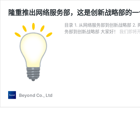
隆重推出网络服务部，这是创新战略部的一
目录 1. 从网络服务部到创新战略部 2.
务部到创新战略部 大家好！
我们即将
Beyond Co., Ltd