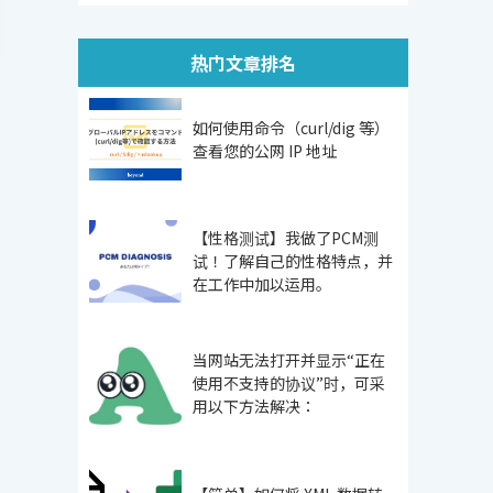
热门文章排名
如何使用命令（curl/dig 等）
查看您的公网 IP 地址
【性格测试】我做了PCM测
试！了解自己的性格特点，并
在工作中加以运用。
当网站无法打开并显示“正在
使用不支持的协议”时，可采
用以下方法解决：