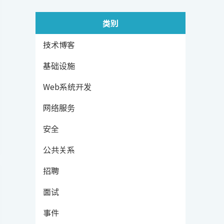
类别
技术博客
基础设施
Web系统开发
网络服务
安全
公共关系
招聘
面试
事件