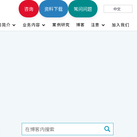
咨询
资料下载
常问问题
中文
司简介
业务内容
案例研究
博客
注意
加入我们