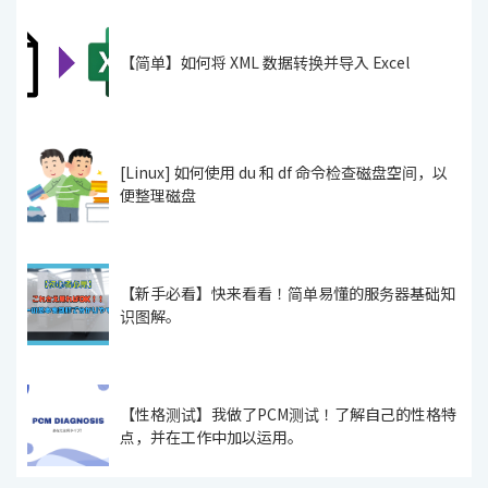
【简单】如何将 XML 数据转换并导入 Excel
[Linux] 如何使用 du 和 df 命令检查磁盘空间，以
便整理磁盘
【新手必看】快来看看！简单易懂的服务器基础知
识图解。
【性格测试】我做了PCM测试！了解自己的性格特
点，并在工作中加以运用。