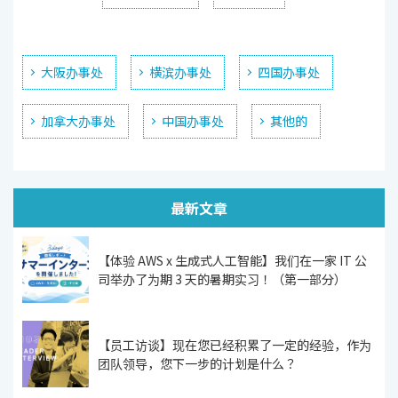
大阪办事处
横滨办事处
四国办事处
加拿大办事处
中国办事处
其他的
最新文章
【体验 AWS x 生成式人工智能】我们在一家 IT 公
司举办了为期 3 天的暑期实习！（第一部分）
【员工访谈】现在您已经积累了一定的经验，作为
团队领导，您下一步的计划是什么？