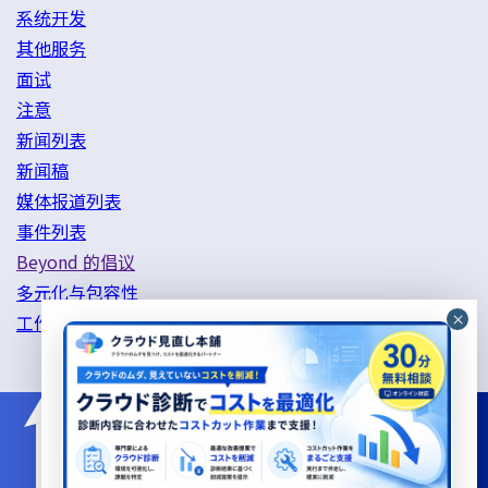
系统开发
其他服务
面试
注意
新闻列表
新闻稿
媒体报道列表
事件列表
Beyond 的倡议
多元化与包容性
工作方式改革举措