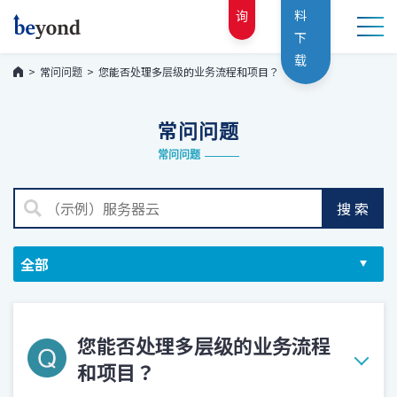
询
料
下
载
常问问题
您能否处理多层级的业务流程和项目？
常问问题
常问问题
搜索
您能否处理多层级的业务流程
和项目？