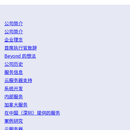
公司简介
公司简介
企业理念
首席执行官致辞
Beyond 的想法
公司历史
服务信息
云服务器支持
系统开发
内部服务
加拿大服务
在中国（深圳）提供的服务
案例研究
云服务器