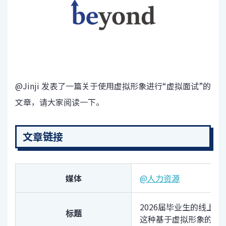
@Jinji 发表了一篇关于使用虚拟形象进行“虚拟面试”的
文章，请大家阅读一下。
文章链接
媒体
@人力资源
2026届毕业生的线上
标题
这种基于虚拟形象的面