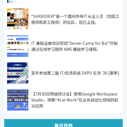
“SH!GODEK!”是一个面向所有IT从业人员（包括工
程师和非工程师）的社区，现已上线。
IT 基础设施培训项目“Server Camp for Biz”开始
通过在线学习提供 AWS 基础学习课程。
宣布参加第二届 IT/信息系统 DXPO 东京 '26 [夏季]
【7月30日网络研讨会】使用Google Workspace
Studio，探索“AI at Work”在业务自动化领域的前
沿应用
每月存档