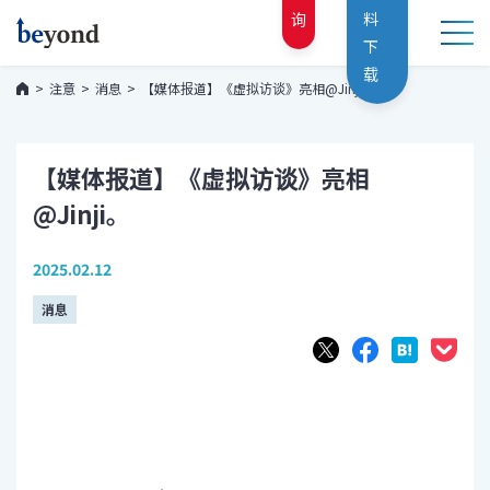
询
料
下
载
注意
消息
【媒体报道】《虚拟访谈》亮相@Jinji。
【媒体报道】《虚拟访谈》亮相
@Jinji。
2025.02.12
消息