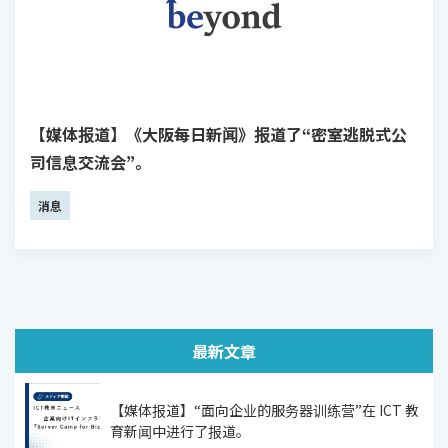
【媒体报道】《大阪每日新闻》报道了“密室逃脱式公
司信息交流会”。
消息
最新文章
【媒体报道】“面向企业的服务器训练营”在 ICT 教
育新闻中进行了报道。