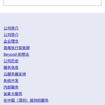
公司简介
公司简介
企业理念
首席执行官致辞
Beyond 的想法
公司历史
服务信息
云服务器支持
系统开发
内部服务
加拿大服务
在中国（深圳）提供的服务