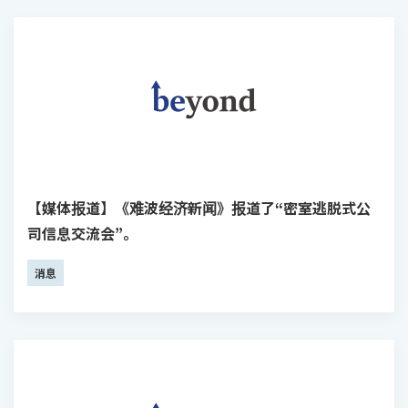
【媒体报道】《难波经济新闻》报道了“密室逃脱式公
司信息交流会”。
消息