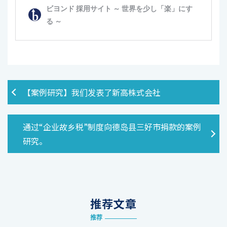
【案例研究】我们发表了新高株式会社
通过“企业故乡税”制度向德岛县三好市捐款的案例
研究。
推荐文章
推荐