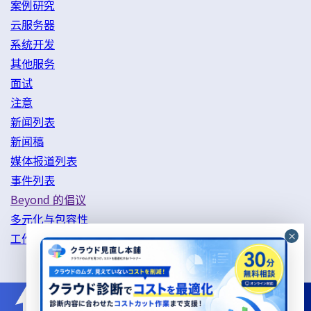
案例研究
云服务器
系统开发
其他服务
面试
注意
新闻列表
新闻稿
媒体报道列表
事件列表
Beyond 的倡议
多元化与包容性
工作方式改革举措