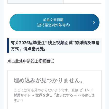
前往文章页面
（这将带您到外部网站）
有关2026届毕业生“线上视频面试”的详情及申请
方式，请点击此处。
点击此处申请线上视频面试