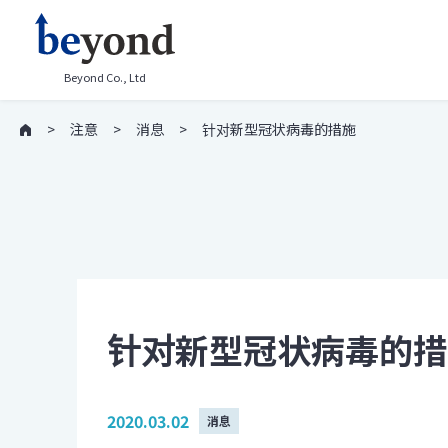
Beyond Co., Ltd
注意
消息
针对新型冠状病毒的措施
针对新型冠状病毒的措
2020.03.02
消息