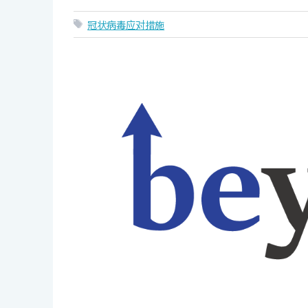
冠状病毒应对措施