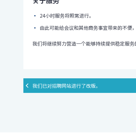
24小时服务将照常进行。
由此可能给会议和其他商务事宜带来的不便
我们将继续努力营造一个能够持续提供稳定服务
我们已对招聘网站进行了改版。