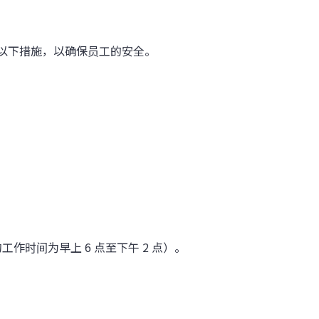
 将采取以下措施，以确保员工的安全。
作时间为早上 6 点至下午 2 点）。