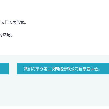
，我们深表歉意。
的环境。
我们将举办第二次网络游戏公司信息宣讲会。