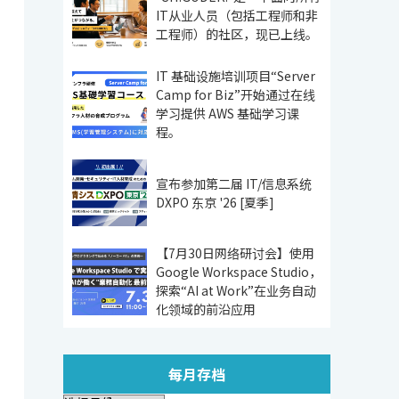
IT从业人员（包括工程师和非
工程师）的社区，现已上线。
IT 基础设施培训项目“Server
Camp for Biz”开始通过在线
学习提供 AWS 基础学习课
程。
宣布参加第二届 IT/信息系统
DXPO 东京 '26 [夏季]
【7月30日网络研讨会】使用
Google Workspace Studio，
探索“AI at Work”在业务自动
化领域的前沿应用
每月存档