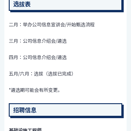
选拔表
二月：举办公司信息宣讲会/开始甄选流程
三月：公司信息介绍会/遴选
四月：公司信息介绍会/遴选
五月/六月：选拔（选拔已完成）
*遴选期可能会有所变更。
招聘信息
基础设施工程师