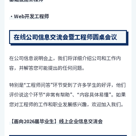
・Web开发工程师
在线公司信息交流会暨工程师圆桌会议
在公司信息说明会上，我们将详细介绍公司和工作内
容，并解答您可能提出的任何问题。
特别是“工程师问答”环节受到了许多学生的好评，他们
评价说这个环节“非常有帮助”、“内容具体易懂”。如果
您对工程师的工作和职业发展感兴趣，欢迎加入我们。
【面向2026届毕业生】线上企业信息交流会