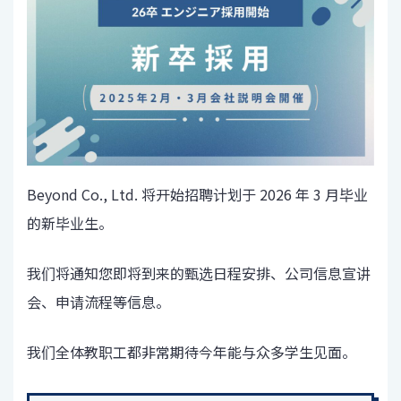
Beyond Co., Ltd. 将开始招聘计划于 2026 年 3 月毕业
的新毕业生。
我们将通知您即将到来的甄选日程安排、公司信息宣讲
会、申请流程等信息。
我们全体教职工都非常期待今年能与众多学生见面。