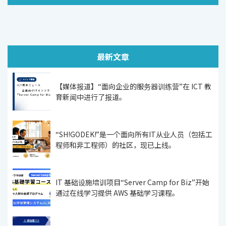
最新文章
【媒体报道】“面向企业的服务器训练营”在 ICT 教
育新闻中进行了报道。
“SH!GODEK!”是一个面向所有IT从业人员（包括工
程师和非工程师）的社区，现已上线。
IT 基础设施培训项目“Server Camp for Biz”开始
通过在线学习提供 AWS 基础学习课程。