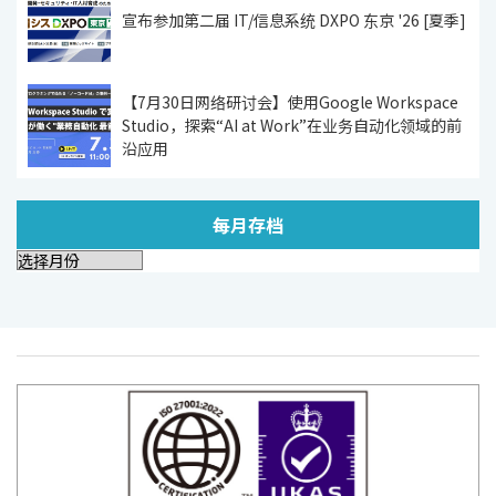
宣布参加第二届 IT/信息系统 DXPO 东京 '26 [夏季]
【7月30日网络研讨会】使用Google Workspace
Studio，探索“AI at Work”在业务自动化领域的前
沿应用
每月存档