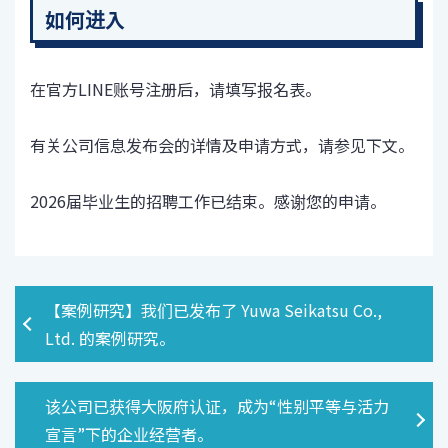
如何进入
在官方LINE账号注册后，请填写报名表。
有关公司信息发布会的详情及申请方式，请参见下文。
2026届毕业生的招聘工作已结束。感谢您的申请。
【案例研究】我们已发布了 Yuwa Seikatsu Co.,
Ltd. 的案例研究。
该公司已获得大阪府认证，成为“性别平等与活力
宣言”下的企业经营者。