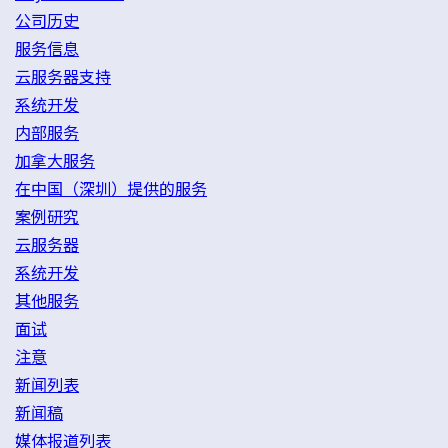
公司历史
服务信息
云服务器支持
系统开发
内部服务
加拿大服务
在中国（深圳）提供的服务
案例研究
云服务器
系统开发
其他服务
面试
注意
新闻列表
新闻稿
媒体报道列表