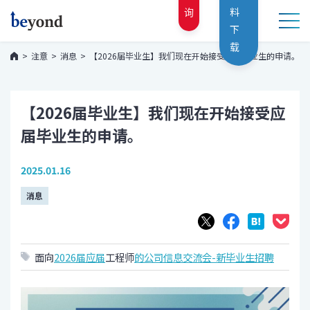
询
料
下
载
注意
消息
【2026届毕业生】我们现在开始接受应届毕业生的申请。
【2026届毕业生】我们现在开始接受应
届毕业生的申请。
2025.01.16
消息
面向
2026届应届
工程师
的公司信息交流会
-
新毕业生
招聘