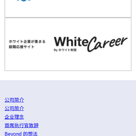
公司简介
公司简介
企业理念
首席执行官致辞
Beyond 的想法