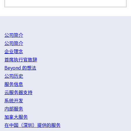
公司简介
公司简介
企业理念
首席执行官致辞
Beyond 的想法
公司历史
服务信息
云服务器支持
系统开发
内部服务
加拿大服务
在中国（深圳）提供的服务