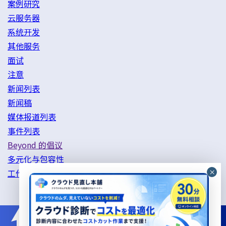
案例研究
云服务器
系统开发
其他服务
面试
注意
新闻列表
新闻稿
媒体报道列表
事件列表
Beyond 的倡议
多元化与包容性
工作方式改革举措