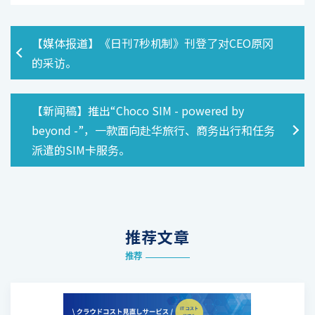
【媒体报道】《日刊7秒机制》刊登了对CEO原冈
的采访。
【新闻稿】推出“Choco SIM - powered by
beyond -”，一款面向赴华旅行、商务出行和任务
派遣的SIM卡服务。
推荐文章
推荐