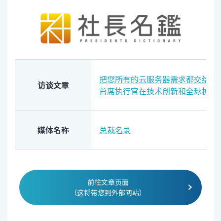
把您所有的云服务器需求都交给我
访谈文章
首席执行官在技术创新和全球扩张
媒体名称
总裁名录
前往文章页面
（这将带您到外部网站）