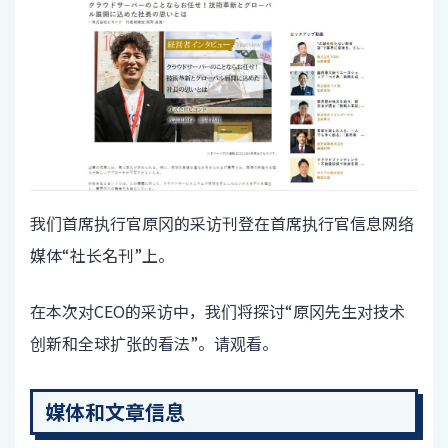
我们首席执行官原冈的采访刊登在首席执行官信息网络
媒体“社长名刊”上。
在本次对CEO的采访中，我们将探讨“原冈先生对技术
创新和全球扩张的看法”。请观看。
媒体和文章信息