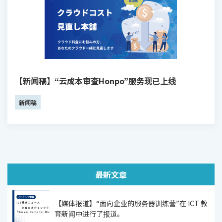
【新闻稿】“云成本审查Honpo”服务现已上线
新闻稿
最新文章
【媒体报道】“面向企业的服务器训练营”在 ICT 教
育新闻中进行了报道。