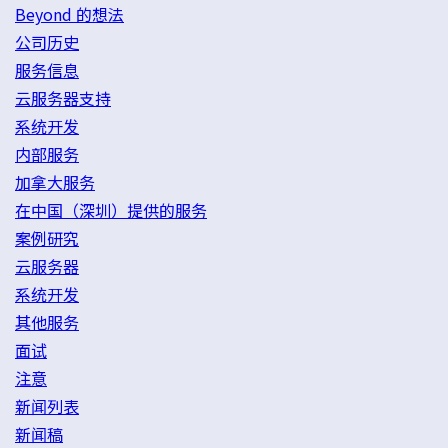
Beyond 的想法
公司历史
服务信息
云服务器支持
系统开发
内部服务
加拿大服务
在中国（深圳）提供的服务
案例研究
云服务器
系统开发
其他服务
面试
注意
新闻列表
新闻稿