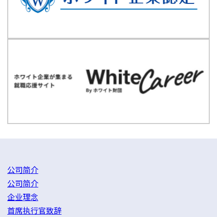
公司简介
公司简介
企业理念
首席执行官致辞