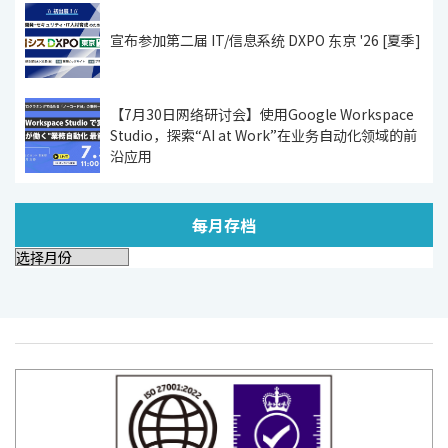
宣布参加第二届 IT/信息系统 DXPO 东京 '26 [夏季]
【7月30日网络研讨会】使用Google Workspace
Studio，探索“AI at Work”在业务自动化领域的前
沿应用
每月存档