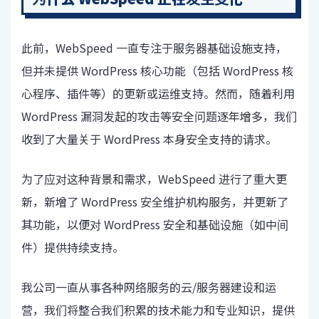
此前，WebSpeed 一直专注于服务器基础设施支持，
但并未提供 WordPress 核心功能（包括 WordPress 核
心程序、插件等）的更新或运维支持。然而，随着利用
WordPress 漏洞发起的攻击等安全问题逐年增多，我们
收到了大量关于 WordPress 本身安全支持的请求。
为了应对这种背景和需求，WebSpeed 进行了重大更
新，新增了 WordPress 安全维护机构服务，并更新了
其功能，以便对 WordPress 安全和基础设施（如中间
件）提供持续支持。
我公司一直从事各种网络服务的云/服务器建设和运
营，我们将整合我们积累的技术能力和专业知识，提供