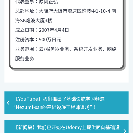
代表董事：原冈正弘
总部地址：大阪府大阪市浪速区难波中1-10-4 南
海SK难波大厦3楼
成立日期：2007年4月4日
注册资本：900万日元
业务范围：云/服务器业务、系统开发业务、网络
服务业务
【YouTube】我们推出了基础设施学习频道
“Nezumi-san的基础设施工程师道场”！
【新闻稿】我们已开始在Udemy上提供面向基础设