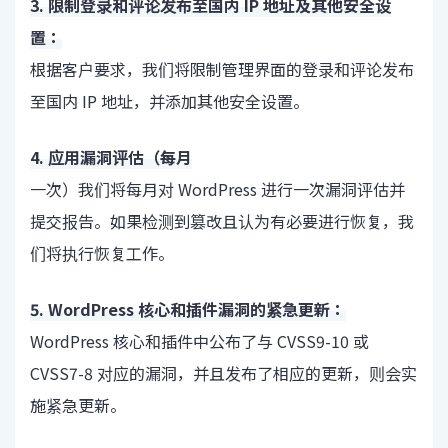
3. 限制登录和评论发布至国内 IP 地址及其他安全设
置：
根据客户要求，我们将限制管理界面的登录和评论发布
至国内 IP 地址，并添加其他安全设置。
4. 应用漏洞评估（每月
一次）我们将每月对 WordPress 进行一次漏洞评估并
提交报告。如果检测到篡改且认为有必要进行恢复，我
们将执行恢复工作。
5. WordPress 核心和插件漏洞的紧急更新：
WordPress 核心和插件中公布了与 CVSS9-10 或
CVSS7-8 对应的漏洞
，并且发布了相应的更新，则会实
施紧急更新。