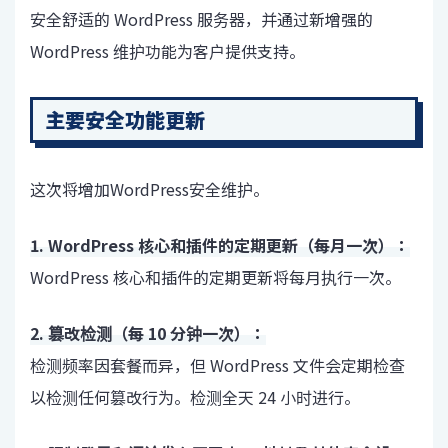
安全舒适的 WordPress 服务器，并通过新增强的
WordPress 维护功能为客户提供支持。
主要安全功能更新
这次将增加WordPress安全维护。
1. WordPress 核心和插件的定期更新（每月一次）：
WordPress 核心和插件的定期更新将每月执行一次。
2. 篡改检测（每 10 分钟一次）：
检测频率因套餐而异，但 WordPress 文件会定期检查
以检测任何篡改行为。检测全天 24 小时进行。