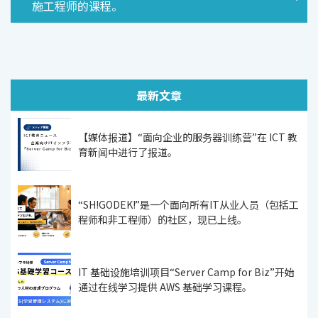
施工程师的课程。
最新文章
【媒体报道】“面向企业的服务器训练营”在 ICT 教
育新闻中进行了报道。
“SH!GODEK!”是一个面向所有IT从业人员（包括工
程师和非工程师）的社区，现已上线。
IT 基础设施培训项目“Server Camp for Biz”开始
通过在线学习提供 AWS 基础学习课程。