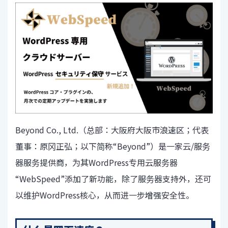
Beyond Co., Ltd.（总部：大阪府大阪市浪速区；代表
董事：原冈正弘；以下简称“Beyond”）是一家云/服务
器服务提供商，
为其WordPress专用云服务器
“WebSpeed”添加了新功能，除了服务器支持外，还可
以维护WordPress核心，从而进一步增强安全性。