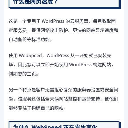
什么是网页速度？
这是一个专用于 WordPress 的云服务器，每月收取固
定服务费，提供网络攻击防护、更快的网站显示速度和
自动备份等标准功能。
使用 WebSpeed，WordPress 从一开始就已安装完
毕，因此您可以立即开始使用 WordPress 构建网站，
例如您的主页。
另一个特点是客户无需担心复杂的服务器设置或安全问
题，该服务还包括全天候网站监控和运营支持，使他们
能够专注于构建自己的网站。
为什么 WebSpeed 正在发生变化