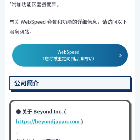
*附加功能因套餐而异。
有关 WebSpeed 套餐和功能的详细信息，请访问以下
服务网站。
WebSpeed
（您将被重定向到品牌网站）
公司简介
● 关于 Beyond Inc. (
https://beyondjapan.com
)
-