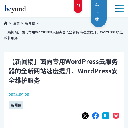
询
料
下
载
注意
新闻稿
【新闻稿】面向专用WordPress云服务器的全新网站速度提升、WordPress安全
维护服务
【新闻稿】面向专用WordPress云服务
器的全新网站速度提升、WordPress安
全维护服务
2024.09.20
新闻稿