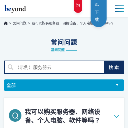
询
料
下
载
常问问题
我可以购买服务器、网络设备、个人电脑、软件等吗？
常问问题
常问问题
搜索
我可以购买服务器、网络设
备、个人电脑、软件等吗？