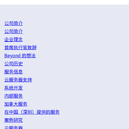
公司简介
公司简介
企业理念
首席执行官致辞
Beyond 的想法
公司历史
服务信息
云服务器支持
系统开发
内部服务
加拿大服务
在中国（深圳）提供的服务
案例研究
云服务器