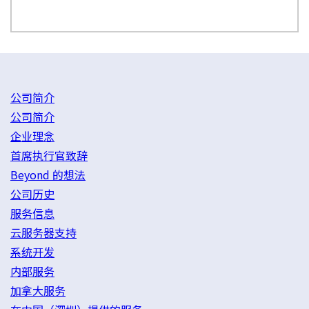
公司简介
公司简介
企业理念
首席执行官致辞
Beyond 的想法
公司历史
服务信息
云服务器支持
系统开发
内部服务
加拿大服务