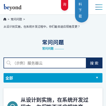
询
料
下
载
常问问题
从设计到实施，在系统开发过程中，你们能否适应规格变更？
常问问题
常问问题
搜索
从设计到实施，在系统开发过