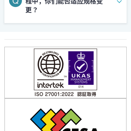
程中，你们能否适应规格变
更？