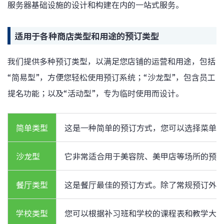
服务器基础设施的设计和构建在内的一站式服务。
适用于各种商店类型和用途的预订类型
我们提供多种预订类型，以满足您店铺的运营和用途，包括
“简易型”，方便您轻松使用预订系统；“沙龙型”，包含员工
提名功能；以及“活动型”，专为临时使用而设计。
简单类型
这是一种简单的预订方式，您可以选择菜单
沙龙型
它非常适合用于美容院、美甲店等场所的预
餐厅类型
这是餐厅最佳的预订方式。除了常规预订外
学校类型
您可以根据补习班和学校的课程表和教学大