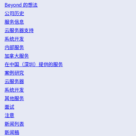
Beyond 的想法
公司历史
服务信息
云服务器支持
系统开发
内部服务
加拿大服务
在中国（深圳）提供的服务
案例研究
云服务器
系统开发
其他服务
面试
注意
新闻列表
新闻稿