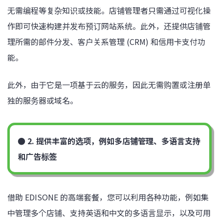
无需编程等复杂知识或技能。店铺管理者只需通过可视化操
作即可快速构建并发布预订网站系统。此外，还提供店铺管
理所需的邮件分发、客户关系管理 (CRM) 和信用卡支付功
能。
此外，由于它是一项基于云的服务，因此无需购置或注册单
独的服务器或域名。
● 2. 提供丰富的选项，例如多店铺管理、多语言支持
和广告标签
借助 EDISONE 的高端套餐，您可以利用各种功能，例如集
中管理多个店铺、支持英语和中文的多语言显示，以及可用