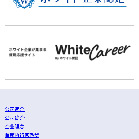
公司简介
公司简介
企业理念
首席执行官致辞