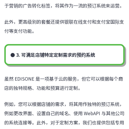
于营销的广告转化标签，将其作为一流的预订系统来运营。
此外，更高级别的套餐还提供银联在线支付和支付宝国际支
付等支付功能。
● 3. 可满足店铺特定定制需求的预约系统
虽然 EDISONE 是一项基于云的服务，但它可以根据每个商
店的独特规格、功能和预算进行定制。
例如，您可以根据店铺的需求，将其用作独特的预订系统，
例如更改界面、设置自己的域名、使用 WebAPI 与其他公司
的系统连接等。此外，对于定制方案，我们也提供包括专用