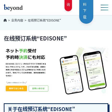
询
料
下
载
业务内容
在线预订系统“EDISONE”
在线预订系统“EDISONE”
关于在线预订系统“EDISONE”