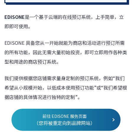
EDISONE
是一个基于云端的在线预订系统，上手简单，立
即即可使用。
EDISONE 具备您从一开始就能为商店和活动进行预订所需
的所有功能，因此无需大量初始投资，即可立即用作各种类
型和用途的商店预订系统。
我们提供根据您店铺需求量身定制的预订系统，例如“我们
希望从小规模开始，以低成本使用预订功能”或“我们希望根
据店铺的具体情况进行独特的定制”。
前往 EDISONE 服务页面
（您将被重定向到品牌网站）