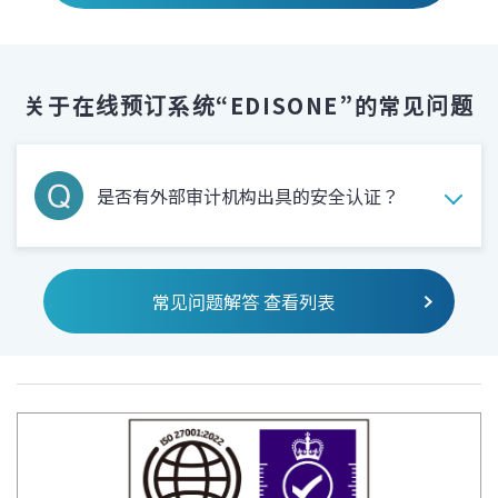
关于在线预订系统“EDISONE”的常见问题
是否有外部审计机构出具的安全认证？
常见问题解答 查看列表