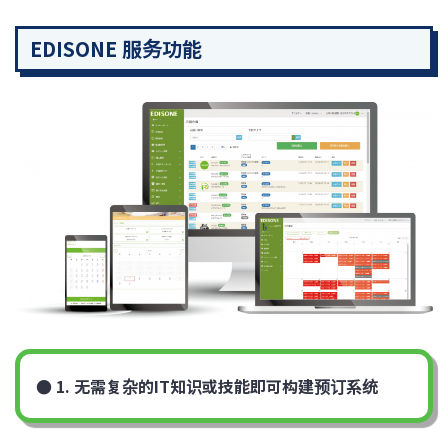
EDISONE 服务功能
● 1. 无需复杂的IT知识或技能即可构建预订系统