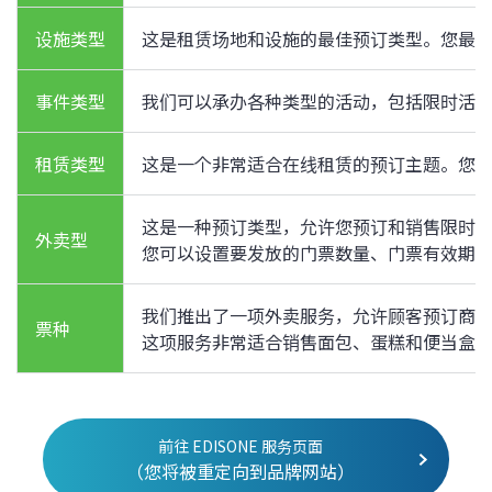
设施类型
这是租赁场地和设施的最佳预订类型。您最多可
事件类型
我们可以承办各种类型的活动，包括限时活
租赁类型
这是一个非常适合在线租赁的预订主题。您
这是一种预订类型，允许您预订和销售限时
外卖型
您可以设置要发放的门票数量、门票有效期
我们推出了一项外卖服务，允许顾客预订商
票种
这项服务非常适合销售面包、蛋糕和便当盒
前往 EDISONE 服务页面
（您将被重定向到品牌网站）