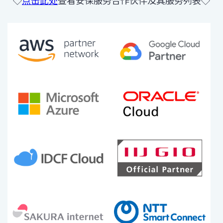
◇
点击此处
查看安保服务合作伙伴及其服务列表◇