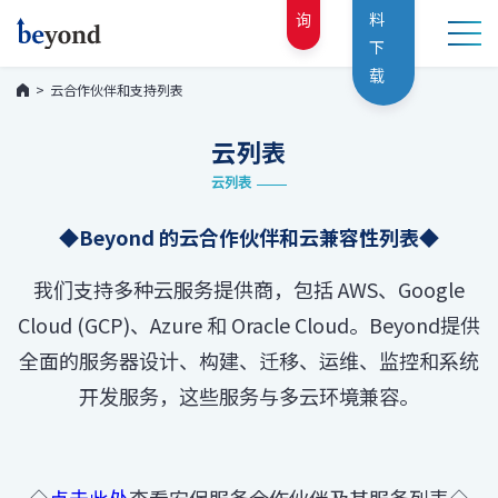
询
料
下
载
云合作伙伴和支持列表
云列表
云列表
◆Beyond 的云合作伙伴和云兼容性列表◆
我们支持多种云服务提供商，包括 AWS、Google
Cloud (GCP)、Azure 和 Oracle Cloud。Beyond提供
全面的服务器设计、构建、迁移、运维、监控和系统
开发服务，这些服务与多云环境兼容。