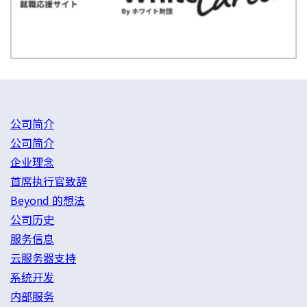
公司简介
公司简介
企业理念
首席执行官致辞
Beyond 的想法
公司历史
服务信息
云服务器支持
系统开发
内部服务