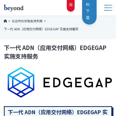
询
料
下
载
云合作伙伴和支持列表
下一代 ADN（应用交付网络）EDGEGAP 实施支持服务
下一代 ADN（应用交付网络）EDGEGAP
实施支持服务
下一代 ADN（应用交付网络）EDGEGAP 实