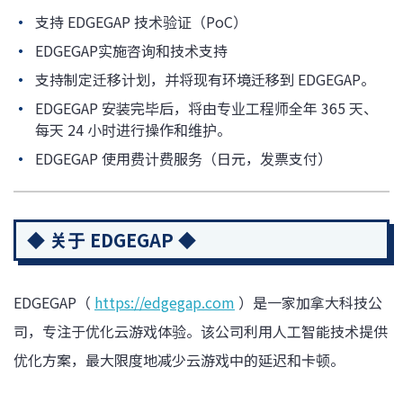
支持 EDGEGAP 技术验证（PoC）
EDGEGAP实施咨询和技术支持
支持制定迁移计划，并将现有环境迁移到 EDGEGAP。
EDGEGAP 安装完毕后，将由专业工程师全年 365 天、
每天 24 小时进行操作和维护。
EDGEGAP 使用费计费服务（日元，发票支付）
◆ 关于 EDGEGAP ◆
EDGEGAP（
https://edgegap.com
）是一家加拿大科技公
司，专注于优化云游戏体验。该公司利用人工智能技术提供
优化方案，最大限度地减少云游戏中的延迟和卡顿。