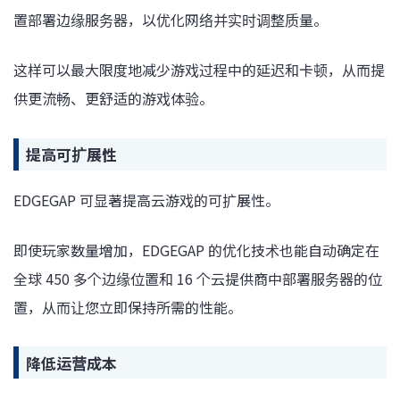
置部署边缘服务器，以优化网络并实时调整质量。
这样可以最大限度地减少游戏过程中的延迟和卡顿，从而提
供更流畅、更舒适的游戏体验。
提高可扩展性
EDGEGAP 可显著提高云游戏的可扩展性。
即使玩家数量增加，EDGEGAP 的优化技术也能自动确定在
全球 450 多个边缘位置和 16 个云提供商中部署服务器的位
置，从而让您立即保持所需的性能。
降低运营成本