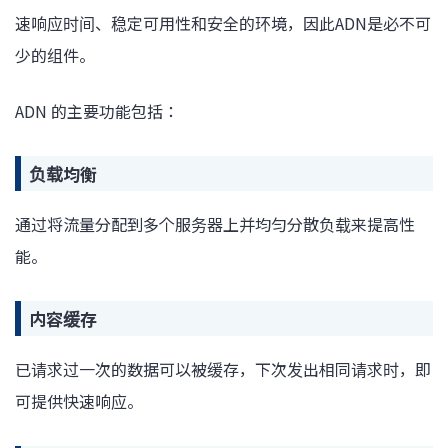
速响应时间、稳定可用性和安全的环境，因此ADN是必不可
少的组件。
ADN 的主要功能包括：
负载均衡
通过将流量分配到多个服务器上并均匀分散负载来提高性
能。
内容缓存
已请求过一次的数据可以被缓存，下次发出相同请求时，即
可提供快速响应。