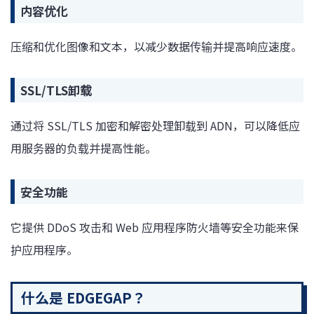
内容优化
压缩和优化图像和文本，以减少数据传输并提高响应速度。
SSL/TLS卸载
通过将 SSL/TLS 加密和解密处理卸载到 ADN，可以降低应
用服务器的负载并提高性能。
安全功能
它提供 DDoS 攻击和 Web 应用程序防火墙等安全功能来保
护应用程序。
什么是 EDGEGAP？