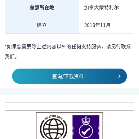
总部所在地
加拿大蒙特利尔
建立
2018年11月
*如果您需要除上述内容以外的任何支持服务，请另行联系
我们。
查询/下载资料