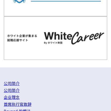
公司简介
公司简介
企业理念
首席执行官致辞