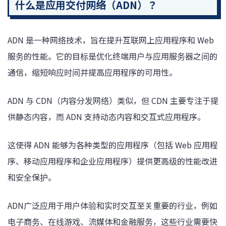
什么是应用交付网络（ADN）？
ADN 是一种网络技术，旨在提升互联网上应用程序和 Web
服务的性能。它的目标是优化终端用户与应用服务器之间的
通信，缩短响应时间并提高应用程序的可用性。
ADN 与 CDN（内容分发网络）类似，但 CDN 主要专注于提
供静态内容，而 ADN 支持动态内容和交互式应用程序。
这使得 ADN 能够为各种类型的应用程序（包括 Web 应用程
序、移动应用程序和企业应用程序）提供更高级的性能改进
和安全保护。
ADN广泛应用于用户体验和实时交互至关重要的行业，例如
电子商务、在线游戏、流媒体和金融服务，这些行业需要快