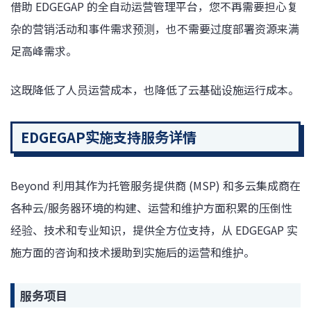
借助 EDGEGAP 的全自动运营管理平台，您不再需要担心复
杂的营销活动和事件需求预测，也不需要过度部署资源来满
足高峰需求。
这既降低了人员运营成本，也降低了云基础设施运行成本。
EDGEGAP实施支持服务详情
Beyond 利用其作为托管服务提供商 (MSP) 和多云集成商在
各种云/服务器环境的构建、运营和维护方面积累的压倒性
经验、技术和专业知识，提供全方位支持，从 EDGEGAP 实
施方面的咨询和技术援助到实施后的运营和维护。
服务项目