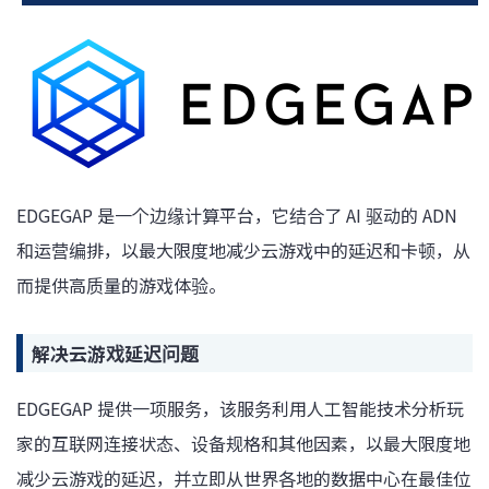
EDGEGAP 是一个边缘计算平台，它结合了 AI 驱动的 ADN
和运营编排，以最大限度地减少云游戏中的延迟和卡顿，从
而提供高质量的游戏体验。
解决云游戏延迟问题
EDGEGAP 提供一项服务，该服务利用人工智能技术分析玩
家的互联网连接状态、设备规格和其他因素，以最大限度地
减少云游戏的延迟，并立即从世界各地的数据中心在最佳位