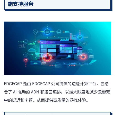
施支持服务
EDGEGAP 是由 EDGEGAP 公司提供的边缘计算平台，它结
合了 AI 驱动的 ADN 和运营编排，以最大限度地减少云游戏
中的延迟和卡顿，从而提供高质量的游戏体验。