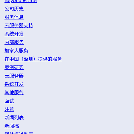
Beyond 的想法
公司历史
服务信息
云服务器支持
系统开发
内部服务
加拿大服务
在中国（深圳）提供的服务
案例研究
云服务器
系统开发
其他服务
面试
注意
新闻列表
新闻稿