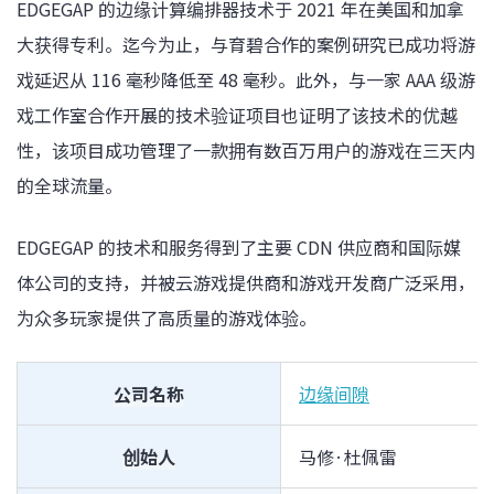
EDGEGAP 的边缘计算编排器技术于 2021 年在美国和加拿
大获得专利。迄今为止，与育碧合作的案例研究已成功将游
戏延迟从 116 毫秒降低至 48 毫秒。此外，与一家 AAA 级游
戏工作室合作开展的技术验证项目也证明了该技术的优越
性，该项目成功管理了一款拥有数百万用户的游戏在三天内
的全球流量。
EDGEGAP 的技术和服务得到了主要 CDN 供应商和国际媒
体公司的支持，并被云游戏提供商和游戏开发商广泛采用，
为众多玩家提供了高质量的游戏体验。
公司名称
边缘间隙
创始人
马修·杜佩雷