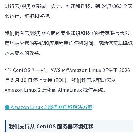
进行云/服务器部署、设计、构建和迁移，到 24/7/365 全天
候运行、维护和监控。
我们拥有云/服务器方面的专业知识和技能的专家将最大限
度地减少您的系统和应用程序的停机时间，帮助您实现降低
运营成本的效益。
*与 CentOS 7 一样，AWS 的“Amazon Linux 2”将于 2026
年 6 月 30 日停止支持 (EOL)。我们还可以帮助您从
Amazon Linux 2 迁移到 AlmaLinux 操作系统。
● Amazon Linux 2 服务器迁移解决方案
我们支持从 CentOS 服务器环境迁移