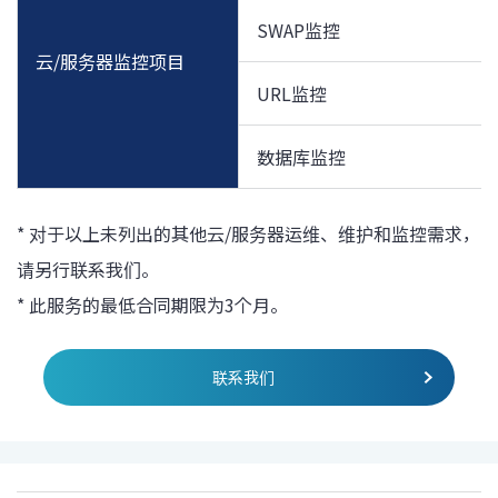
SWAP监控
云/服务器监控项目
URL监控
数据库监控
* 对于以上未列出的其他云/服务器运维、维护和监控需求，
请另行联系我们。
* 此服务的最低合同期限为3个月。
联系我们