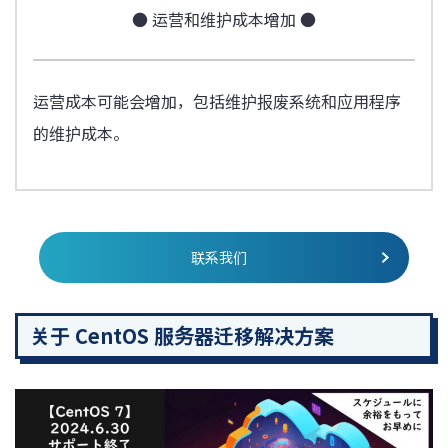
● 运营和维护成本增加 ●
运营成本可能会增加，包括维护报废系统和应用程序
的维护成本。
联系我们
关于 CentOS 服务器迁移解决方案