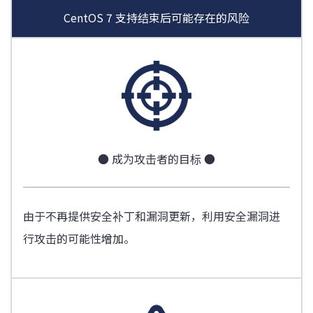
CentOS 7 支持结束后可能存在的风险
● 成为攻击者的目标 ●
由于不再提供安全补丁和漏洞更新，利用安全漏洞进
行攻击的可能性增加。