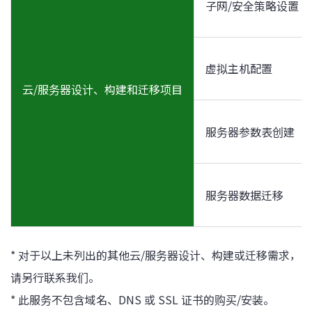
子网/安全策略设置
虚拟主机配置
云/服务器设计、构建和迁移项目
服务器参数表创建
服务器数据迁移
* 对于以上未列出的其他云/服务器设计、构建或迁移需求，
请另行联系我们。
* 此服务不包含域名、DNS 或 SSL 证书的购买/安装。