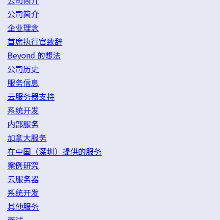
公司简介
公司简介
企业理念
首席执行官致辞
Beyond 的想法
公司历史
服务信息
云服务器支持
系统开发
内部服务
加拿大服务
在中国（深圳）提供的服务
案例研究
云服务器
系统开发
其他服务