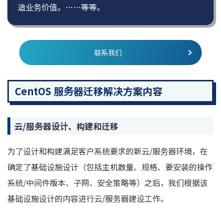
造业务价值。……等等。
联系我们
CentOS 服务器迁移解决方案内容
云/服务器设计、构建和迁移
为了设计和构建满足客户系统要求的新云/服务器环境，在
确定了基础设施设计（包括主机数量、规格、要安装的操作
系统/中间件版本、子网、安全策略等）之后，我们根据该
基础设施设计的内容进行云/服务器建设工作。