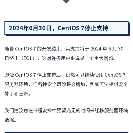
2024年6月30日，CentOS 7停止支持
随着 CentOS 7 的开发结束，其支持将于 2024 年 6 月 30
日终止（EOL），这对许多用户来说是一个重大问题。
即使 CentOS 7 停止支持后，仍然可以继续使用 CentOS 7
服务器环境，但各种安全风险将会增加，例如无法提供安全
补丁和更新。
我们建议您在日程安排中预留充足的时间来迁移服务器环境
数据。