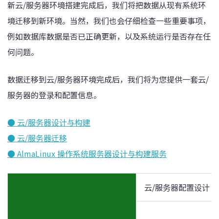
新云/服务器环境搭建完成后，我们将把数据从现有系统环
境迁移到新环境。当然，我们也会仔细检查一些重要事项，
例如数据库数据是否已正确更新，以及系统运行是否存在任
何问题。
数据迁移到云/服务器环境完成后，我们将为您提供一套云/
服务器的登录和配置信息。
● 云/服务器设计与构建
● 云/服务器迁移
● AlmaLinux 操作系统服务器设计与构建服务
云/服务器配置设计