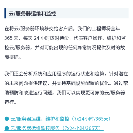
云/服务器运维和监控
在将云/服务器环境移交给客户后，我们的工程师将全年
365 天、每天 24 小时随时待命，代表客户操作、维护和监
控云/服务器，并对可能出现的任何异常情况提供及时的故
障排除。
我们还会分析系统和应用程序的运行状态和趋势，针对潜在
的未来问题提供建议，并支持基础设施配置的优化。通过帮
助预防和改进运行问题，我们可以实现更可靠的云/服务器
运行。
● 云/服务器运维、维护和监控（7x24小时/365天）
● 云/服务器运维监控服务（7x24小时/365天）