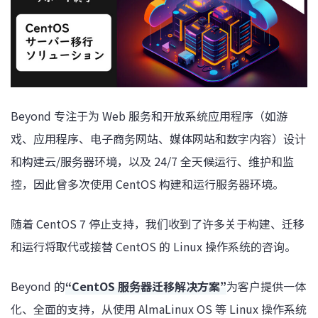
Beyond 专注于为 Web 服务和开放系统应用程序（如游
戏、应用程序、电子商务网站、媒体网站和数字内容）设计
和构建云/服务器环境，以及 24/7 全天候运行、维护和监
控，因此曾多次使用 CentOS 构建和运行服务器环境。
随着 CentOS 7 停止支持，我们收到了许多关于构建、迁移
和运行将取代或接替 CentOS 的 Linux 操作系统的咨询。
Beyond 的
“CentOS 服务器迁移解决方案”
为客户提供一体
化、全面的支持，从使用 AlmaLinux OS 等 Linux 操作系统