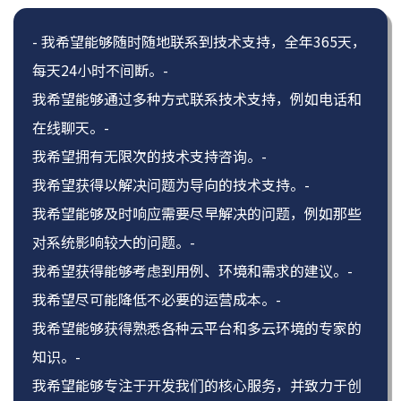
- 我希望能够随时随地联系到技术支持，全年365天，
每天24小时不间断。-
我希望能够通过多种方式联系技术支持，例如电话和
在线聊天。-
我希望拥有无限次的技术支持咨询。-
我希望获得以解决问题为导向的技术支持。-
我希望能够及时响应需要尽早解决的问题，例如那些
对系统影响较大的问题。-
我希望获得能够考虑到用例、环境和需求的建议。-
我希望尽可能降低不必要的运营成本。-
我希望能够获得熟悉各种云平台和多云环境的专家的
知识。-
我希望能够专注于开发我们的核心服务，并致力于创