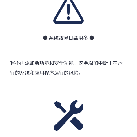
● 系统故障日益增多 ●
将不再添加新功能和安全功能，这会增加中断正在运
行的系统和应用程序运行的风险。