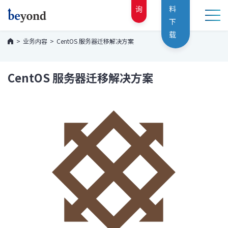
询
料
下
载
业务内容
CentOS 服务器迁移解决方案
CentOS 服务器迁移解决方案