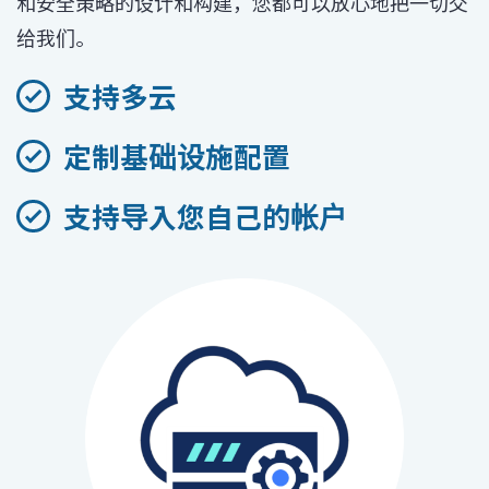
和安全策略的设计和构建，您都可以放心地把一切交
给我们。
支持多云
定制基础设施配置
支持导入您自己的帐户