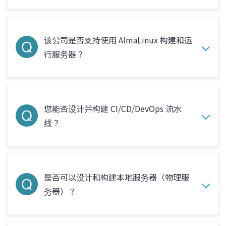
该公司是否支持使用 AlmaLinux 构建和运
行服务器？
您能否设计并构建 CI/CD/DevOps 流水
线？
是否可以设计和构建本地服务器（物理服
务器）？