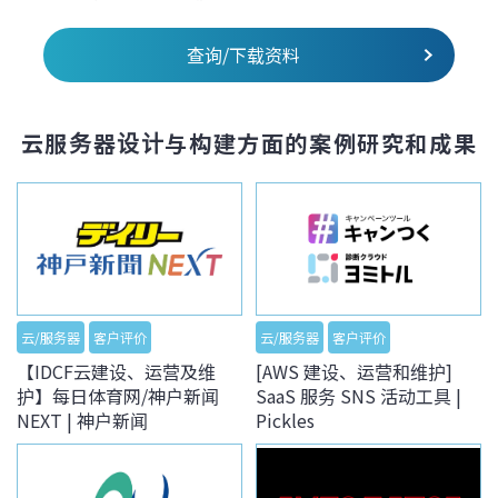
查询/下载资料
云服务器设计与构建方面的案例研究和成果
云/服务器
客户评价
云/服务器
客户评价
【IDCF云建设、运营及维
[AWS 建设、运营和维护]
护】每日体育网/神户新闻
SaaS 服务 SNS 活动工具 |
NEXT | 神户新闻
Pickles