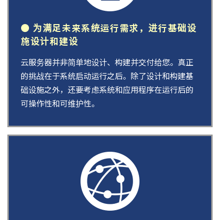
● 为满足未来系统运行需求，进行基础设
施设计和建设
云服务器并非简单地设计、构建并交付给您。真正
的挑战在于系统启动运行之后。除了设计和构建基
础设施之外，还要考虑系统和应用程序在运行后的
可操作性和可维护性。