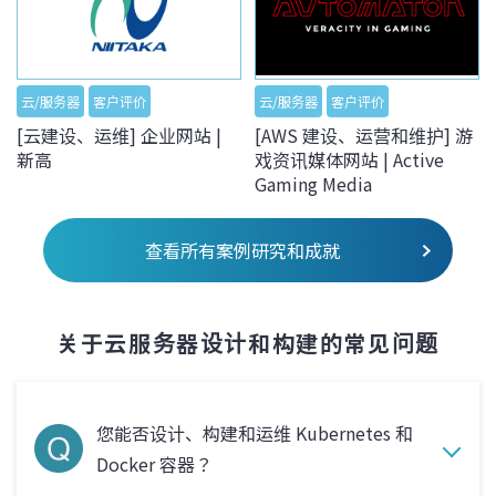
云/服务器
客户评价
云/服务器
客户评价
[云建设、运维] 企业网站 |
[AWS 建设、运营和维护] 游
新高
戏资讯媒体网站 | Active
Gaming Media
查看所有案例研究和成就
关于云服务器设计和构建的常见问题
您能否设计、构建和运维 Kubernetes 和
Docker 容器？