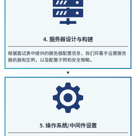
4. 服务器设计与构建
根据面试表中提供的服务器配置信息，我们将着手设置服务
器机器和实例，以及配置子网和安全策略。
5. 操作系统/中间件设置