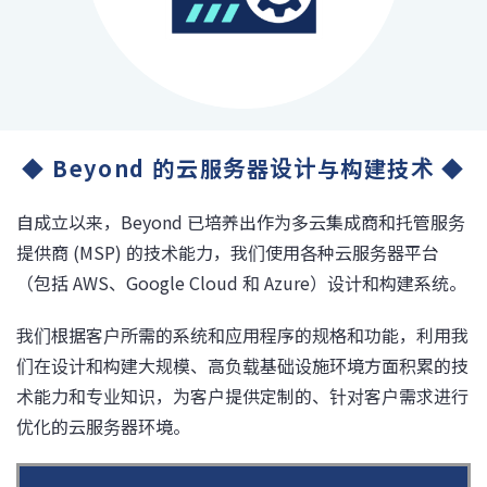
◆ Beyond 的云服务器设计与构建技术 ◆
自成立以来，Beyond 已培养出作为多云集成商和托管服务
提供商 (MSP) 的技术能力，我们使用各种云服务器平台
（包括 AWS、Google Cloud 和 Azure）设计和构建系统。
我们根据客户所需的系统和应用程序的规格和功能，利用我
们在设计和构建大规模、高负载基础设施环境方面积累的技
术能力和专业知识，为客户提供定制的、针对客户需求进行
优化的云服务器环境。