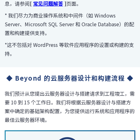
息，请参阅
[
常见问题解答
]
页面。
* 我们尽力为商业操作系统和中间件（如 Windows
Server、Microsoft SQL Server 和 Oracle Database）的配
置和构建提供支持。
*这不包括对 WordPress 等软件应用程序的设置或构建的支
持。
◆ Beyond 的云服务器设计和构建流程 ◆
我们预计从您提出云服务器设计与搭建请求到工程竣工，需
要 10 到 15 个工作日。我们将根据云服务器设计与搭建方
案中确定的基础架构配置，为您提供运行系统和应用程序的
最佳云服务器环境。