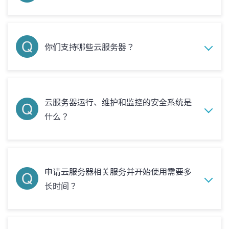
你们支持哪些云服务器？
云服务器运行、维护和监控的安全系统是
什么？
申请云服务器相关服务并开始使用需要多
长时间？