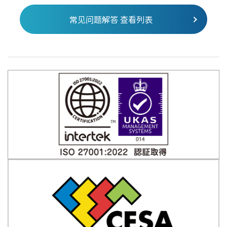
常见问题解答 查看列表