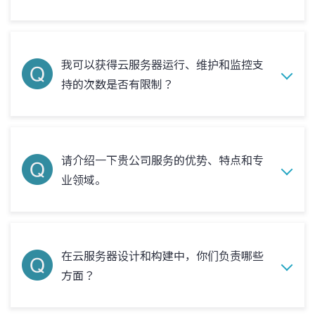
我可以获得云服务器运行、维护和监控支
持的次数是否有限制？
请介绍一下贵公司服务的优势、特点和专
业领域。
在云服务器设计和构建中，你们负责哪些
方面？