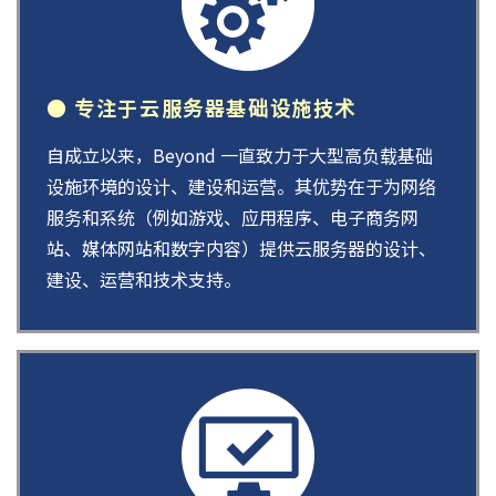
● 专注于云服务器基础设施技术
自成立以来，Beyond 一直致力于大型高负载基础
设施环境的设计、建设和运营。其优势在于为网络
服务和系统（例如游戏、应用程序、电子商务网
站、媒体网站和数字内容）提供云服务器的设计、
建设、运营和技术支持。