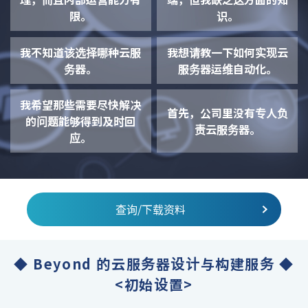
限。
识。
我不知道该选择哪种云服
我想请教一下如何实现云
务器。
服务器运维自动化。
我希望那些需要尽快解决
首先，公司里没有专人负
的问题能够得到及时回
责云服务器。
应。
查询/下载资料
◆ Beyond 的云服务器设计与构建服务 ◆
<初始设置>