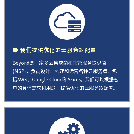
● 我们提供优化的云服务器配置
Beyond是一家多云集成商和托管服务提供商
(MSP)，负责设计、构建和运营各种云服务器，包
括AWS、Google Cloud和Azure。我们可以根据客
户的具体需求和用途，提供优化的云服务器配置。