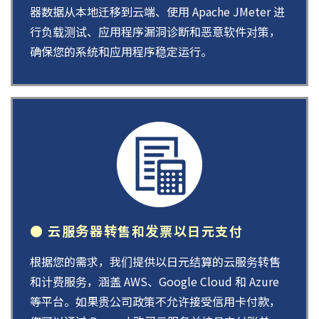
器数据从本地迁移到云端、使用 Apache JMeter 进
行负载测试、应用程序漏洞诊断和恶意软件对策，
确保您的系统和应用程序稳定运行。
● 云服务器转售和发票以日元支付
根据您的需求，我们提供以日元结算的云服务转售
和计费服务，涵盖 AWS、Google Cloud 和 Azure
等平台。如果贵公司政策不允许接受信用卡付款，