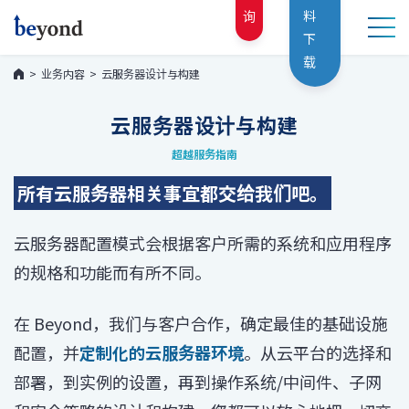
询
料
下
载
业务内容
云服务器设计与构建
云服务器设计与构建
超越服务指南
所有云服务器相关事宜都交给我们吧。
云服务器配置模式会根据客户所需的系统和应用程序
的规格和功能而有所不同。
在 Beyond，我们与客户合作，确定最佳的基础设施
配置，并
定制化的云服务器环境
。从云平台的选择和
部署，到实例的设置，再到操作系统/中间件、子网