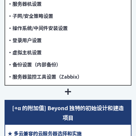
・服务器机设置
・子网/安全策略设置
・操作系统/中间件安装设置
・登录用户设置
・虚拟主机设置
・备份设置（内部备份）
・服务器监控工具设置（Zabbix）
[+α 的附加值] Beyond 独特的初始设计和建造
项目
★ 多云兼容的云服务器选择和实施