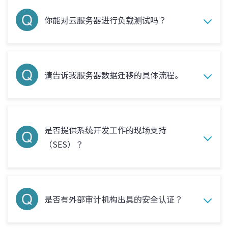
你能对云服务器进行负载测试吗？
请告诉我服务器数据迁移的具体流程。
是否提供系统开发工作的现场支持
（SES）？
是否有外部审计机构出具的安全认证？