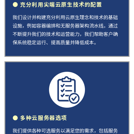
● 充分利用尖端云原生技术的配置
我们设计并构建充分利用云原生理念和技术的基础
设施，例如容器编排和无服务器架构流水线。通过
不断提升我们的技术和运营能力，我们帮助客户确
保系统稳定运行、提高质量并降低成本。
● 多种云服务器选项
我们提供各种可选服务以满足您的需求，包括服务