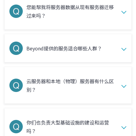
您能帮我将服务器数据从现有服务器迁移
过来吗？
Beyond提供的服务适合哪些人群？
云服务器和本地（物理）服务器有什么区
别？
你们也负责大型基础设施的建设和运营
吗？