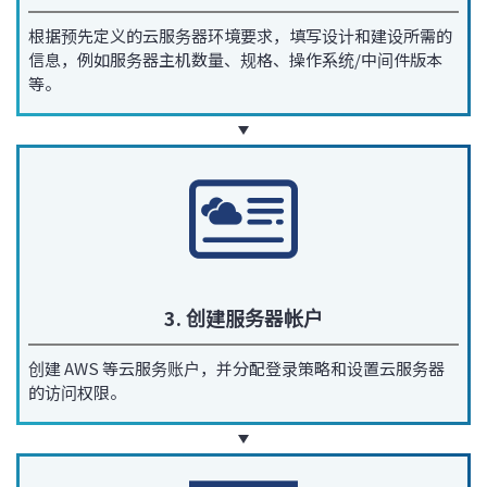
根据预先定义的云服务器环境要求，填写设计和建设所需的
信息，例如服务器主机数量、规格、操作系统/中间件版本
等。
3. 创建服务器帐户
创建 AWS 等云服务账户，并分配登录策略和设置云服务器
的访问权限。