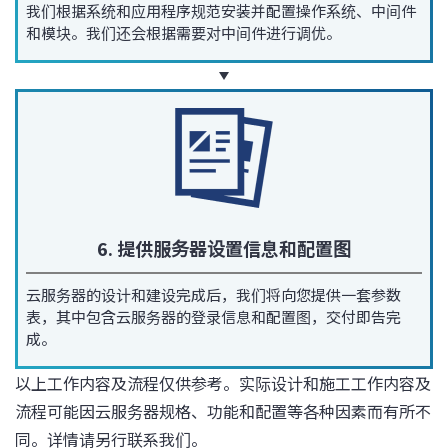
我们根据系统和应用程序规范安装并配置操作系统、中间件
和模块。我们还会根据需要对中间件进行调优。
6. 提供服务器设置信息和配置图
云服务器的设计和建设完成后，我们将向您提供一套参数
表，其中包含云服务器的登录信息和配置图，交付即告完
成。
以上工作内容及流程仅供参考。实际设计和施工工作内容及
流程可能因云服务器规格、功能和配置等各种因素而有所不
同。详情请另行联系我们。