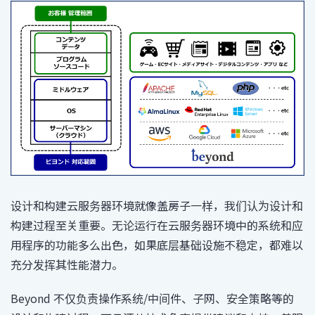
设计和构建云服务器环境就像盖房子一样，我们认为设计和
构建过程至关重要。无论运行在云服务器环境中的系统和应
用程序的功能多么出色，如果底层基础设施不稳定，都难以
充分发挥其性能潜力。
Beyond 不仅负责操作系统/中间件、子网、安全策略等的