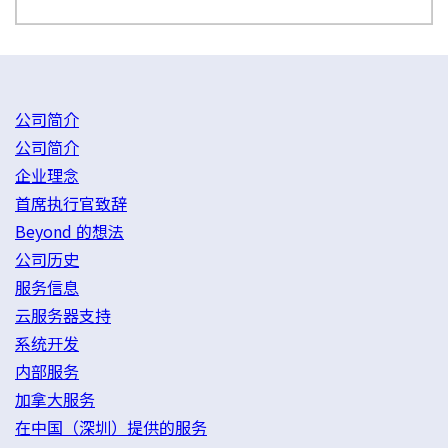
公司简介
公司简介
企业理念
首席执行官致辞
Beyond 的想法
公司历史
服务信息
云服务器支持
系统开发
内部服务
加拿大服务
在中国（深圳）提供的服务