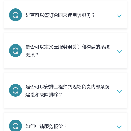
是否可以签订合同来使用该服务？
是否可以定义云服务器设计和构建的系统
需求？
是否可以安排工程师到现场负责内部系统
建设和故障排除？
如何申请服务报价？