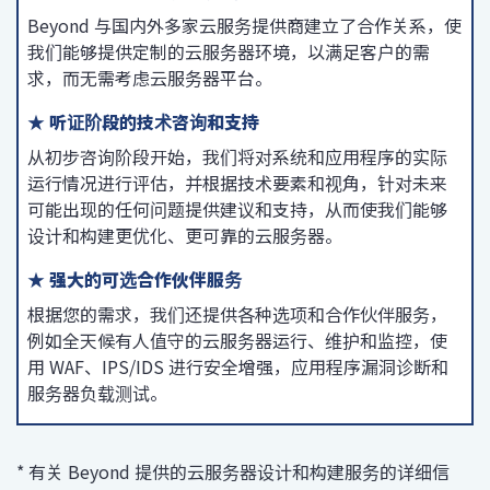
Beyond 与国内外多家云服务提供商建立了合作关系，使
我们能够提供定制的云服务器环境，以满足客户的需
求，而无需考虑云服务器平台。
★ 听证阶段的技术咨询和支持
从初步咨询阶段开始，我们将对系统和应用程序的实际
运行情况进行评估，并根据技术要素和视角，针对未来
可能出现的任何问题提供建议和支持，从而使我们能够
设计和构建更优化、更可靠的云服务器。
★ 强大的可选合作伙伴服务
根据您的需求，我们还提供各种选项和合作伙伴服务，
例如全天候有人值守的云服务器运行、维护和监控，使
用 WAF、IPS/IDS 进行安全增强，应用程序漏洞诊断和
服务器负载测试。
* 有关 Beyond 提供的云服务器设计和构建服务的详细信