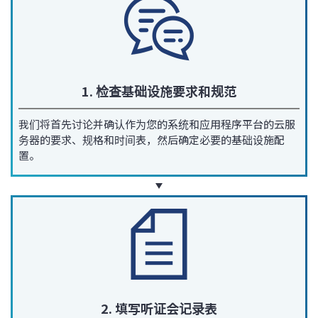
1. 检查基础设施要求和规范
我们将首先讨论并确认作为您的系统和应用程序平台的云服
务器的要求、规格和时间表，然后确定必要的基础设施配
置。
2. 填写听证会记录表