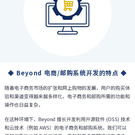
◆ Beyond 电商/邮购系统开发的特点 ◆
随着电子商务市场的扩张和网上购物的发展，用户的购买体
验和渠道变得越来越多样化，电子商务和邮购所需的功能和
操作也日益复杂。
在这种环境下，Beyond 擅长开发利用开源软件 (OSS) 技术
和云技术（例如 AWS）的电子商务和邮购系统。我们可以