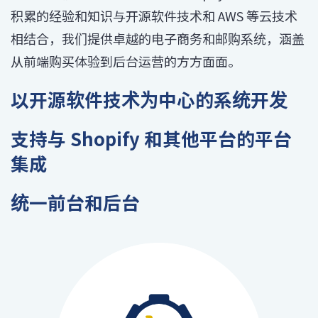
积累的经验和知识与开源软件技术和 AWS 等云技术
相结合，我们提供卓越的电子商务和邮购系统，涵盖
从前端购买体验到后台运营的方方面面。
以开源软件技术为中心的系统开发
支持与 Shopify 和其他平台的平台
集成
统一前台和后台