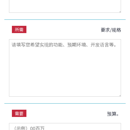
要求/规格
所需
预算。
需要