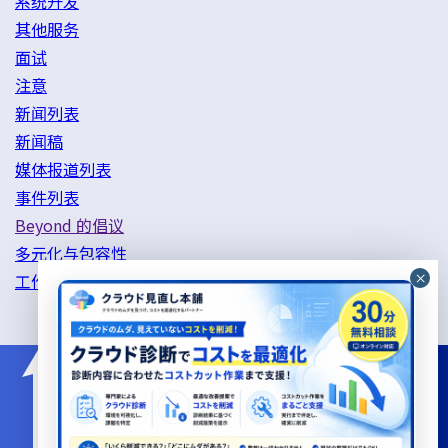
系统开发
其他服务
面试
注意
新闻列表
新闻稿
媒体报道列表
事件列表
Beyond 的倡议
多元化与包容性
工作方式改革举措