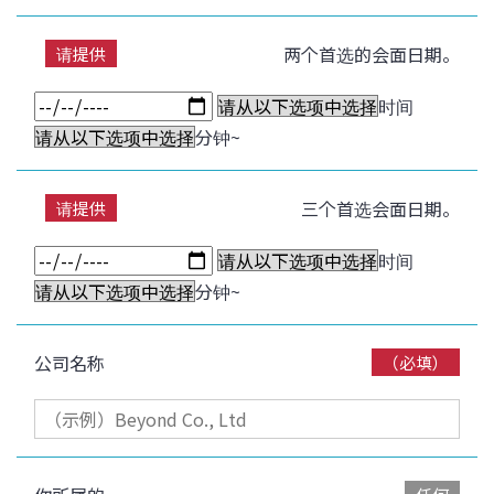
两个首选的会面日期。
请提供
时间
分钟~
三个首选会面日期。
请提供
时间
分钟~
公司名称
（必填）