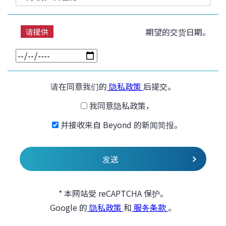
期望的交货日期。
请提供
请在同意我们的
隐私政策
后提交。
我同意隐私政策，
并接收来自 Beyond 的新闻简报。
* 本网站受 reCAPTCHA 保护。
Google 的
隐私政策
和
服务条款
。