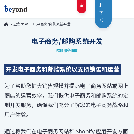
询
料
下
载
业务内容
电子商务/邮购系统开发
电子商务/邮购系统开发
超越服务指南
开发电子商务和邮购系统以支持销售和运营
为了帮助您扩大销售规模并提高电子商务网站或网上
商店的运营效率，我们提供电子商务和邮购系统的定
制开发服务
，确保我们充分了解您的电子商务战略和
用户体验
。
通过将我们在电子商务网站和 Shopify 应用开发方面