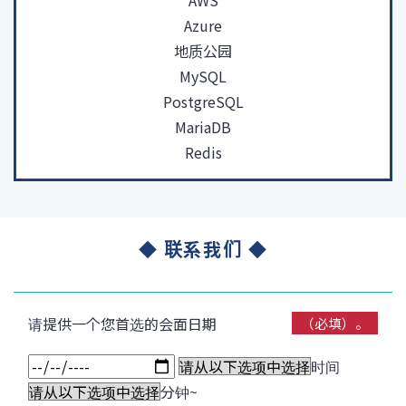
AWS
Azure
地质公园
MySQL
PostgreSQL
MariaDB
Redis
◆ 联系我们 ◆
请提供一个您首选的会面日期
（必填）。
时间
分钟~