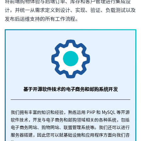
将前端购物体验与后端订单、库存和客户管理进行集成设
计，并统一从需求定义到设计、实现、验证、负载测试以及
发布后运维支持的所有工作流程。
基于开源软件技术的
电子商务和邮购系统开发
我们拥有丰富的知识和经验，熟练运用 PHP 和 MySQL 等开源
软件技术，开发与电子商务和邮购领域相关的各种系统，包括
电子商务网站、购物网站、联盟管理系统等。我们还可以进行
服务器搭建，因此您可以就基础设施和应用程序方面向我们咨