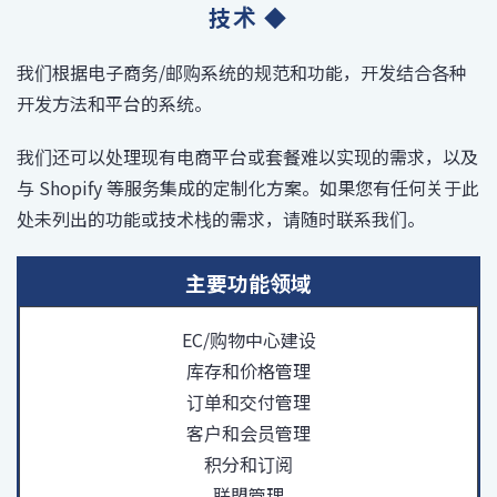
技术 ◆
我们根据电子商务/邮购系统的规范和功能，开发结合各种
开发方法和平台的系统。
我们还可以处理现有电商平台或套餐难以实现的需求，以及
与 Shopify 等服务集成的定制化方案。如果您有任何关于此
处未列出的功能或技术栈的需求，请随时联系我们。
主要功能领域
EC/购物中心建设
库存和价格管理
订单和交付管理
客户和会员管理
积分和订阅
联盟管理