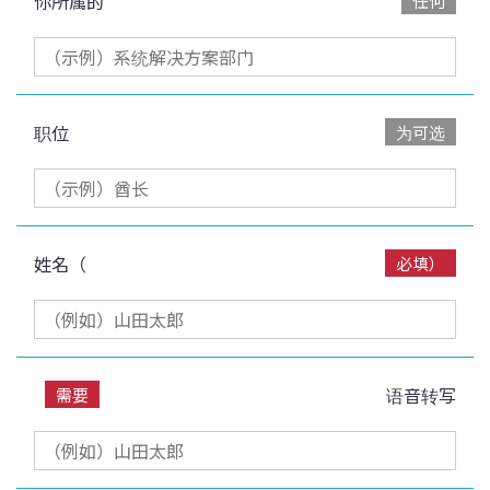
你所属的
任何
职位
为可选
姓名（
必填）
语音转写
需要