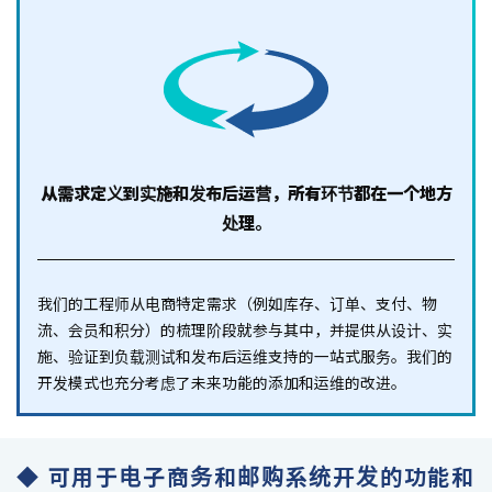
从需求定义到实施和
发布后运营，所有环节都在一个地方
处理。
我们的工程师从电商特定需求（例如库存、订单、支付、物
流、会员和积分）的梳理阶段就参与其中，并提供从设计、实
施、验证到负载测试和发布后运维支持的一站式服务。我们的
开发模式也充分考虑了未来功能的添加和运维的改进。
◆ 可用于电子商务和邮购系统开发的功能和