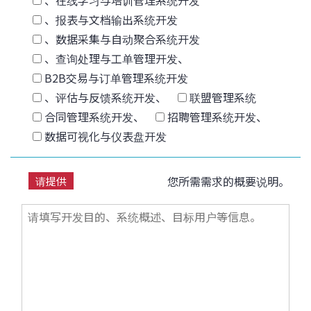
、在线学习与培训管理系统开发
、报表与文档输出系统开发
、数据采集与自动聚合系统开发
、查询处理与工单管理开发、
B2B交易与订单管理系统开发
、评估与反馈系统开发、
联盟管理系统
合同管理系统开发、
招聘管理系统开发、
数据可视化与仪表盘开发
您所需需求的概要说明。
请提供