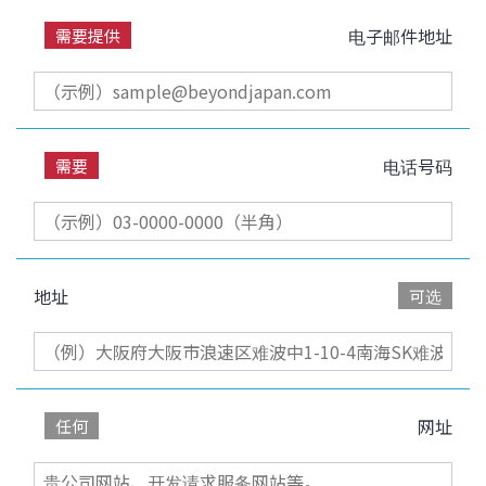
电子邮件地址
需要提供
电话号码
需要
地址
可选
网址
任何