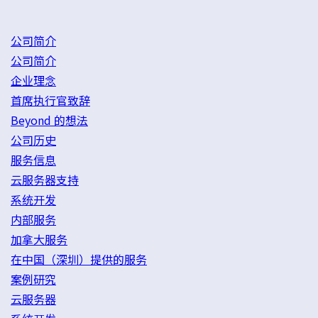
公司简介
公司简介
企业理念
首席执行官致辞
Beyond 的想法
公司历史
服务信息
云服务器支持
系统开发
内部服务
加拿大服务
在中国（深圳）提供的服务
案例研究
云服务器