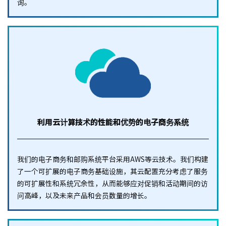
询。
利用云计算技术的性能和优势的电子商务系统
我们的电子商务和邮购系统平台采用AWS等云技术。我们构建
了一个可扩展的电子商务基础设施，其云配置充分考虑了服务
的可扩展性和系统冗余性，从而能够应对促销和活动期间的访
问高峰，以及未来产品和会员数量的增长。