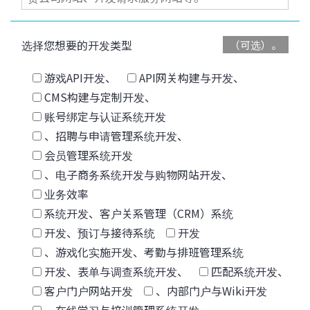
选择您想要的开发类型
（可选）。
游戏API开发、
API网关构建与开发、
CMS构建与定制开发、
账号绑定与认证系统开发
、招聘与申请管理系统开发、
会员管理系统开发
、电子商务系统开发与购物网站开发、
业务效率
系统开发、客户关系管理（CRM）系统
开发、预订与接待系统
开发
、游戏化实施开发、考勤与排班管理系统
开发、表单与调查系统开发、
匹配系统开发、
客户门户网站开发
、内部门户与Wiki开发