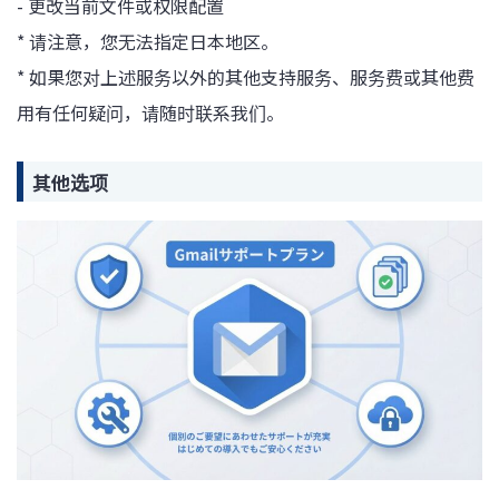
- 更改当前文件或权限配置
* 请注意，您无法指定日本地区。
* 如果您对上述服务以外的其他支持服务、服务费或其他费
用有任何疑问，请随时联系我们。
其他选项