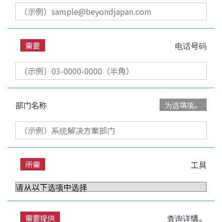
电话号码
需要
部门名称
为选填项。
工具
所需
查询详情。
需要提供