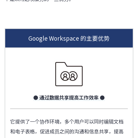
Google Workspace 的主要优势
● 通过数据共享提高工作效率 ●
它提供了一个协作环境，多个用户可以同时编辑文档
和电子表格，促进成员之间的沟通和信息共享，提高