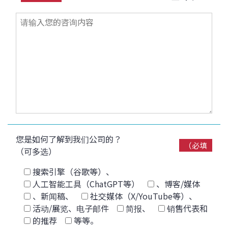
您是如何了解到我们公司的？
（必填
（可多选）
搜索引擎（谷歌等）、
人工智能工具（ChatGPT等）
、博客/媒体
、新闻稿、
社交媒体（X/YouTube等）、
活动/展览、电子邮件
简报、
销售代表和
的推荐
等等。