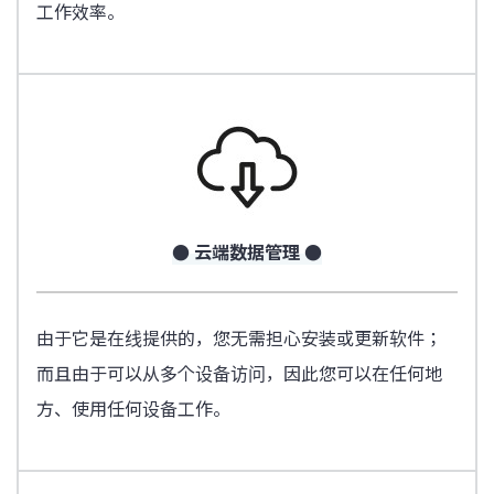
工作效率。
● 云端数据管理 ●
由于它是在线提供的，您无需担心安装或更新软件；
而且由于可以从多个设备访问，因此您可以在任何地
方、使用任何设备工作。