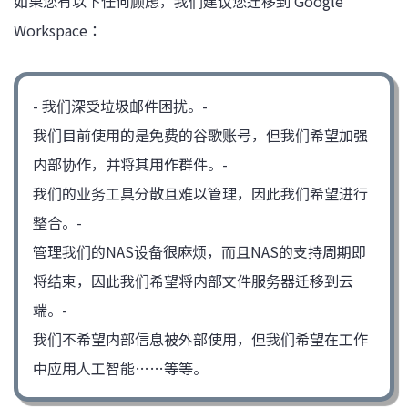
如果您有以下任何顾虑，我们建议您迁移到 Google
Workspace：
- 我们深受垃圾邮件困扰。-
我们目前使用的是免费的谷歌账号，但我们希望加强
内部协作，并将其用作群件。-
我们的业务工具分散且难以管理，因此我们希望进行
整合。-
管理我们的NAS设备很麻烦，而且NAS的支持周期即
将结束，因此我们希望将内部文件服务器迁移到云
端。-
我们不希望内部信息被外部使用，但我们希望在工作
中应用人工智能……等等。