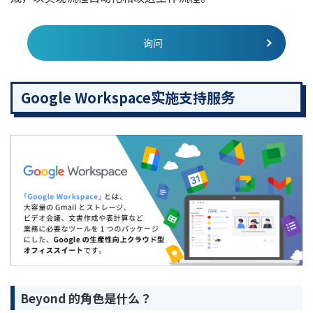
询问
Google Workspace实施支持服务
Beyond 的角色是什么？