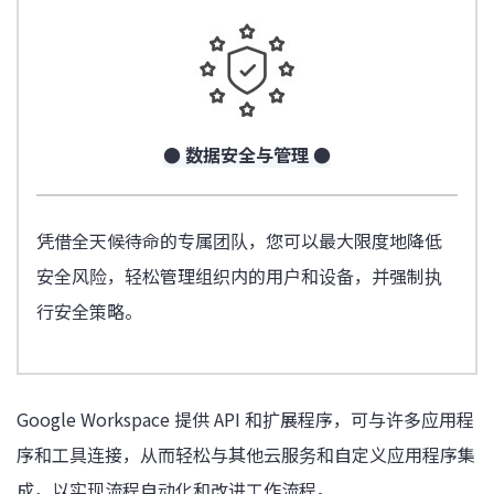
● 数据安全与管理 ●
凭借全天候待命的专属团队，您可以最大限度地降低
安全风险，轻松管理组织内的用户和设备，并强制执
行安全策略。
Google Workspace 提供 API 和扩展程序，可与许多应用程
序和工具连接，从而轻松与其他云服务和自定义应用程序集
成，以实现流程自动化和改进工作流程。