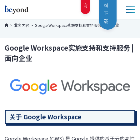
询
料
下
载
业务内容
Google Workspace实施支持和支持服务 | 面向企业
Google Workspace实施支持和支持服务 |
面向企业
关于 Google Workspace
Google Workspace (GWS) 是 Google 提供的基于云的高性