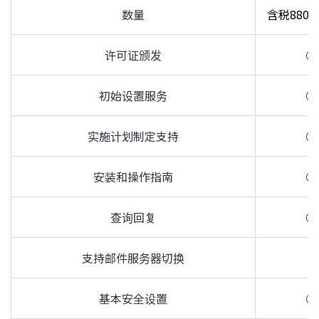
数量
含税880,
许可证颁发
○
初始设置服务
○
实施计划制定支持
○
安装和操作指南
○
查询回复
○
支持邮件服务器切换
-
基本安全设置
○