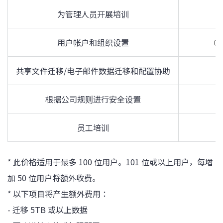
为管理人员开展培训
-
用户帐户和组织设置
○
共享文件迁移/电子邮件数据迁移和配置协助
-
根据公司规则进行安全设置
-
员工培训
-
* 此价格适用于最多 100 位用户。101 位或以上用户，每增
加 50 位用户将额外收费。
* 以下项目将产生额外费用：
- 迁移 5TB 或以上数据