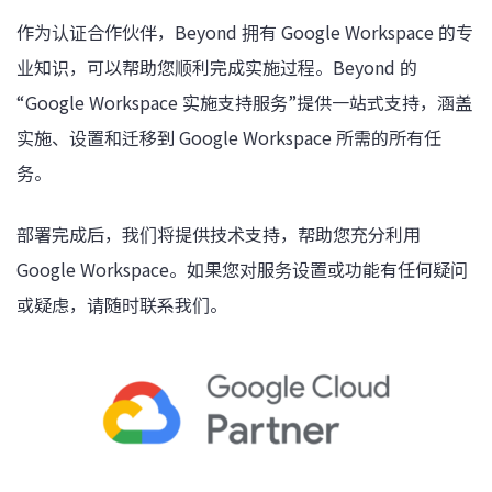
作为认证合作伙伴，Beyond 拥有 Google Workspace 的专
业知识，可以帮助您顺利完成实施过程。Beyond 的
“Google Workspace 实施支持服务”提供一站式支持，涵盖
实施、设置和迁移到 Google Workspace 所需的所有任
务。
部署完成后，我们将提供技术支持，帮助您充分利用
Google Workspace。如果您对服务设置或功能有任何疑问
或疑虑，请随时联系我们。