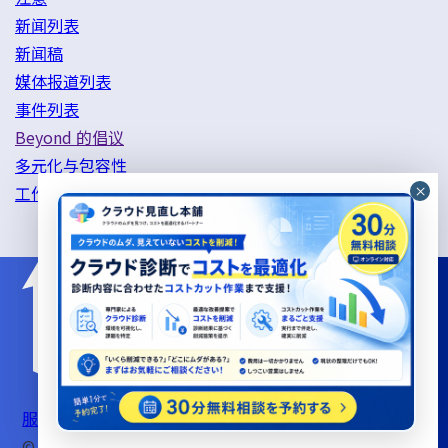
新闻列表
新闻稿
媒体报道列表
事件列表
Beyond 的倡议
多元化与包容性
工作方式改革举措
服务器支持服务使用条款
信息安全基本政策
隐私政策
© beyond Co., Ltd.