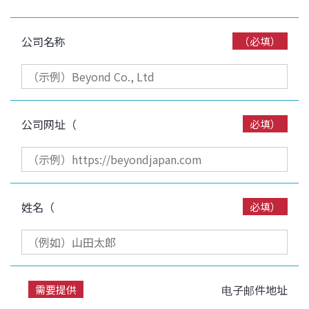
公司名称
（必填）
公司网址（
必填）
姓名（
必填）
电子邮件地址
需要提供