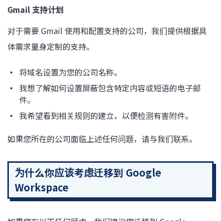
Gmail 支持计划
对于需要 Gmail 使用和配置支持的公司，我们提供根据具
体需求量身定制的支持。
将域名设置为您的公司名称。
我想了解如何设置屏蔽包含特定内容或短语的电子邮
件。
我希望看到相关规则的建立，以便检测有害附件。
如果您所在的公司面临上述任何问题，请与我们联系。
为什么你应该考虑迁移到 Google
Workspace