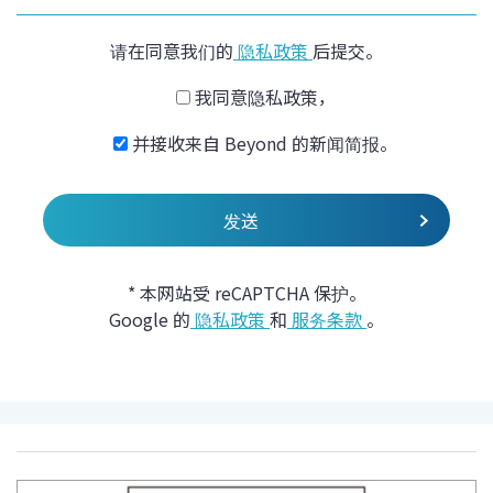
请在同意我们的
隐私政策
后提交。
我同意隐私政策，
并接收来自 Beyond 的新闻简报。
* 本网站受 reCAPTCHA 保护。
Google 的
隐私政策
和
服务条款
。