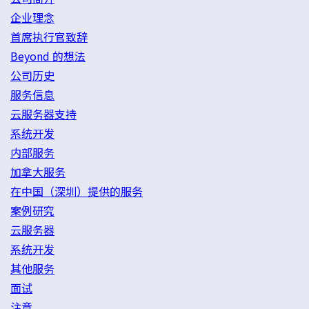
企业理念
首席执行官致辞
Beyond 的想法
公司历史
服务信息
云服务器支持
系统开发
内部服务
加拿大服务
在中国（深圳）提供的服务
案例研究
云服务器
系统开发
其他服务
面试
注意