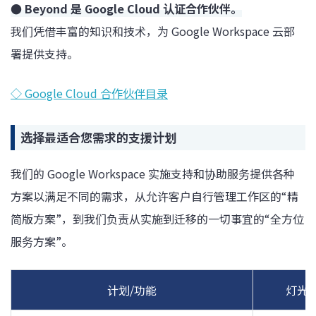
● Beyond 是 Google Cloud 认证合作伙伴。
我们凭借丰富的知识和技术，为 Google Workspace 云部
署提供支持。
◇ Google Cloud 合作伙伴目录
选择最适合您需求的支援计划
我们的 Google Workspace 实施支持和协助服务提供各种
方案以满足不同的需求，从允许客户自行管理工作区的“精
简版方案”，到我们负责从实施到迁移的一切事宜的“全方位
服务方案”。
计划/功能
灯光