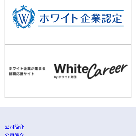
公司简介
公司简介