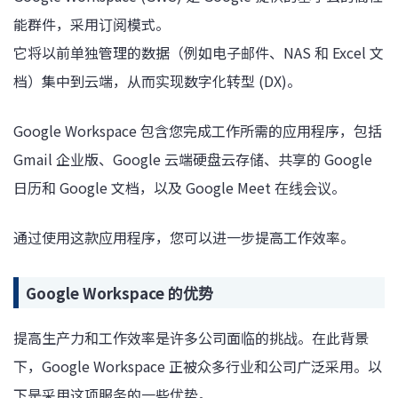
能群件，采用订阅模式。
它将以前单独管理的数据（例如电子邮件、NAS 和 Excel 文
档）集中到云端，从而实现数字化转型 (DX)。
Google Workspace 包含您完成工作所需的应用程序，包括
Gmail 企业版、Google 云端硬盘云存储、共享的 Google
日历和 Google 文档，以及 Google Meet 在线会议。
通过使用这款应用程序，您可以进一步提高工作效率。
Google Workspace 的优势
提高生产力和工作效率是许多公司面临的挑战。在此背景
下，Google Workspace 正被众多行业和公司广泛采用。以
下是采用这项服务的一些优势。