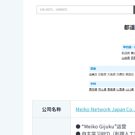
公司名称
Meiko Network Japan Co.,
● “Meiko Gijuku”运营
● 自主学习RED（利用