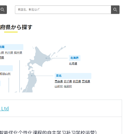
 Ltd
人工智能优化个性化课程的自主学习补习学校运营）