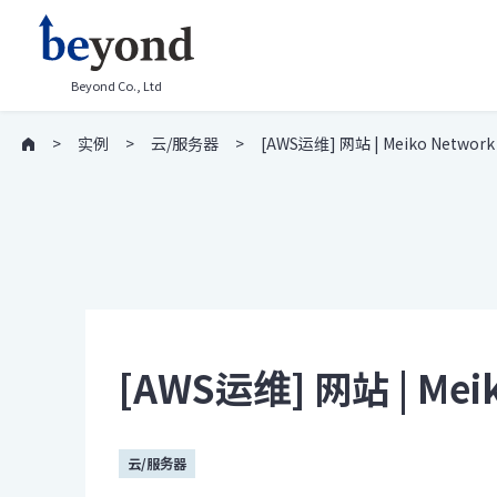
Beyond Co., Ltd
实例
云/服务器
[AWS运维] 网站 | Meiko Network
[AWS运维] 网站 | Meik
云/服务器