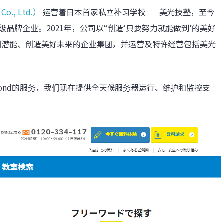
., Ltd.）
运营着日本首家私立补习学校——美光技塾，至今
品牌企业。2021年，公司以“创造‘只要努力就能做到’的美好
们潜能、创造美好未来的企业集团，并运营及特许经营包括美光
了Beyond的服务，我们现在提供全天候服务器运行、维护和监控支