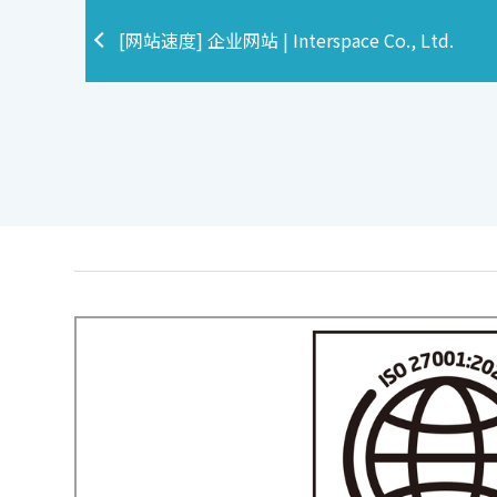
[网站速度] 企业网站 | Interspace Co., Ltd.