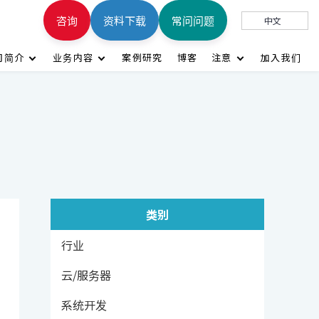
咨询
资料下载
常问问题
中文
司简介
业务内容
案例研究
博客
注意
加入我们
类别
行业
云/服务器
系统开发