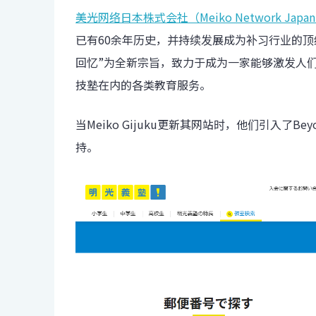
美光网络日本株式会社（Meiko Network Japan Co
已有60余年历史，并持续发展成为补习行业的顶级
回忆”为全新宗旨，致力于成为一家能够激发人
技塾在内的各类教育服务。
当Meiko Gijuku更新其网站时，他们引入
持。