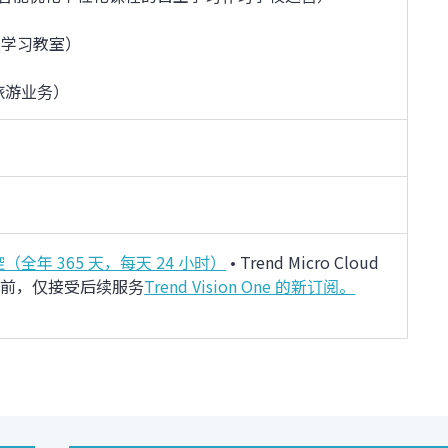
管及学习教室）
及旅游业务）
全年 365 天，每天 24 小时）
• Trend Micro Cloud
前，
仅接受后续服务
Trend Vision One 的新订阅。