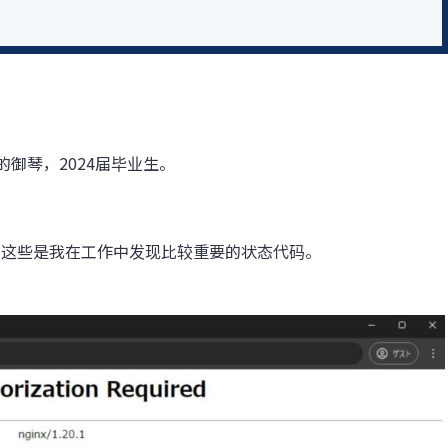
御琴，2024届毕业生。
，这些是我在工作中发现比较重要的状态代码。