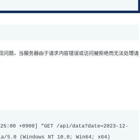
出现问题，当服务器由于请求内容错误或访问被拒绝而无法处理请
25:00 +0900] "GET /api/data?date=2023-12-
a/5.0 (Windows NT 10.0; Win64; x64)