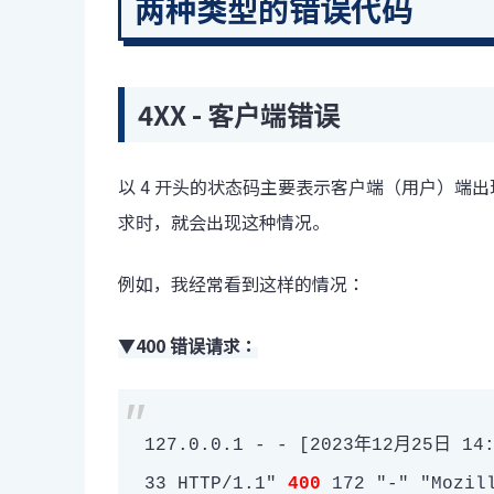
两种类型的错误代码
4XX - 客户端错误
以 4 开头的状态码主要表示客户端（用户）端
求时，就会出现这种情况。
例如，我经常看到这样的情况：
▼400 错误请求：
127.0.0.1 - - [2023年12月25日 14:
33 HTTP/1.1"
400
172 "-" "Mozill