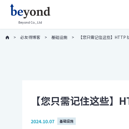
Beyond Co., Ltd
必友得博客
基础设施
【您只需记住这些】HTTP
【您只需记住这些】HT
2024.10.07
基础设施