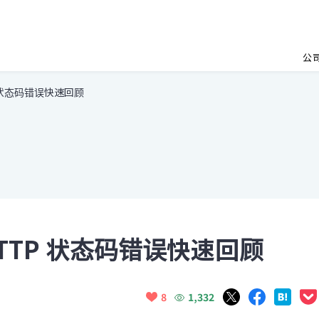
公
 状态码错误快速回顾
TP 状态码错误快速回顾
1,332
8