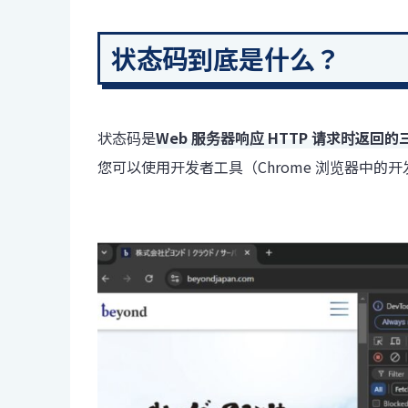
状态码到底是什么？
状态码是
Web 服务器响应 HTTP 请求时返回的
您可以使用开发者工具（Chrome 浏览器中的