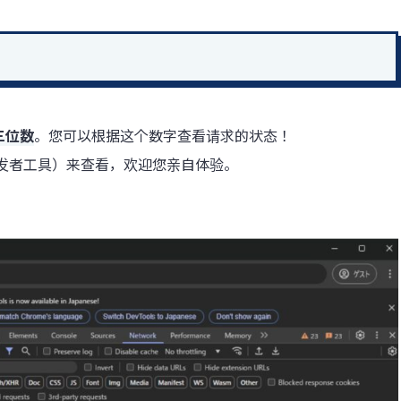
三位数
。您可以根据这个数字查看请求的状态！
开发者工具）来查看，欢迎您亲自体验。