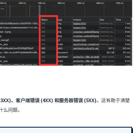
3XX)、客户端错误 (4XX) 和服务器错误 (5XX)
。这有助于清楚
什么问题。