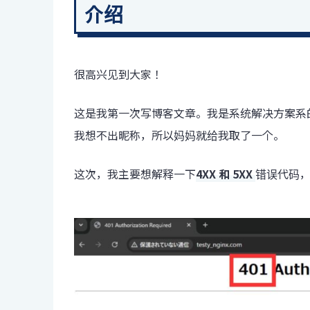
介绍
很高兴见到大家！
这是我第一次写博客文章。我是系统解决方案系的
我想不出昵称，所以妈妈就给我取了一个。
这次，我主要想解释一下
4XX 和 5XX
错误代码