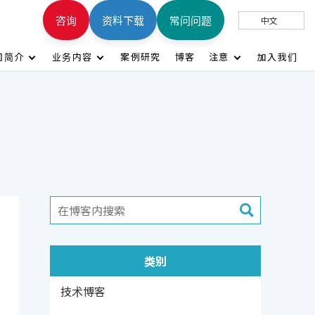
咨询
资料下载
常问问题
中文
司简介
业务内容
案例研究
博客
注意
加入我们
类别
技术博客