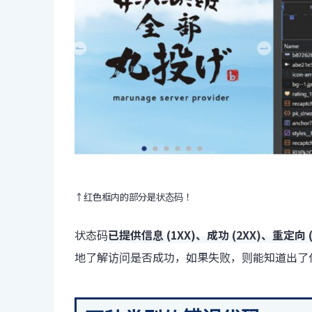
↑红色框内的部分是状态码！
状态码
已提供信息 (1XX)、成功 (2XX)、重定向 (
地了解访问是否成功，如果失败，则能知道出了