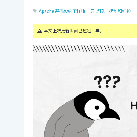
Apache
基础设施工程师：
云
监控、
运维和维护
本文上次更新时间已超过一年。