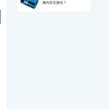
解内存交换吗？