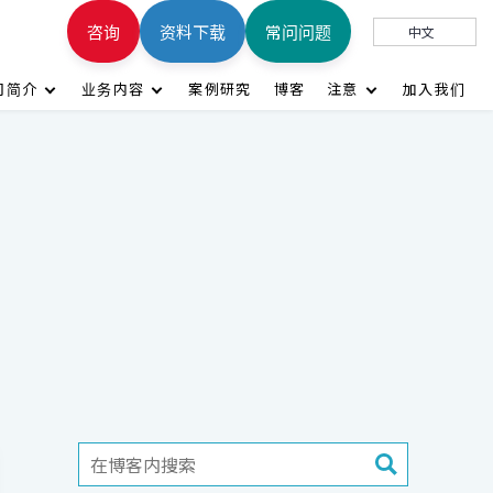
咨询
资料下载
常问问题
中文
司简介
业务内容
案例研究
博客
注意
加入我们