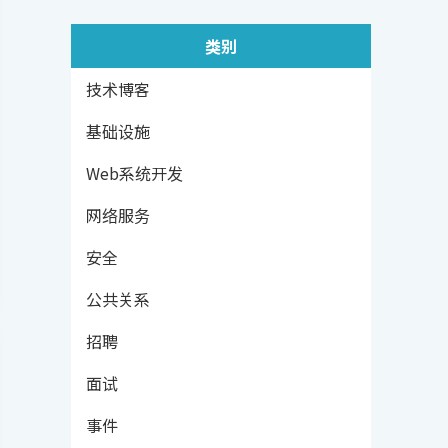
类别
技术博客
基础设施
Web系统开发
网络服务
安全
公共关系
招聘
面试
事件