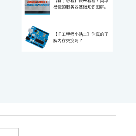
【新手必看】快来看看！简单
易懂的服务器基础知识图解。
【IT工程师小贴士】你真的了
解内存交换吗？