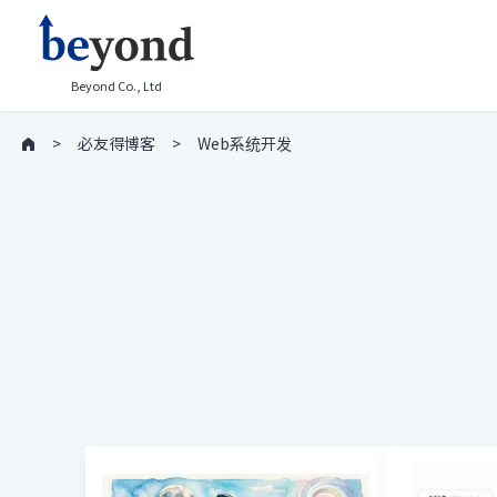
Beyond Co., Ltd
必友得博客
Web系统开发