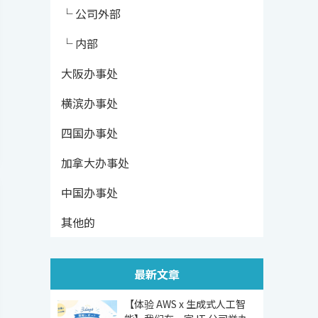
└ 公司外部
└ 内部
大阪办事处
横滨办事处
四国办事处
加拿大办事处
中国办事处
其他的
最新文章
【体验 AWS x 生成式人工智