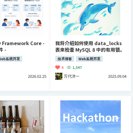
y Framework Core -
我将介绍如何使用 data_locks
 -
表来检查 MySQL 8 中的有用锁。
Web系统开发
技术博客
Web系统开发
4
1,547
2026.02.25
万代洋一
2025.09.04