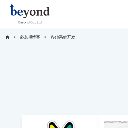
Beyond Co., Ltd
必友得博客
Web系统开发