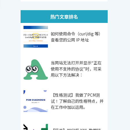
热门文章排名
如何使用命令（curl/dig 等）
查看您的公网 IP 地址
当网站无法打开并显示“正在
使用不支持的协议”时，可采
用以下方法解决：
【性格测试】我做了PCM测
试！了解自己的性格特点，并
在工作中加以运用。