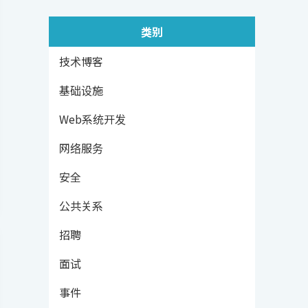
类别
技术博客
基础设施
Web系统开发
网络服务
安全
公共关系
招聘
面试
事件