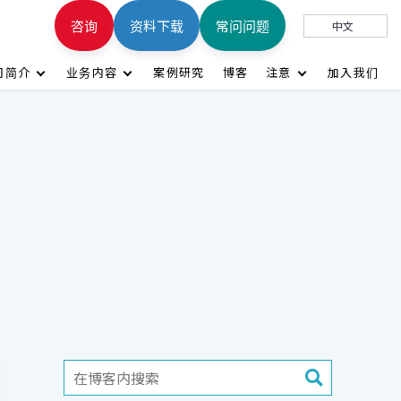
咨询
资料下载
常问问题
中文
司简介
业务内容
案例研究
博客
注意
加入我们