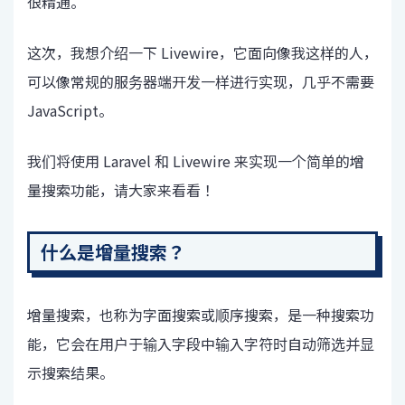
很精通。
这次，我想介绍一下 Livewire，它面向像我这样的人，
可以像常规的服务器端开发一样进行实现，几乎不需要
JavaScript。
我们将使用 Laravel 和 Livewire 来实现一个简单的增
量搜索功能，请大家来看看！
什么是增量搜索？
增量搜索，也称为字面搜索或顺序搜索，是一种搜索功
能，它会在用户于输入字段中输入字符时自动筛选并显
示搜索结果。