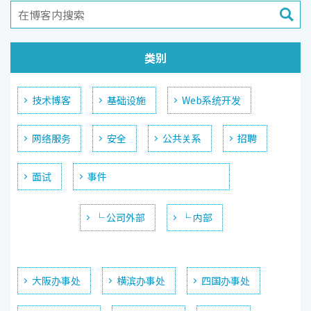
类别
技术博客
基础设施
Web系统开发
网络服务
安全
公共关系
招聘
面试
事件
└ 公司外部
└ 内部
大阪办事处
横滨办事处
四国办事处