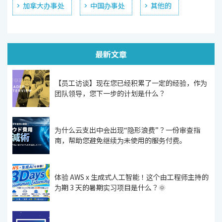
加拿大办事处
中国办事处
其他的
最新文章
【员工访谈】现在您已经积累了一定的经验，作为
团队领导，您下一步的计划是什么？
为什么云支出中会出现“隐形浪费”？一份审查指
南，帮助您避免继续为未使用的服务付费。
体验 AWS x 生成式人工智能！这个由工程师主持的
为期 3 天的暑期实习项目是什么？🌞