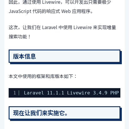
因此，通过使用 Livewire，可以开发出只需要极少
JavaScript 代码的响应式 Web 应用程序。
这次，让我们在 Laravel 中使用 Livewire 来实现增量
搜索功能！
版本信息
本文中使用的框架和库版本如下：
1
Laravel 11.1.1 Livewire 3.4.9 PHP 8.
现在让我们来实施它。