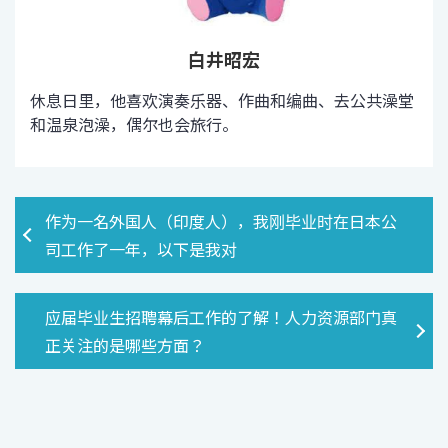
白井昭宏
休息日里，他喜欢演奏乐器、作曲和编曲、去公共澡堂
和温泉泡澡，偶尔也会旅行。
作为一名外国人（印度人），我刚毕业时在日本公
司工作了一年，以下是我对
应届毕业生招聘幕后工作的了解！人力资源部门真
正关注的是哪些方面？