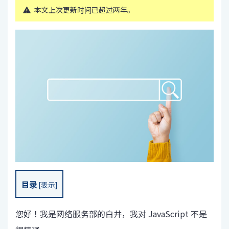
本文上次更新时间已超过两年。
目录
[
表示
]
您好！我是网络服务部的白井，我对 JavaScript 不是