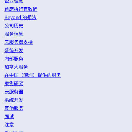
企业理念
首席执行官致辞
Beyond 的想法
公司历史
服务信息
云服务器支持
系统开发
内部服务
加拿大服务
在中国（深圳）提供的服务
案例研究
云服务器
系统开发
其他服务
面试
注意