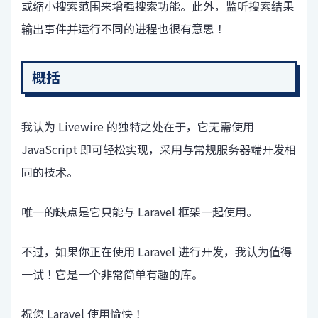
或缩小搜索范围来增强搜索功能。此外，监听搜索结果
输出事件并运行不同的进程也很有意思！
概括
我认为 Livewire 的独特之处在于，它无需使用
JavaScript 即可轻松实现，采用与常规服务器端开发相
同的技术。
唯一的缺点是它只能与 Laravel 框架一起使用。
不过，如果你正在使用 Laravel 进行开发，我认为值得
一试！它是一个非常简单有趣的库。
祝您 Laravel 使用愉快！