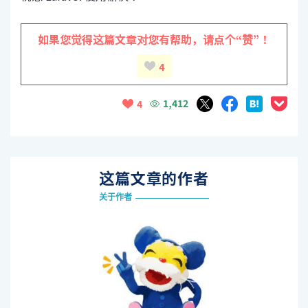
如果您觉得这篇文章对您有帮助，
请点个“赞”！
4
1,412
4
这篇文章的作者
关于作者