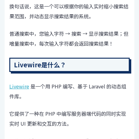
换句话说，这是一个可以根据你的输入实时缩小搜索结
果范围，并动态显示搜索结果的系统。
普通搜索中，您输入字符 → 搜索 → 显示搜索结果；但
增量搜索中，每次输入字符都会返回搜索结果！
Livewire是什么？
Livewire
是一个用 PHP 编写、基于 Laravel 的动态组
件库。
它提供了一种在 PHP 中编写服务器端代码的同时实现
实时 UI 更新和交互的方法。