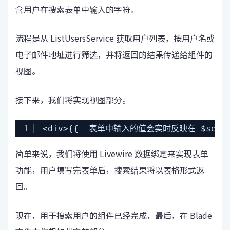
含用户在搜索表单中输入的字符。
流程是从 ListUsersService 获取用户列表，按用户名或
电子邮件地址进行筛选，并将返回的结果传递给组件的
视图。
接下来，我们将实现视图部分。
1
<div>{{--表单中输入的值会实时反映在 $search 属性
简单来说，我们将使用 Livewire 数据绑定来实现表单
功能，用户填写完表单后，搜索结果将以表格形式返
回。
现在，用于搜索用户的组件已经完成，最后，在 Blade