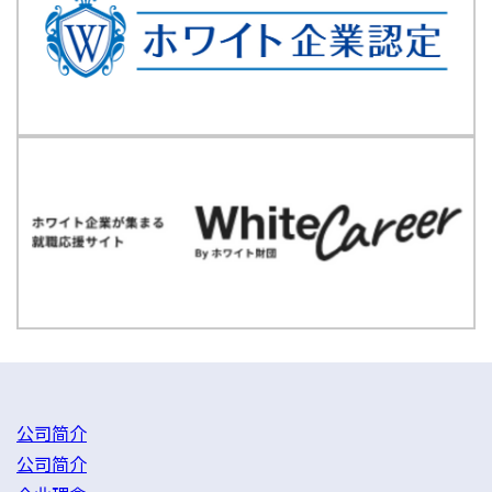
公司简介
公司简介