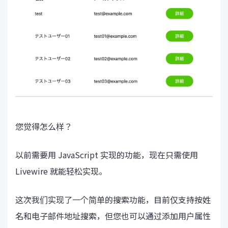
您觉得怎么样？
以前需要用 JavaScript 实现的功能，现在只需使用
Livewire 就能轻松实现。
这次我们实现了一个简单的搜索功能，目前仅支持按姓
名和电子邮件地址搜索，但您也可以通过添加用户属性