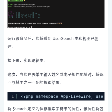
运行该命令后，您将看到 UserSearch 类和视图已创
建。
接下来，实现逻辑类。
这次，当您在表单中输入姓名或电子邮件地址时，将返
回与其中之一匹配的搜索结果。
1
<?php namespace App\Livewire; use
将 $search 定义为保存搜索字符串的属性，该属性将包