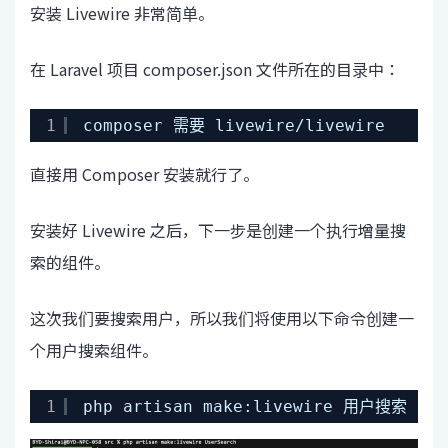
安装 Livewire 非常简单。
在 Laravel 项目 composer.json 文件所在的目录中：
1
composer 需要 livewire/livewire
直接用 Composer 安装就行了。
安装好 Livewire 之后，下一步是创建一个执行增量搜
索的组件。
这次我们要搜索用户，所以我们将使用以下命令创建一
个用户搜索组件。
1
php artisan make:livewire 用户搜索