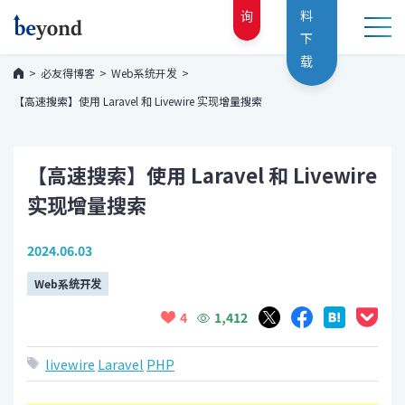
询
料
下
载
必友得博客
Web系统开发
【高速搜索】使用 Laravel 和 Livewire 实现增量搜索
【高速搜索】使用 Laravel 和 Livewire
实现增量搜索
2024.06.03
Web系统开发
1,412
4
livewire
Laravel
PHP