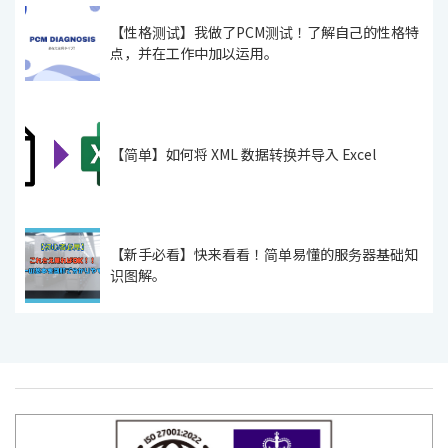
【性格测试】我做了PCM测试！了解自己的性格特
点，并在工作中加以运用。
【简单】如何将 XML 数据转换并导入 Excel
【新手必看】快来看看！简单易懂的服务器基础知
识图解。