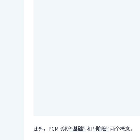
此外，PCM 诊断
“基础”
和
“阶段”
两个概念，