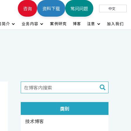
咨询
资料下载
常问问题
中文
司简介
业务内容
案例研究
博客
注意
加入我们
类别
技术博客