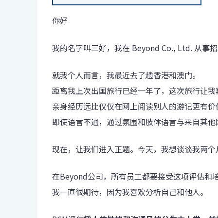
你好
我的名字叫三好，我在 Beyond Co., Ltd. 从
就我个人而言，我最近去了趟香港和澳门。
距离我上次出国旅行已经一年了，这次旅行让我
亲身经历远比仅仅在网上阅读别人的游记更有价
即使语言不通，通过氛围和肢体语言与来自其他
现在，让我们进入正题。今天，我想谈谈我两个
在Beyond公司，所有员工都要接受这项评估和
我一直很期待，因为我喜欢分析自己和他人。