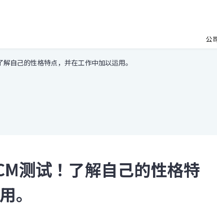
公
！了解自己的性格特点，并在工作中加以运用。
CM测试！了解自己的性格特
用。