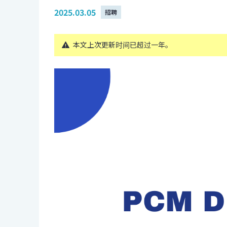
2025.03.05
招聘
本文上次更新时间已超过一年。