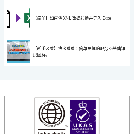
【简单】如何将 XML 数据转换并导入 Excel
【新手必看】快来看看！简单易懂的服务器基础知
识图解。