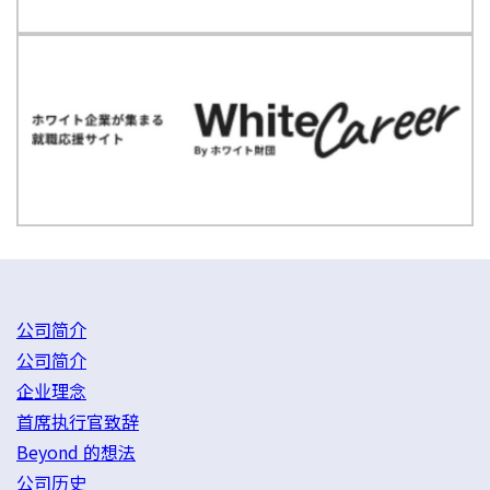
公司简介
公司简介
企业理念
首席执行官致辞
Beyond 的想法
公司历史