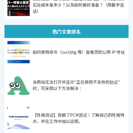
实际成本是多少？以及如何做好准备？（用数字说
话）
热门文章排名
如何使用命令（curl/dig 等）查看您的公网 IP 地址
当网站无法打开并显示“正在使用不支持的协议”
时，可采用以下方法解决：
【性格测试】我做了PCM测试！了解自己的性格特
点，并在工作中加以运用。