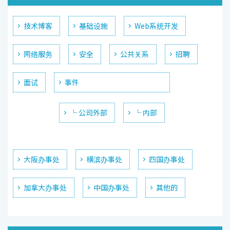
技术博客
基础设施
Web系统开发
网络服务
安全
公共关系
招聘
面试
事件
└ 公司外部
└ 内部
大阪办事处
横滨办事处
四国办事处
加拿大办事处
中国办事处
其他的