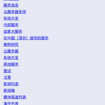
服务信息
云服务器支持
系统开发
内部服务
加拿大服务
在中国（深圳）提供的服务
案例研究
云服务器
系统开发
其他服务
面试
注意
新闻列表
新闻稿
媒体报道列表
事件列表