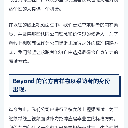
达个性的人提供一个机会。
在以往的线上视频面试中，我们更注重求职者的内在素
质，并录用那些认同公司理念和价值观的候选人。为了
将线上视频面试作为公司除常规筛选之外的标准招聘方
式，我们希望让求职者能够自由选择最适合自身能力的
面试方式。
Beyond 的官方吉祥物以采访者的身份
出现。
迄今为止，我们公司已进行了多次线上视频面试。为了
继续将线上视频面试作为招聘应届毕业生的标准方式，
我们专门创建了一个虚拟形象来担任面试官。这个虚拟