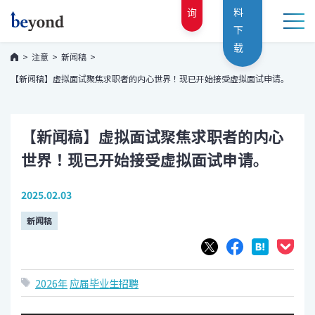
询
料
下
载
注意
新闻稿
【新闻稿】虚拟面试聚焦求职者的内心世界！现已开始接受虚拟面试申请。
【新闻稿】虚拟面试聚焦求职者的内心
世界！现已开始接受虚拟面试申请。
2025.02.03
新闻稿
2026年
应届毕业生招聘