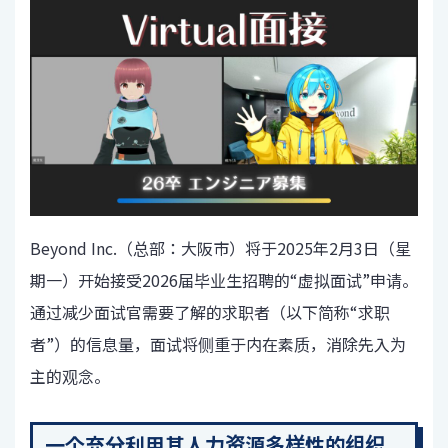
Beyond Inc.（总部：大阪市）将于2025年2月3日（星
期一）开始接受2026届毕业生招聘的“虚拟面试”申请。
通过减少面试官需要了解的求职者（以下简称“求职
者”）的信息量，面试将侧重于内在素质，消除先入为
主的观念。
一个充分利用其人力资源多样性的组织