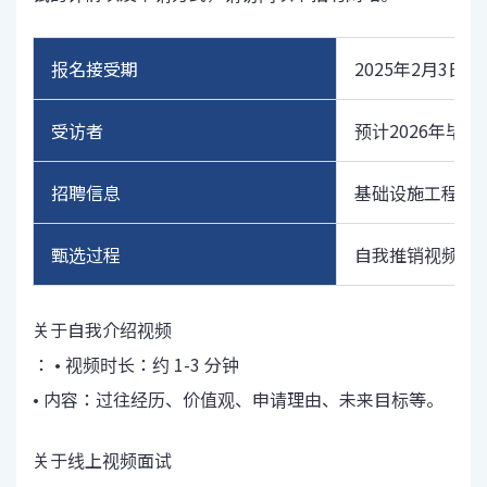
报名接受期
2025年2月3日
受访者
预计2026年毕
招聘信息
基础设施工程师/
甄选过程
自我推销视频筛选
关于自我介绍视频
： • 视频时长：约 1-3 分钟
• 内容：过往经历、价值观、申请理由、未来目标等。
关于线上视频面试