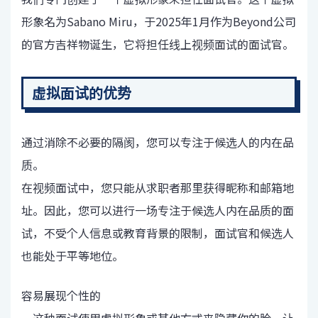
形象名为Sabano Miru，于2025年1月作为Beyond公司
的官方吉祥物诞生，它将担任线上视频面试的面试官。
虚拟面试的优势
通过消除不必要的隔阂，您可以专注于候选人的内在品
质。
在视频面试中，您只能从求职者那里获得昵称和邮箱地
址。因此，您可以进行一场专注于候选人内在品质的面
试，不受个人信息或教育背景的限制，面试官和候选人
也能处于平等地位。
容易展现个性的