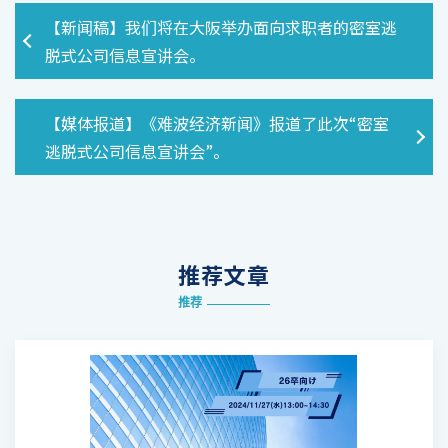
【新闻稿】我们将在大阪举办面向求职者的密室逃
脱式公司信息宣讲会。
【媒体报道】《难波经济新闻》报道了此次“密室
逃脱式公司信息宣讲会”。
推荐文章
推荐