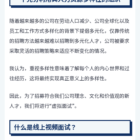
随着越来越多的公司在劳动人口减少、公司全球化以及
员工和工作方式多样化的背景下提倡多元化，仅靠传统
的招聘方法越来越难以招聘到多元化人才，公司被要求
采取灵活的招聘策略来适应不断变化的情况。
我认为，重视多样性意味着了解每个人的内心世界和过
往经历，这将最终实现真正意义上的多样性。
因此，为了招募符合我们公司理念、文化和价值观的新
人才，我们将进行“虚拟面试”。
什么是线上视频面试？