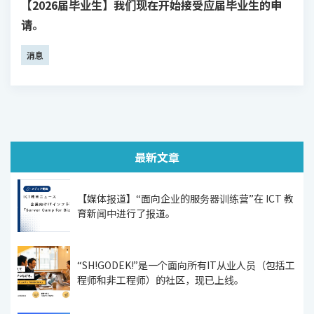
【2026届毕业生】我们现在开始接受应届毕业生的申
请。
消息
最新文章
【媒体报道】“面向企业的服务器训练营”在 ICT 教
育新闻中进行了报道。
“SH!GODEK!”是一个面向所有IT从业人员（包括工
程师和非工程师）的社区，现已上线。