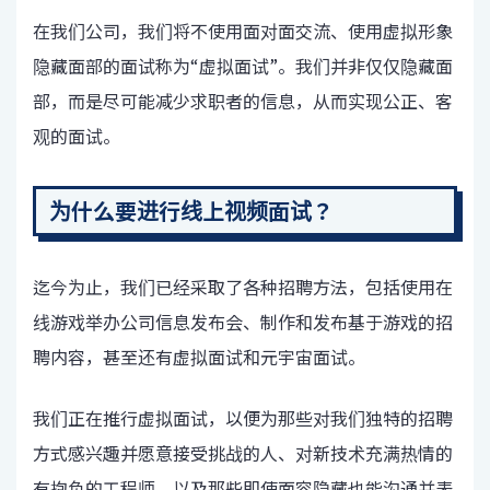
在我们公司，我们将不使用面对面交流、使用虚拟形象
隐藏面部的面试称为“虚拟面试”。我们并非仅仅隐藏面
部，而是尽可能减少求职者的信息，从而实现公正、客
观的面试。
为什么要进行线上视频面试？
迄今为止，我们已经采取了各种招聘方法，包括使用在
线游戏举办公司信息发布会、制作和发布基于游戏的招
聘内容，甚至还有虚拟面试和元宇宙面试。
我们正在推行虚拟面试，以便为那些对我们独特的招聘
方式感兴趣并愿意接受挑战的人、对新技术充满热情的
有抱负的工程师，以及那些即使面容隐藏也能沟通并表