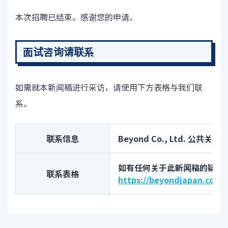
本次招聘已结束。感谢您的申请。
面试咨询请联系
如需就本新闻稿进行采访，请使用下方表格与我们联
系。
联系信息
Beyond Co., Ltd. 公共关系
如有任何关于此新闻稿的疑问
联系表格
https://beyondjapan.com/