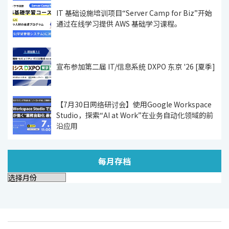
IT 基础设施培训项目“Server Camp for Biz”开始
通过在线学习提供 AWS 基础学习课程。
宣布参加第二届 IT/信息系统 DXPO 东京 '26 [夏季]
【7月30日网络研讨会】使用Google Workspace
Studio，探索“AI at Work”在业务自动化领域的前
沿应用
每月存档