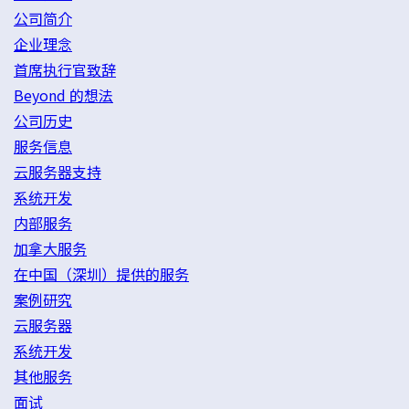
公司简介
企业理念
首席执行官致辞
Beyond 的想法
公司历史
服务信息
云服务器支持
系统开发
内部服务
加拿大服务
在中国（深圳）提供的服务
案例研究
云服务器
系统开发
其他服务
面试