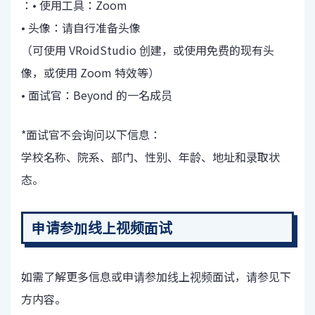
：• 使用工具：Zoom
• 头像：请自行准备头像
（可使用 VRoidStudio 创建，或使用免费的现有头
像，或使用 Zoom 特效等）
• 面试官：Beyond 的一名成员
*面试官不会询问以下信息：
学校名称、院系、部门、性别、年龄、地址和录取状
态。
申请参加线上视频面试
如需了解更多信息或申请参加线上视频面试，请参见下
方内容。