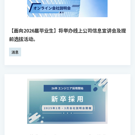
【面向2026届毕业生】将举办线上公司信息宣讲会及提
前选拔活动。
消息