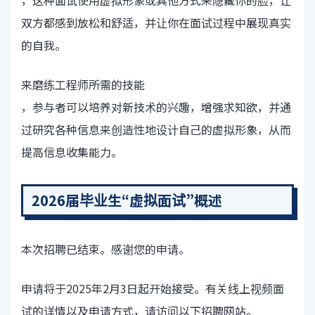
，这种面试使用虚拟形象或其他方式来隐藏你的脸，让
双方都感到放松和舒适，并让你在面试过程中展现真实
的自我。
来磨练工程师所需的技能
，参与者可以培养对新技术的兴趣，增强求知欲，并通
过研究各种信息来创造性地设计自己的虚拟形象，从而
提高信息收集能力。
2026届毕业生“虚拟面试”概述
本次招聘已结束。感谢您的申请。
申请将于2025年2月3日起开始接受。有关线上视频面
试的详情以及申请方式，请访问以下招聘网站。