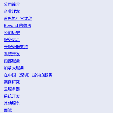
公司简介
企业理念
首席执行官致辞
Beyond 的想法
公司历史
服务信息
云服务器支持
系统开发
内部服务
加拿大服务
在中国（深圳）提供的服务
案例研究
云服务器
系统开发
其他服务
面试