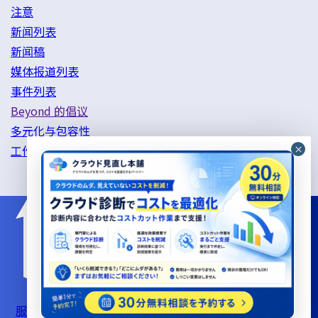
注意
新闻列表
新闻稿
媒体报道列表
事件列表
Beyond 的倡议
多元化与包容性
工作方式改革举措
服务器支持服务使用条款
信息安全基本政策
隐私政策