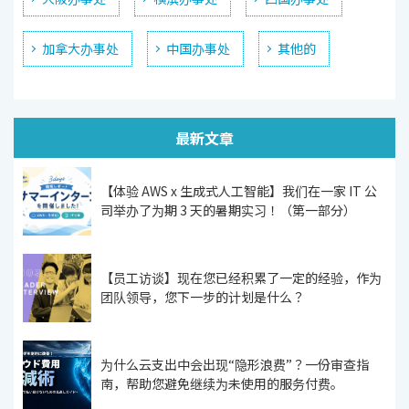
加拿大办事处
中国办事处
其他的
最新文章
【体验 AWS x 生成式人工智能】我们在一家 IT 公
司举办了为期 3 天的暑期实习！（第一部分）
【员工访谈】现在您已经积累了一定的经验，作为
团队领导，您下一步的计划是什么？
为什么云支出中会出现“隐形浪费”？一份审查指
南，帮助您避免继续为未使用的服务付费。