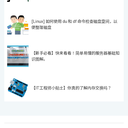
[Linux] 如何使用 du 和 df 命令检查磁盘空间，以
便整理磁盘
【新手必看】快来看看！简单易懂的服务器基础知
识图解。
【IT工程师小贴士】你真的了解内存交换吗？