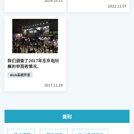
2024.10.11
2022.11.07
我们调查了2017年东京电玩
展的参观者情况。
Web系统开发
2017.11.28
类别