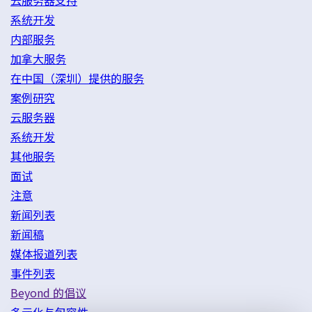
云服务器支持
系统开发
内部服务
加拿大服务
在中国（深圳）提供的服务
案例研究
云服务器
系统开发
其他服务
面试
注意
新闻列表
新闻稿
媒体报道列表
事件列表
Beyond 的倡议