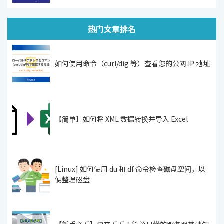
热门文章排名
如何使用命令（curl/dig 等）查看您的公网 IP 地址
【简单】如何将 XML 数据转换并导入 Excel
[Linux] 如何使用 du 和 df 命令检查磁盘空间，以
便整理磁盘