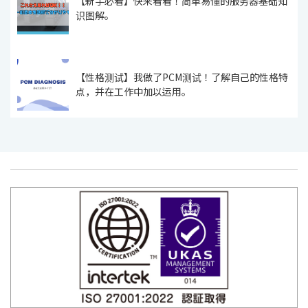
【新手必看】快来看看！简单易懂的服务器基础知
识图解。
【性格测试】我做了PCM测试！了解自己的性格特
点，并在工作中加以运用。