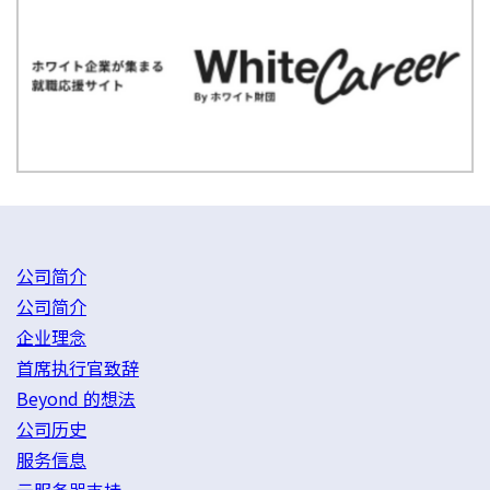
公司简介
公司简介
企业理念
首席执行官致辞
Beyond 的想法
公司历史
服务信息