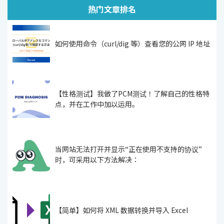
热门文章排名
如何使用命令（curl/dig 等）查看您的公网 IP 地址
【性格测试】我做了PCM测试！了解自己的性格特
点，并在工作中加以运用。
当网站无法打开并显示“正在使用不支持的协议”
时，可采用以下方法解决：
【简单】如何将 XML 数据转换并导入 Excel