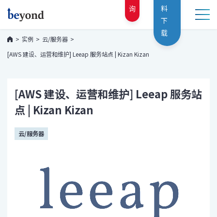
询
料
下
载
实例
云/服务器
[AWS 建设、运营和维护] Leeap 服务站点 | Kizan Kizan
[AWS 建设、运营和维护] Leeap 服务站
点 | Kizan Kizan
云/服务器