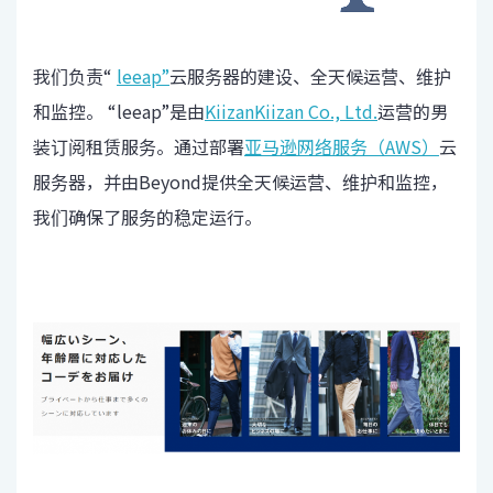
我们负责“
leeap”
云服务器的建设、全天候运营、维护
和监控。 “leeap”是由
KiizanKiizan Co., Ltd.
运营的男
装订阅租赁服务。通过部署
亚马逊网络服务（AWS）
云
服务器，并由Beyond提供全天候运营、维护和监控，
我们确保了服务的稳定运行。