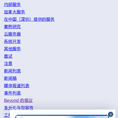
内部服务
加拿大服务
在中国（深圳）提供的服务
案例研究
云服务器
系统开发
其他服务
面试
注意
新闻列表
新闻稿
媒体报道列表
事件列表
Beyond 的倡议
多元化与包容性
工作方式改革举措