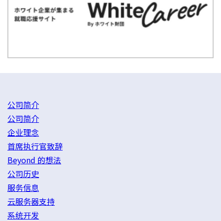
公司简介
公司简介
企业理念
首席执行官致辞
Beyond 的想法
公司历史
服务信息
云服务器支持
系统开发