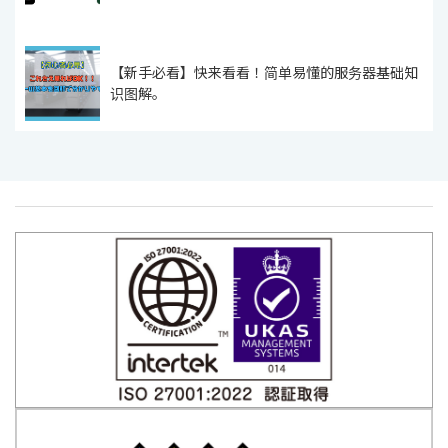
【新手必看】快来看看！简单易懂的服务器基础知
识图解。