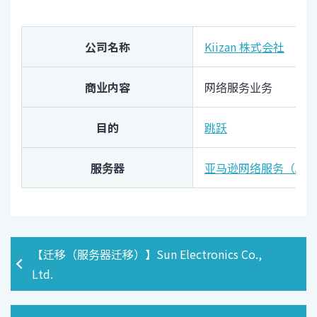
公司名称
Kiizan 株式会社
商业内容
网络服务业务
目的
跳跃
服务器
亚马逊网络服务（AW
【迁移（服务器迁移）】Sun Electronics Co.,
Ltd.