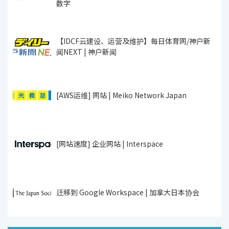
数字
【IDCF云建设、运营及维护】每日体育网/神户新
闻NEXT | 神户新闻
[AWS运维] 网站 | Meiko Network Japan
[网站速度] 企业网站 | Interspace
迁移到 Google Workspace | 加拿大日本协会