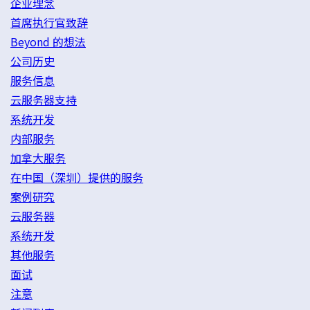
企业理念
首席执行官致辞
Beyond 的想法
公司历史
服务信息
云服务器支持
系统开发
内部服务
加拿大服务
在中国（深圳）提供的服务
案例研究
云服务器
系统开发
其他服务
面试
注意