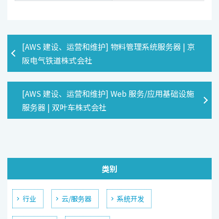
[AWS 建设、运营和维护] 物料管理系统服务器 | 京
阪电气铁道株式会社
[AWS 建设、运营和维护] Web 服务/应用基础设施
服务器 | 双叶车株式会社
类别
行业
云/服务器
系统开发