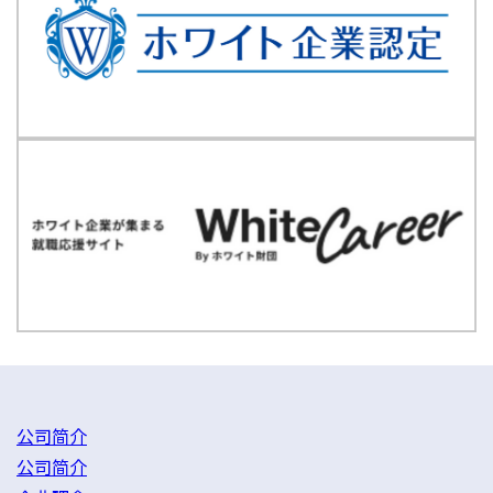
公司简介
公司简介