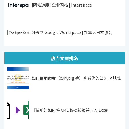
[网站速度] 企业网站 | Interspace
迁移到 Google Workspace | 加拿大日本协会
热门文章排名
如何使用命令（curl/dig 等）查看您的公网 IP 地址
【简单】如何将 XML 数据转换并导入 Excel