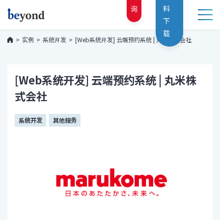
询
料
下
载
实例
系统开发
[Web系统开发] 云端预约系统 | 丸米株式会社
[Web系统开发] 云端预约系统 | 丸米株
式会社
系统开发
其他服务