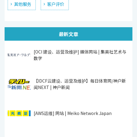
其他服务
客户评价
最新文章
[OCI 建设、运营及维护] 媒体网站 | 集英社艺术与
数字
【IDCF云建设、运营及维护】每日体育网/神户新
闻NEXT | 神户新闻
[AWS运维] 网站 | Meiko Network Japan