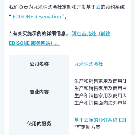
我们负责为丸米株式会社定制和开发基于
云
的预约系统
“
EDISONE Reservation
”。
* 有关实施示例的详细信息，
请点击此处（前往
EDISONE 服务网站）。
公司名称
丸米株式会社
生产和销售家用及商用味噌
生产和销售家用及商用曲霉
商业内容
生产和销售家用及商用大豆
生产和销售面向海外市场的
基于云端的预订系统 EDISON
使用的服务
*可定制方案