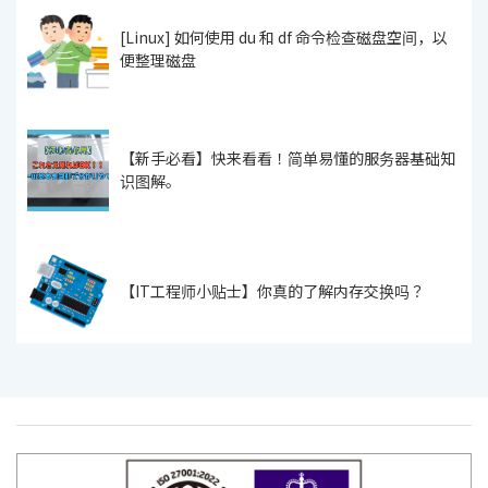
[Linux] 如何使用 du 和 df 命令检查磁盘空间，以
便整理磁盘
【新手必看】快来看看！简单易懂的服务器基础知
识图解。
【IT工程师小贴士】你真的了解内存交换吗？