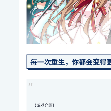
每一次重生，你都会变得
【游戏介绍】