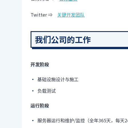
Twitter ⇒
关键开发团队
我们公司的工作
开发阶段
基础设施设计与施工
负载测试
运行阶段
服务器运行和维护/监控（全年365天，每天2