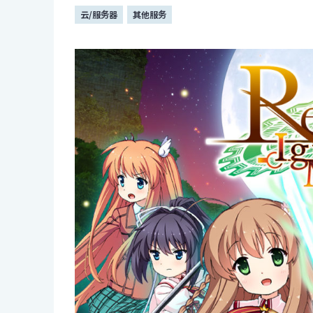
云/服务器
其他服务