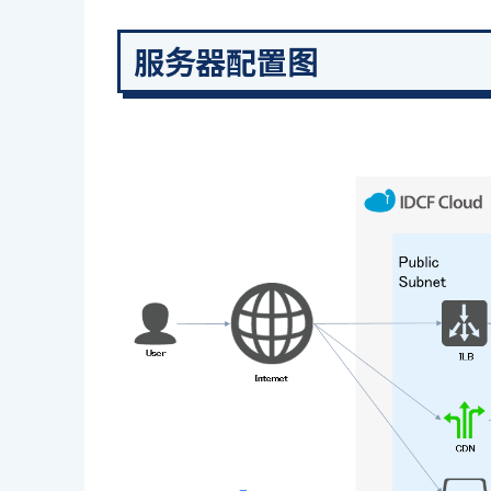
服务器配置图