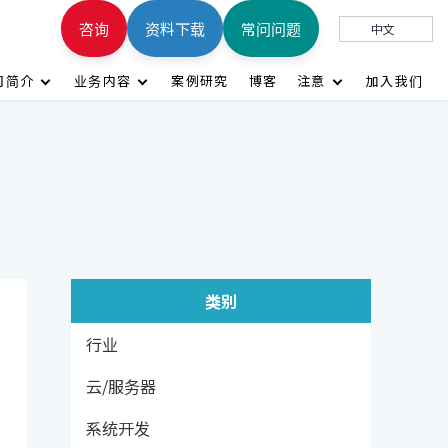
咨询
资料下载
常问问题
中文
司简介
业务内容
案例研究
博客
注意
加入我们
类别
行业
云/服务器
系统开发