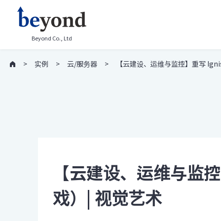
Beyond Co., Ltd
实例
云/服务器
【云建设、运维与监控】重写 Ignis
【云建设、运维与监控】重
戏）| 视觉艺术