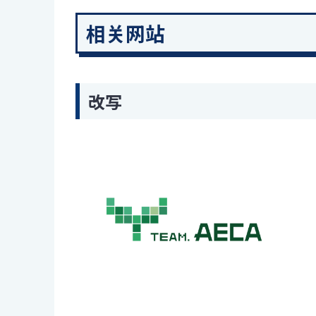
相关网站
改写