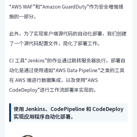
“AWS WAF”和“Amazon GuardDuty”作为安全增强措
施的一部分。
此外，为了实现客户端源代码的自动化部署，我们创建
了一个源代码配置文件，简化了部署工作。
CI 工具“Jenkins”的作业通过跳转服务器执行，部署自
动化是通过使用诸如“AWS Data Pipeline”之类的工具
在 AWS 端进行数据集成，以及使用“AWS
CodeDeploy”进行工作流部署来实现的。
使用 Jenkins、CodePipeline 和 CodeDeploy
实现应用程序自动化部署。