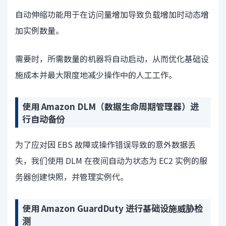
自动伸缩功能用于在访问量增加导致负载增加时动态增
加实例数量。
需要时，所需数量的机器将自动启动，从而优化基础设
施成本并最大限度地减少操作中的人工工作。
使用 Amazon DLM（数据生命周期管理器）进
行自动备份
为了应对因 EBS 故障或操作错误导致的意外数据丢
失，我们使用 DLM 在夜间自动为状态为 EC2 实例的服
务器创建快照，并管理实例代。
使用 Amazon GuardDuty 进行基础设施威胁检
测