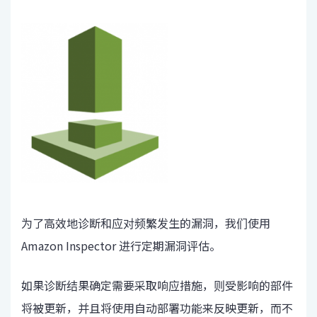
为了高效地诊断和应对频繁发生的漏洞，我们使用
Amazon Inspector 进行定期漏洞评估。
如果诊断结果确定需要采取响应措施，则受影响的部件
将被更新，并且将使用自动部署功能来反映更新，而不