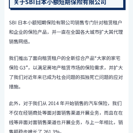
关于SBI日本小额短期保险有限公司
SBI 日本小额短期保险有限公司销售专门针对租赁租户
和企业的保险产品，并一直在全国各大城市扩大其代理
销售网络。
我们推出了面向租赁租户的全新综合产品“大家的家宅
保险 G3”，以满足房地产租赁市场的保险需求，并扩大
了我们对近年来已成为社会问题的孤独死亡问题的应对
措施。
此外，对于我们从 2014 年开始销售的汽车保险，我们
不仅在经销商处等面对面销售渠道开展业务，而且在在
线等非面对面销售渠道也开展业务，与上一年相比，销
售额稳步增长了 261.3%。