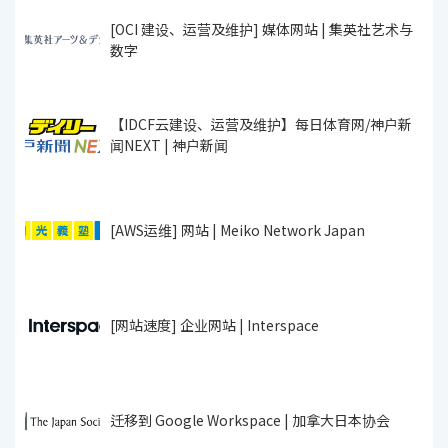
[OCI 建设、运营及维护] 媒体网站 | 集英社艺术与
数字
【IDCF云建设、运营及维护】每日体育网/神户新
闻NEXT | 神户新闻
[AWS运维] 网站 | Meiko Network Japan
[网站速度] 企业网站 | Interspace
迁移到 Google Workspace | 加拿大日本协会