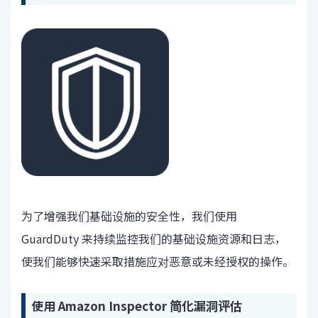
为了增强我们基础设施的安全性，我们使用
GuardDuty 来持续监控我们的基础设施资源和日志，
使我们能够快速采取措施应对恶意或未经授权的操作。
使用 Amazon Inspector 简化漏洞评估