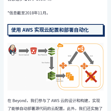
*信息截至2018年11月。
使用 AWS 实现云配置和部署自动化
在 Beyond，我们参与了 AWS 云的设计和构建，实现
了能够自动部署源代码的云配置。此外，我们还实施了