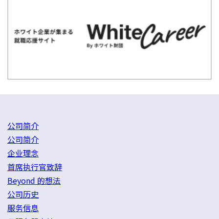
公司简介
公司简介
企业理念
首席执行官致辞
Beyond 的想法
公司历史
服务信息