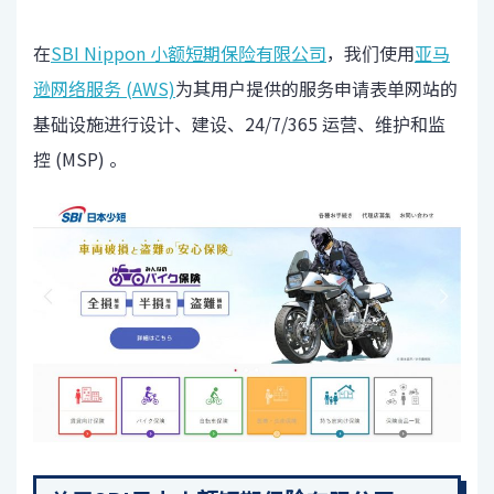
在
SBI Nippon 小额短期保险有限公司
，我们使用
亚马
逊网络服务 (AWS)
为其用户提供的服务申请表单网站的
基础设施进行设计、建设、24/7/365 运营、维护和监
控 (MSP) 。