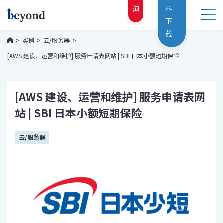
询
料
下
载
实例
云/服务器
[AWS 建设、运营和维护] 服务申请表网站 | SBI 日本小额短期保险
[AWS 建设、运营和维护] 服务申请表网
站 | SBI 日本小额短期保险
云/服务器