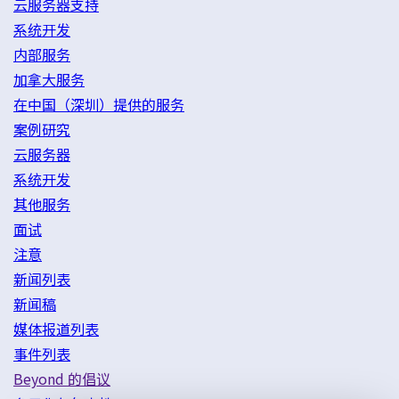
云服务器支持
系统开发
内部服务
加拿大服务
在中国（深圳）提供的服务
案例研究
云服务器
系统开发
其他服务
面试
注意
新闻列表
新闻稿
媒体报道列表
事件列表
Beyond 的倡议