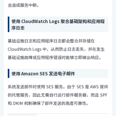
会造成服务中断。
使用 CloudWatch Logs 聚合基础架构和应用程
序日志
基础设施日志和应用程序日志都会整合并存储在
CloudWatch Logs 中，从而防止日志丢失，并在发生
基础设施故障或应用程序错误时能够立即做出响应。
使用 Amazon SES 发送电子邮件
系统发送邮件时使用 SES 服务。由于 SES 是 AWS 提供
的托管服务，因此无需自行运行邮件服务器，而且 SPF
和 DKIM 机制确保了邮件发送的高度可靠性。