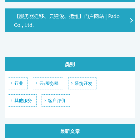
【服务器迁移、云建设、运维】门户网站 | Pado
Co., Ltd.
类别
行业
云/服务器
系统开发
其他服务
客户评价
最新文章