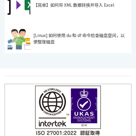
【简单】如何将 XML 数据转换并导入 Excel
[Linux] 如何使用 du 和 df 命令检查磁盘空间，以
便整理磁盘