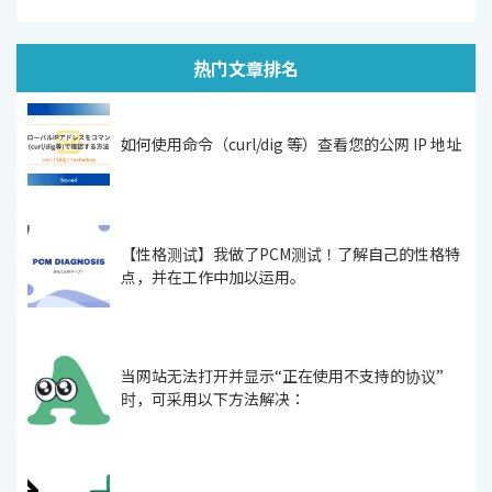
热门文章排名
如何使用命令（curl/dig 等）查看您的公网 IP 地址
【性格测试】我做了PCM测试！了解自己的性格特
点，并在工作中加以运用。
当网站无法打开并显示“正在使用不支持的协议”
时，可采用以下方法解决：