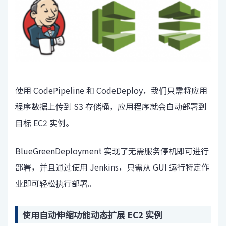
使用 CodePipeline 和 CodeDeploy，我们只需将应用
程序数据上传到 S3 存储桶，应用程序就会自动部署到
目标 EC2 实例。
BlueGreenDeployment 实现了无需服务停机即可进行
部署，并且通过使用 Jenkins，只需从 GUI 运行特定作
业即可轻松执行部署。
使用自动伸缩功能动态扩展 EC2 实例