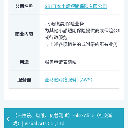
公司名称
SBI日本小额短期保险有限公司
- 小额短期保险业务
为其他小额短期保险提供商或保险公司（
商业内容
或行政服务
与上述各项相关的或附带的所有业务
用途
服务申请表网站
服务器
亚马逊网络服务（AWS）
【云建设、运维、负载测试】False Alice（社交游
戏）| Visual Arts Co., Ltd.