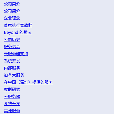
公司简介
公司简介
企业理念
首席执行官致辞
Beyond 的想法
公司历史
服务信息
云服务器支持
系统开发
内部服务
加拿大服务
在中国（深圳）提供的服务
案例研究
云服务器
系统开发
其他服务