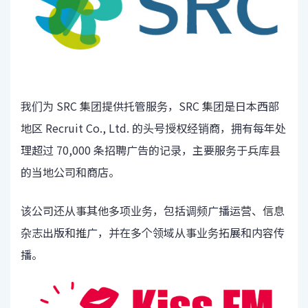
我们为 SRC 集团提供托管服务，SRC 集团是日本西部
地区 Recruit Co., Ltd. 的头号授权经销商，拥有每年处
理超过 70,000 条招聘广告的记录，主要服务于兵库县
的当地公司和商店。
该公司还从事其他多项业务，包括调频广播运营、信息
杂志出版和推广，并在多个领域从事业务拓展和内容传
播。