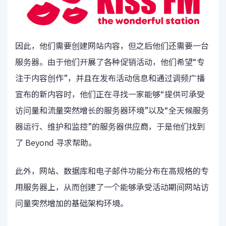
因此，他们需要创建网站内容，但之后他们还需要一台
服务器。由于他们开展了各种促销活动，他们希望“专
注于内容创作”，并且在发布活动信息和通过调频广播
宣布的新内容时，他们正在寻找一家能够“提供可承受
访问量和流量突然增长的服务器环境”以及“全天候服务
器运行、维护和监控”的服务器供应商，于是他们找到
了 Beyond 寻求帮助。
此外，网站、数据库和电子邮件功能分布在高规格的专
用服务器上，从而创建了一个能够承受活动期间网站访
问量突然增加的基础架构环境。