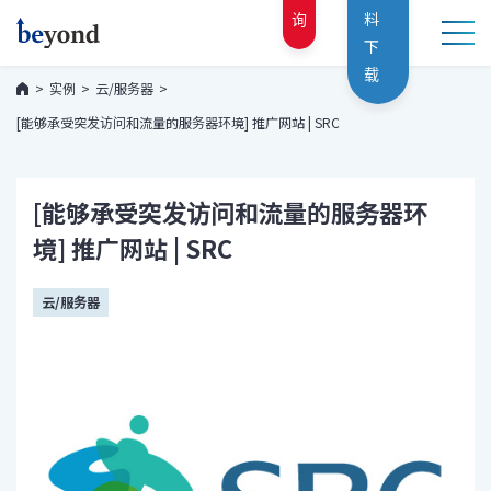
询
料
下
载
实例
云/服务器
[能够承受突发访问和流量的服务器环境] 推广网站 | SRC
[能够承受突发访问和流量的服务器环
境] 推广网站 | SRC
云/服务器