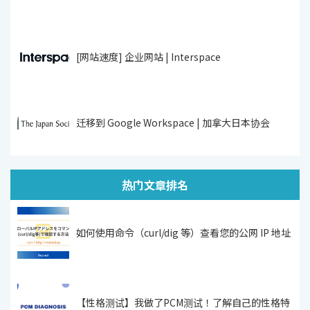
[网站速度] 企业网站 | Interspace
迁移到 Google Workspace | 加拿大日本协会
热门文章排名
如何使用命令（curl/dig 等）查看您的公网 IP 地址
【性格测试】我做了PCM测试！了解自己的性格特