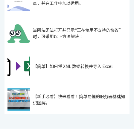
点，并在工作中加以运用。
当网站无法打开并显示“正在使用不支持的协议”
时，可采用以下方法解决：
【简单】如何将 XML 数据转换并导入 Excel
【新手必看】快来看看！简单易懂的服务器基础知
识图解。