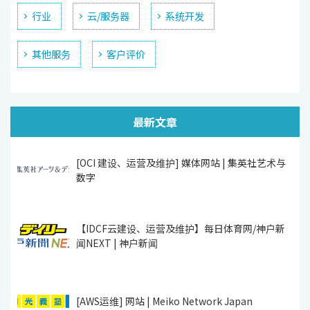
行业
云/服务器
系统开发
其他服务
客户评价
最新文章
[OCI 建设、运营及维护] 媒体网站 | 集英社艺术与
数字
【IDCF云建设、运营及维护】每日体育网/神户新
闻NEXT | 神户新闻
[AWS运维] 网站 | Meiko Network Japan