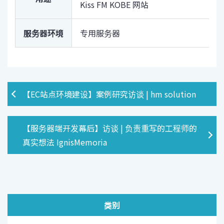
Kiss FM KOBE 网站
服务器环境
专用服务器
【EC站点环境建设】案例研究访谈 | hm solution
【服务器端开发幕后】访谈 | 负责重写的工程师的
真实想法 IgnisMemoria
类别