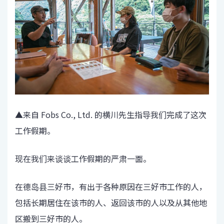
▲来自 Fobs Co., Ltd. 的横川先生指导我们完成了这次
工作假期。
现在我们来谈谈工作假期的严肃一面。
在德岛县三好市，有出于各种原因在三好市工作的人，
包括长期居住在该市的人、返回该市的人以及从其他地
区搬到三好市的人。