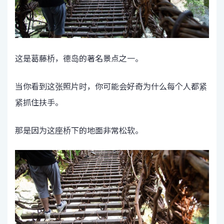
这是葛藤桥，德岛的著名景点之一。
当你看到这张照片时，你可能会好奇为什么每个人都紧
紧抓住扶手。
那是因为这座桥下的地面非常松软。