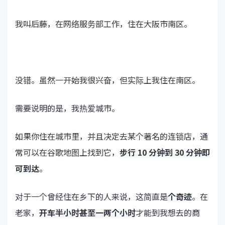
我叫后藤，在网络服务部工作，住在大阪市南区。
没错。虽然一开始我很兴奋，但实际上我住在南区。
需要说明的是，我热爱城市。
如果你住在城市里，并且决定去某个著名的连锁店，通
常可以在谷歌地图上找到它，
步行 10 分钟到 30 分钟即
可到达
。
对于一个曾经住在乡下的人来说，这简直是
个奇迹
。在
老家，
开车半小时甚至一两个小时
才能到我想去的商