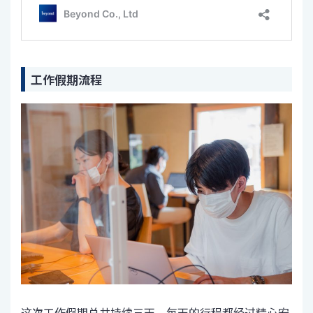
工作假期流程
这次工作假期总共持续三天，每天的行程都经过精心安