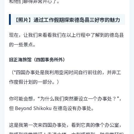
和他们聊得非常开心了。
【照片】通过工作假期探索德岛县三好市的魅力
现在，让我们来看看我们在以上行程中了解到的德岛县
的一些景点。
旧正海旅馆（四国事务所外）
（*四国办事处是我利用空闲时间自行前往的，并非工
作度假计划的一部分。）
你可能会想，“为什么我们突然要设立一个办事处？”，
但 Beyond Shikoku 在德岛设有办事处。
这是我第一次来四国办事处，看到它真的像个办公室，