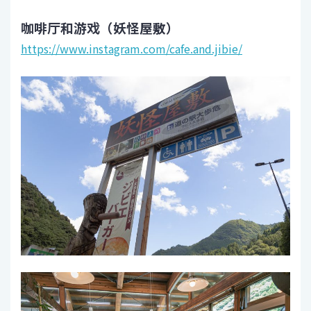
咖啡厅和游戏（妖怪屋敷）
https://www.instagram.com/cafe.and.jibie/