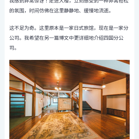
我感到非常惊讶！走进大楼，立刻感受到一种非常轻松
的氛围，时间仿佛在这里静静地、缓慢地流逝。
这不足为奇。这里原本是一家日式旅馆，现在是一家分
公司。我希望在另一篇博文中更详细地介绍四国分公
司。