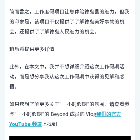
简而言之，工作度假项目让您体验德岛县的魅力，但我
的印象是，该项目不仅提供了了解德岛美好事物的机
会，还提供了了解德岛人民魅力的机会。
稍后将提供更多详情。
此外，在本文中，我并不想详细介绍这次工作假期活
动，而是想分享我从这次工作假期中获得的见解和感
悟。
如果您想了解更多关于“一小时假期”的氛围，请查看参
与“一小时假期”的 Beyond 成员的 Vlog
我们的官方
YouTube 频道
上找到