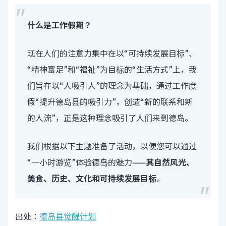
什么是工作假期？
现在人们的注意力集中在以“可持续发展目标”、
“精神富足”和“福祉”为目标的“生活方式”上，我
们旨在以“人吸引人”的理念为基础，通过工作度
假“提升德岛县的吸引力”，创造“新的联系和新
的人流”，正是这种理念吸引了人们来到德岛。
我们根据以下主题准备了活动，以便您可以通过
“一小时游览”体验德岛的魅力
——其自然风光、
美食、历史、文化和可持续发展目标
。
出处：
德岛县觉醒计划