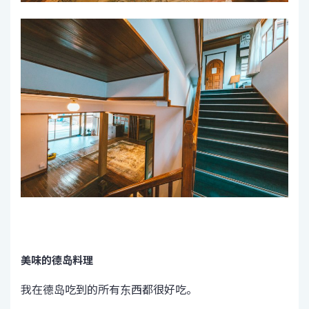
美味的德岛料理
我在德岛吃到的所有东西都很好吃。