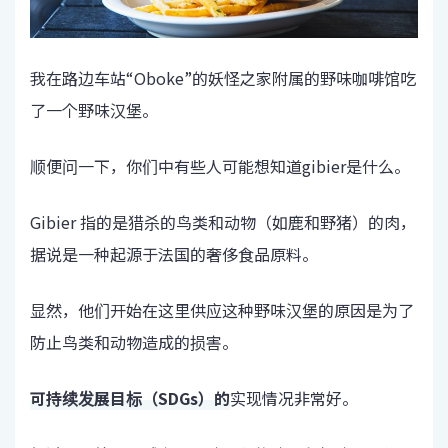
我在路边车站“Oboke”的妖怪之家附属的野味咖啡馆吃
了一个野味汉堡。
顺便问一下，你们中有些人可能想知道gibier是什么。
Gibier 指的是猎杀的鸟类和动物（如鹿和野猪）的肉，
据说是一种起源于法国的奢侈食品原料。
显然，他们开始在这里供应这种野味汉堡的原因是为了
防止鸟类和动物造成的损害。
可持续发展目标（SDGs）的
实现情况非常好。