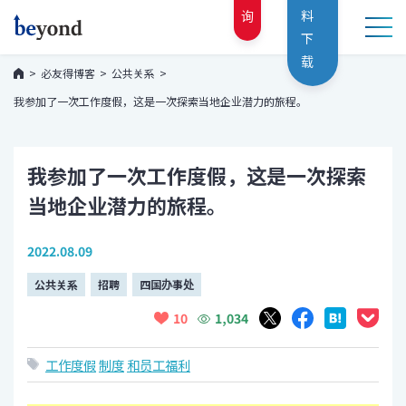
询
料
下
载
必友得博客
公共关系
我参加了一次工作度假，这是一次探索当地企业潜力的旅程。
我参加了一次工作度假，这是一次探索
当地企业潜力的旅程。
2022.08.09
公共关系
招聘
四国办事处
1,034
10
工作度假
制度
和员工福利