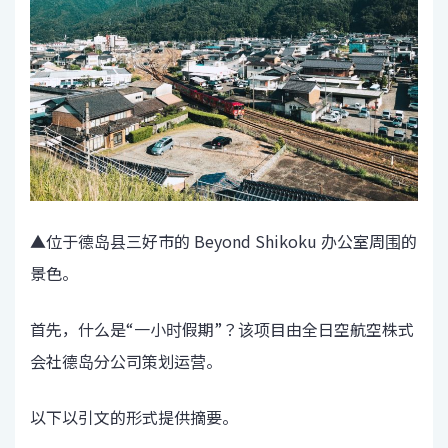
▲位于德岛县三好市的 Beyond Shikoku 办公室周围的
景色。
首先，什么是“一小时假期”？该项目由全日空航空株式
会社德岛分公司策划运营。
以下以引文的形式提供摘要。