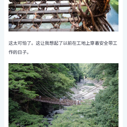
这太可怕了。这让我想起了以前在工地上穿着安全带工
作的日子。