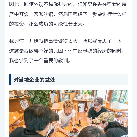
因此，即使外观不是你想要的，但如果你先在空置的房
产中开设一家咖啡馆，然后再考虑下一步要进行什么样
的投资，那么成功的可能性会更大。
我习惯一开始就把事情做得太大，所以我反思了一下，
这就是我做得不好的原因……在反思我的经历的同时，
我也学到了一个重要的教训。
对当地企业的益处