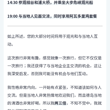
14:30 参观祖谷和浦大桥，并乘坐大步危峡观光船
19:00 与当地人见面交流，同时享用阿瓦多里鸡套餐
如上所述，您的大部分时间将用于观光和与当地人互
动。
这次旅行非常有趣，感觉就像一次旅行，但它不仅仅是
一次旅行；我还获得了与当地企业主交流的机会，这让
我深受启发，否则我可能没有机会与他们互动。
我性格非常内向，一开始有点紧张，不知道该如何与人
交流。但是当地人非常热情地欢迎我们，而且德岛当地
的清酒也非常好喝，所以我
两三倍
，不知不觉中，我就