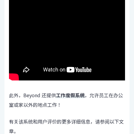
此外，Beyond 还提供
工作度假系统
，允许员工在办公
室或家以外的地点工作！
有关该系统和用户评价的更多详细信息，请参阅以下文
章。