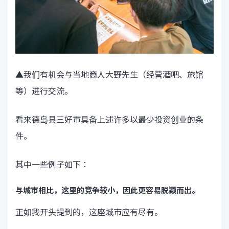
▲我们有机会与当地商人大野先生（经营酒吧、旅馆
等）进行交流。
看来德岛县三好市具备上述许多以最少投资创业的条
件。
其中一些例子如下：
与城市相比，这里的竞争较小，因此更容易脱颖而出。
正如我开头提到的，这座城市应有尽有。