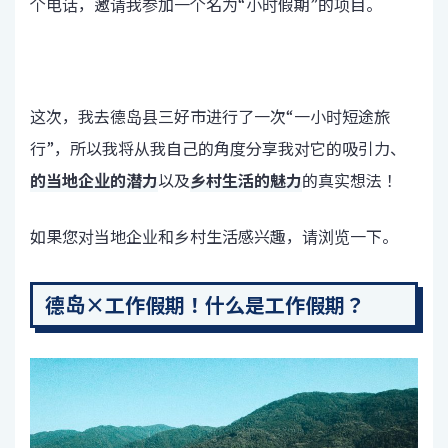
个电话，邀请我参加一个名为“小时假期”的项目。
这次，我去德岛县三好市进行了一次“一小时短途旅
行”，所以我将从我自己的角度分享我对它的吸引力、
的当地企业的潜力
以及
乡村生活的魅力
的真实想法！
如果您对当地企业和乡村生活感兴趣，请浏览一下。
德岛×工作假期！什么是工作假期？