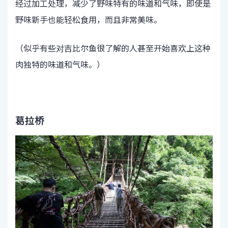
经过加工处理，减少了野味特有的味道和气味，即使是
野味新手也能轻松食用，而且非常美味。
（似乎有些对吉比尔鱼很了解的人甚至开始喜欢上这种
肉独特的味道和气味。）
葛拉桥