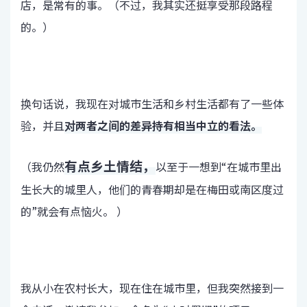
店，是常有的事。（不过，我其实还挺享受那段路程
的。）
换句话说，我现在对城市生活和乡村生活都有了一些体
验，并且
对两者之间的差异持有相当中立的看法。
有点乡土情结，
（我仍然
以至于一想到“在城市里出
生长大的城里人，他们的青春期却是在梅田或南区度过
的”就会有点恼火。 ）
我从小在农村长大，现在住在城市里，但我突然接到一