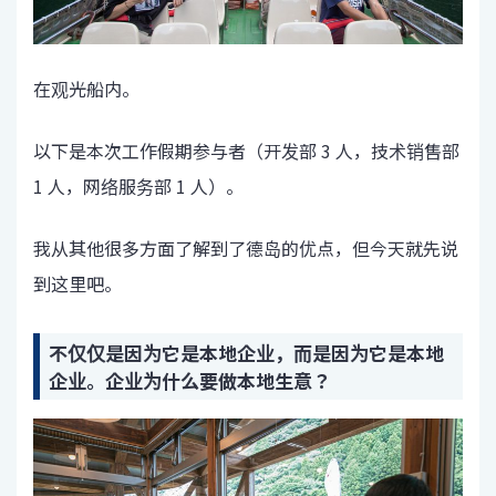
在观光船内。
以下是本次工作假期参与者（开发部 3 人，技术销售部
1 人，网络服务部 1 人）。
我从其他很多方面了解到了德岛的优点，但今天就先说
到这里吧。
不仅仅是因为它是本地企业，而是因为它是本地
企业。企业为什么要做本地生意？