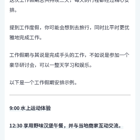
排。
提到工作度假，你可能会想到去旅行，同时比平时更优
雅地完成工作。
工作假期与其说是完成手头的工作，不如说是参加一个
豪华研讨会，可以一整天学习和娱乐。
以下是一个工作假期安排示例。
9:00 水上运动体验
12:30 享用野味汉堡午餐，并与当地商家互动交流。