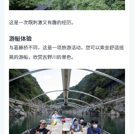
这是一次既刺激又有趣的经历。
游艇体验
与葛藤桥不同，这是一项旅游活动，您可以乘坐舒适摇
晃的游船，欣赏吉野川的景色。