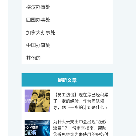
横滨办事处
四国办事处
加拿大办事处
中国办事处
其他的
最新文章
【员工访谈】现在您已经积累
了一定的经验，作为团队领
导，您下一步的计划是什么？
为什么云支出中会出现“隐形
浪费”？一份审查指南，帮助
您避免继续为未使用的服务付