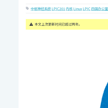
中枢神经系统
LPIC201
内核
Linux
LPIC
四国办公
本文上次更新时间已超过两年。