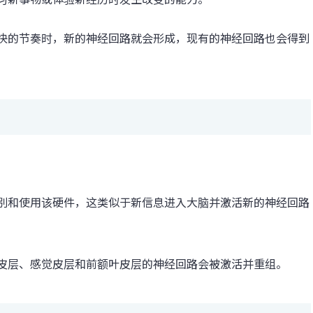
快的节奏时，新的神经回路就会形成，现有的神经回路也会得到
别和使用该硬件，这类似于新信息进入大脑并激活新的神经回路
皮层、感觉皮层和前额叶皮层的神经回路会被激活并重组。