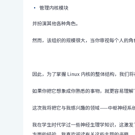
管理内核模块
并扮演其他各种角色。
然而，该组织的规模很大，当你审视每个人的角
因此，为了掌握 Linux 内核的整体结构，我们
如果你把它想象成你熟悉的事物，就更容易理解
这次我将把它与我感兴趣的领域——中枢神经系
我在学生时代学过一些神经生理学知识，这激发
方面的经验，我喜欢阅读有关这些主题的书籍。