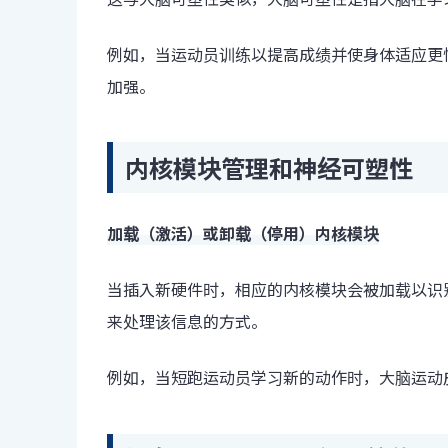
例如，当运动员训练以提高成绩并使身体适应更
加强。
内核模块管理和神经可塑性
加载（激活）或卸载（停用）内核模块
当插入新硬件时，相应的内核模块会被加载以识
来处理该信息的方式。
例如，当短跑运动员学习新的动作时，大脑运动