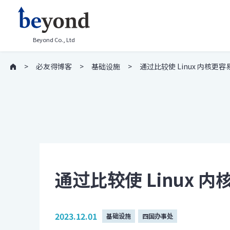
Beyond Co., Ltd
必友得博客
基础设施
通过比较使 Linux 内核更
通过比较使 Linux 
2023.12.01
基础设施
四国办事处