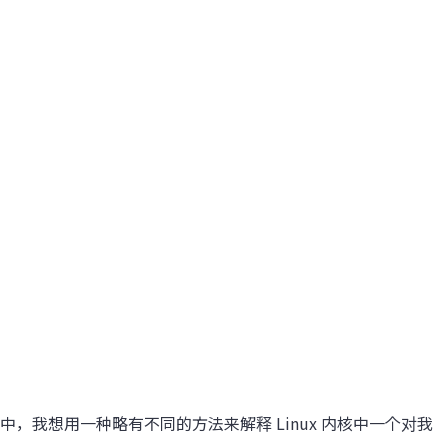
题中，我想用一种略有不同的方法来解释 Linux 内核中一个对我