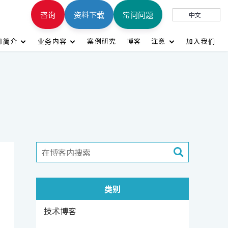
咨询
资料下载
常问问题
中文
司简介
业务内容
案例研究
博客
注意
加入我们
类别
技术博客