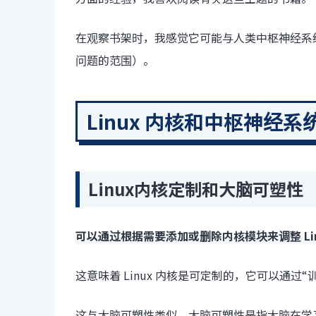
在观察书架时，我感觉它可能与人类中枢神经系统有
问题的范围）。
Linux 内核和中枢神经
Linux内核定制和大脑可塑性
可以通过根据需要添加或删除内核模块来调整 Lin
这意味着 Linux 内核是可定制的，它可以通
这与大脑可塑性类似，大脑可塑性是指大脑在学