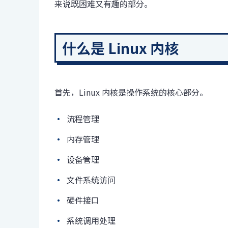
来说既困难又有趣的部分。
什么是 Linux 内核
首先，Linux 内核是操作系统的核心部分。
流程管理
内存管理
设备管理
文件系统访问
硬件接口
系统调用处理