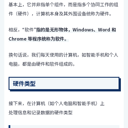
基本上，它并非指单个组件，而是指多个协同工作的组
件（硬件），计算机本身及其外围设备统称为硬件。
相反，“软件”
指的是无形物体，Windows、Word 和
Chrome 等程序统称为软件。
换句话说，我们每天使用的计算机，如智能手机和个人
电脑，都是由硬件和软件组成的。
硬件类型
接下来，
在计算机（如个人电脑和智能手机）上
处理信息和记录数据的硬件类型