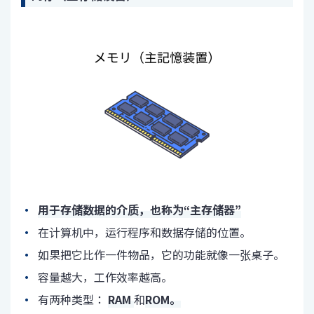
用于存储数据的介质，也称为“主存储器”
在计算机中，运行程序和数据存储的位置。
如果把它比作一件物品，它的功能就像一张桌子。
容量越大，工作效率越高。
有两种类型：
RAM
和
ROM。