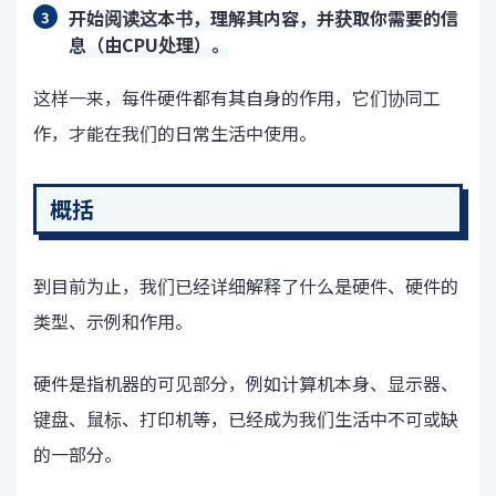
开始阅读这本书，理解其内容，并获取你需要的信
息（由CPU处理）。
这样一来，每件硬件都有其自身的作用，它们协同工
作，才能在我们的日常生活中使用。
概括
到目前为止，我们已经详细解释了什么是硬件、硬件的
类型、示例和作用。
硬件是指机器的可见部分，例如计算机本身、显示器、
键盘、鼠标、打印机等，已经成为我们生活中不可或缺
的一部分。