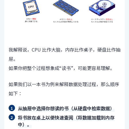
我解释说，CPU 比作大脑，内存比作桌子，硬盘比作抽
屉。
如果你把整个过程想象成“读书”，可能更容易理解。
如果我们以一本书为例来解释数据处理过程，那么顺序
如下：
从抽屉中选择你想读的书（从硬盘中检索数据）
将书放在桌上以便快速查阅（将数据加载到内存
中）。