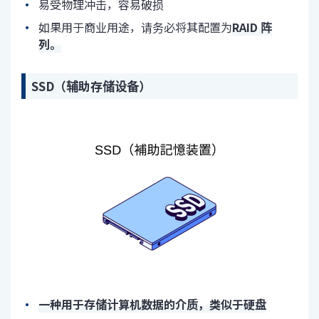
易受物理冲击，容易破损
如果用于商业用途，请务必将其配置为
RAID 阵
列。
SSD（辅助存储设备）
一种用于存储计算机数据的介质，类似于硬盘