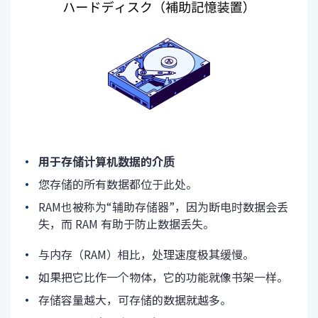
用于存储计算机数据的介质
您存储的所有数据都位于此处。
RAM也被称为“辅助存储器”，因为断电时数据会丢
失，而 RAM 有助于防止数据丢失。
与内存（RAM）相比，处理速度极其缓慢。
如果把它比作一个物体，它的功能就像书架一样。
存储容量越大，可存储的数据就越多。