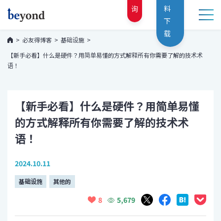
询
料
下
载
必友得博客
基础设施
【新手必看】什么是硬件？用简单易懂的方式解释所有你需要了解的技术术
语！
【新手必看】什么是硬件？用简单易懂
的方式解释所有你需要了解的技术术
语！
2024.10.11
基础设施
其他的
5,679
8