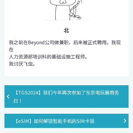
北
我之前在Beyond公司做兼职，后来被正式聘用。我现
在
人力资源部培训科的基础设施工程师。
我讨厌飞虫。
【TGS2024】我们今年再次参加了东京电玩展商务
日！
【eSIM】如何解锁智能手机的SIM卡锁