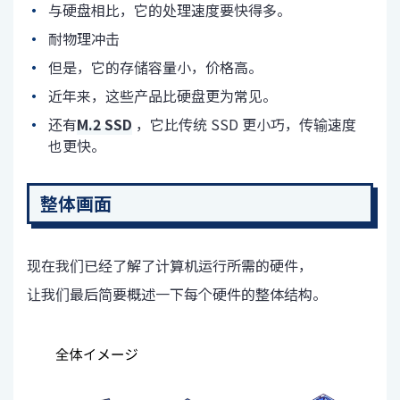
与硬盘相比，它的处理速度要快得多。
耐物理冲击
但是，它的存储容量小，价格高。
近年来，这些产品比硬盘更为常见。
还有
M.2 SSD
，它比传统 SSD 更小巧，传输速度
也更快。
整体画面
现在我们已经了解了计算机运行所需的硬件，
让我们最后简要概述一下每个硬件的整体结构。