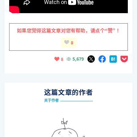
如果您觉得这篇文章对您有帮助，
请点个“赞”！
8
5,679
8
这篇文章的作者
关于作者