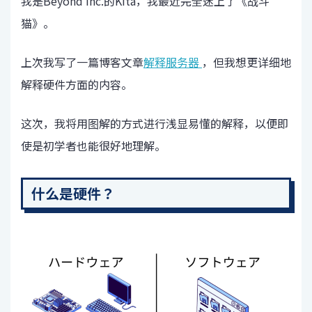
我是Beyond Inc.的Kita，我最近完全迷上了《战斗
猫》。
上次我写了一篇博客文章
解释服务器
，但我想更详细地
解释硬件方面的内容。
这次，我将用图解的方式进行浅显易懂的解释，以便即
使是初学者也能很好地理解。
什么是硬件？