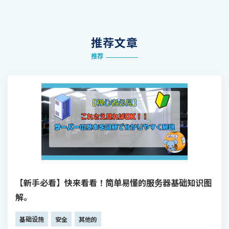
推荐文章
推荐
【新手必看】快来看看！简单易懂的服务器基础知识图
解。
基础设施
安全
其他的