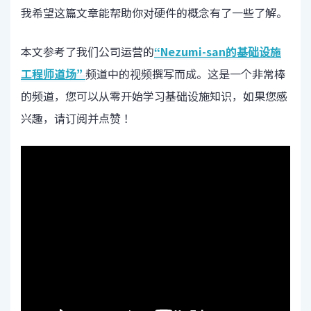
我希望这篇文章能帮助你对硬件的概念有了一些了解。
本文参考了我们公司运营的
“Nezumi-san的基础设施
工程师道场”
频道中的视频撰写而成。这是一个非常棒
的频道，您可以从零开始学习基础设施知识，如果您感
兴趣，请订阅并点赞！