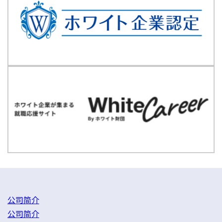
公司简介
公司简介