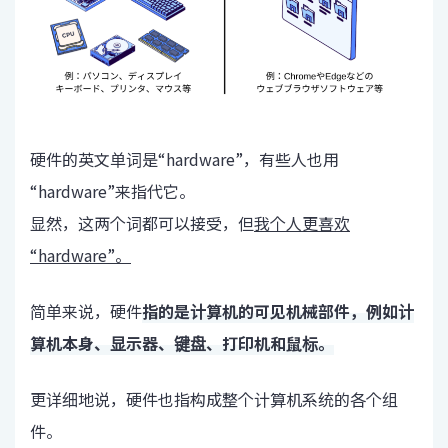
硬件的英文单词是“hardware”，有些人也用
“hardware”来指代它。
显然，这两个词都可以接受，但
我个人更喜欢
“hardware”。
简单来说，硬件
指的是计算机的可见机械部件，例如计
算机本身、显示器、键盘、打印机和鼠标。
更详细地说，硬件也指构成整个计算机系统的各个组
件。