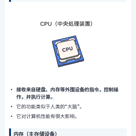
接收来自硬盘、内存等外围设备的指令，控制操
作，并执行计算。
它的功能类似于人类的“大脑”。
它对计算机性能有很大影响。
内存（主存储设备）