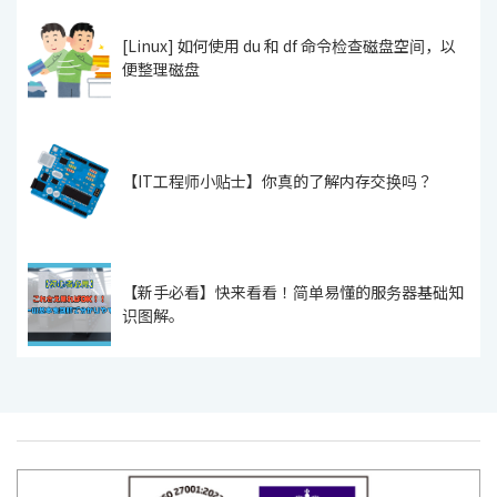
[Linux] 如何使用 du 和 df 命令检查磁盘空间，以
便整理磁盘
【IT工程师小贴士】你真的了解内存交换吗？
【新手必看】快来看看！简单易懂的服务器基础知
识图解。