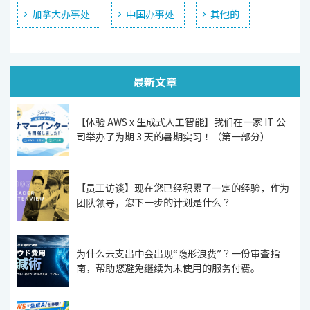
加拿大办事处
中国办事处
其他的
最新文章
【体验 AWS x 生成式人工智能】我们在一家 IT 公
司举办了为期 3 天的暑期实习！（第一部分）
【员工访谈】现在您已经积累了一定的经验，作为
团队领导，您下一步的计划是什么？
为什么云支出中会出现“隐形浪费”？一份审查指
南，帮助您避免继续为未使用的服务付费。