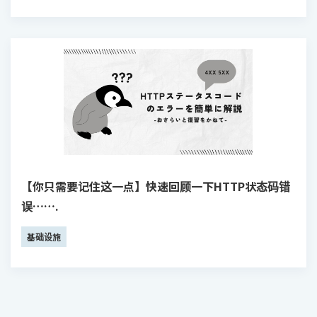
【你只需要记住这一点】快速回顾一下HTTP状态码错
误…….
基础设施