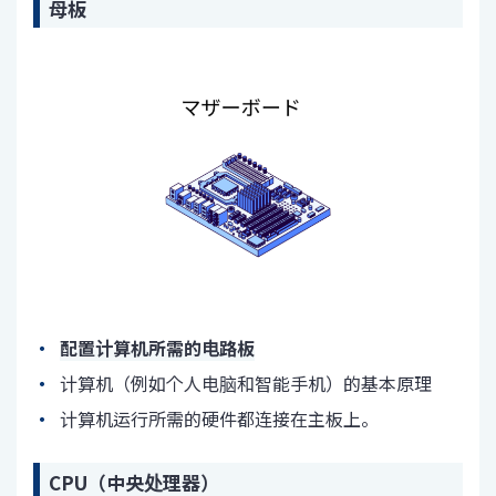
母板
配置计算机所需的电路板
计算机（例如个人电脑和智能手机）的基本原理
计算机运行所需的硬件都连接在主板上。
CPU（中央处理器）