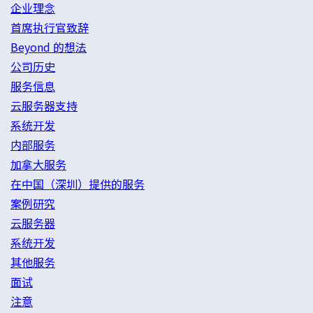
企业理念
首席执行官致辞
Beyond 的想法
公司历史
服务信息
云服务器支持
系统开发
内部服务
加拿大服务
在中国（深圳）提供的服务
案例研究
云服务器
系统开发
其他服务
面试
注意