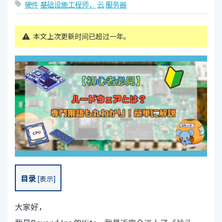
硬件
基础设施工程师，
云
服务器
本文上次更新时间已超过一年。
目录
[
表示
]
大家好，