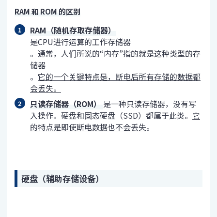
RAM 和 ROM 的区别
RAM（随机存取存储器）
是CPU进行运算的工作存储器
。通常，人们所说的“内存”指的就是这种类型的存
储器
。
它的一个关键特点是，断电后所有存储的数据都
会丢失。
只读存储器（ROM）
是一种只读存储器，没有写
入操作。硬盘和固态硬盘（SSD）都属于此类。
它
的特点是即使断电数据也不会丢失
。
硬盘（辅助存储设备）