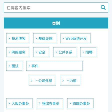
类别
技术博客
基础设施
Web系统开发
网络服务
安全
公共关系
招聘
面试
事件
└ 公司外部
└ 内部
大阪办事处
横滨办事处
四国办事处