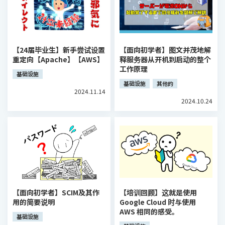
【24届毕业生】新手尝试设置
【面向初学者】图文并茂地解
重定向【Apache】【AWS】
释服务器从开机到启动的整个
工作原理
基础设施
基础设施
其他的
2024.11.14
2024.10.24
【面向初学者】SCIM及其作
【培训回顾】这就是使用
用的简要说明
Google Cloud 时与使用
AWS 相同的感受。
基础设施