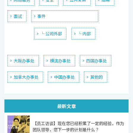
面试
事件
└ 公司外部
└ 内部
大阪办事处
横滨办事处
四国办事处
加拿大办事处
中国办事处
其他的
最新文章
【员工访谈】现在您已经积累了一定的经验，作为
团队领导，您下一步的计划是什么？