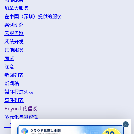
加拿大服务
在中国（深圳）提供的服务
案例研究
云服务器
系统开发
其他服务
面试
注意
新闻列表
新闻稿
媒体报道列表
事件列表
Beyond 的倡议
多元化与包容性
工作方式改革举措