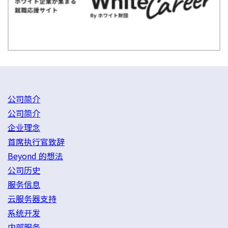
公司简介
公司简介
企业理念
首席执行官致辞
Beyond 的想法
公司历史
服务信息
云服务器支持
系统开发
内部服务