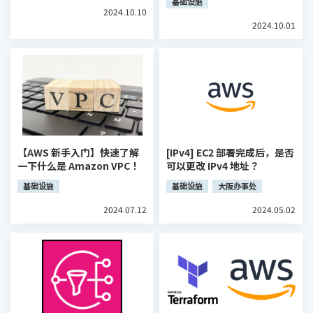
基础设施
2024.10.10
2024.10.01
【AWS 新手入门】快速了解
[IPv4] EC2 部署完成后，是否
一下什么是 Amazon VPC！
可以更改 IPv4 地址？
基础设施
基础设施
大阪办事处
2024.07.12
2024.05.02