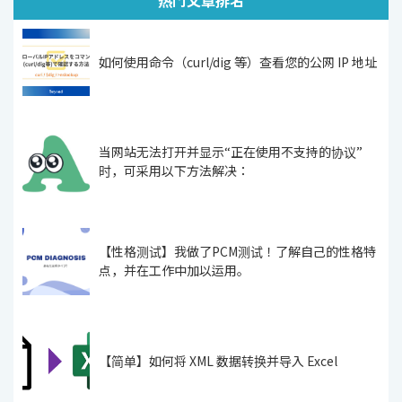
如何使用命令（curl/dig 等）查看您的公网 IP 地址
当网站无法打开并显示“正在使用不支持的协议”
时，可采用以下方法解决：
【性格测试】我做了PCM测试！了解自己的性格特
点，并在工作中加以运用。
【简单】如何将 XML 数据转换并导入 Excel