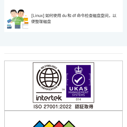
[Linux] 如何使用 du 和 df 命令检查磁盘空间，以
便整理磁盘