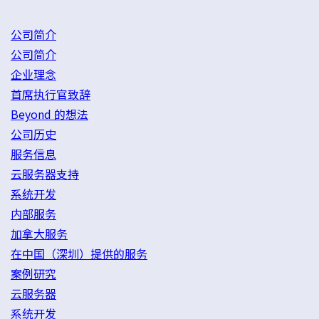
公司简介
公司简介
企业理念
首席执行官致辞
Beyond 的想法
公司历史
服务信息
云服务器支持
系统开发
内部服务
加拿大服务
在中国（深圳）提供的服务
案例研究
云服务器
系统开发