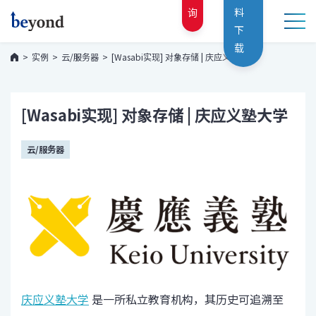
询
料
下
载
实例
云/服务器
[Wasabi实现] 对象存储 | 庆应义塾大学
[Wasabi实现] 对象存储 | 庆应义塾大学
云/服务器
庆应义塾大学
是一所私立教育机构，其历史可追溯至