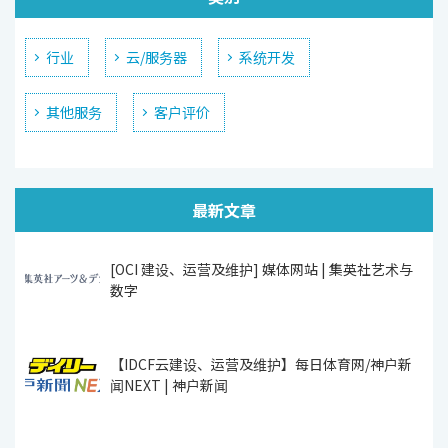
行业
云/服务器
系统开发
其他服务
客户评价
最新文章
[OCI 建设、运营及维护] 媒体网站 | 集英社艺术与
数字
【IDCF云建设、运营及维护】每日体育网/神户新
闻NEXT | 神户新闻