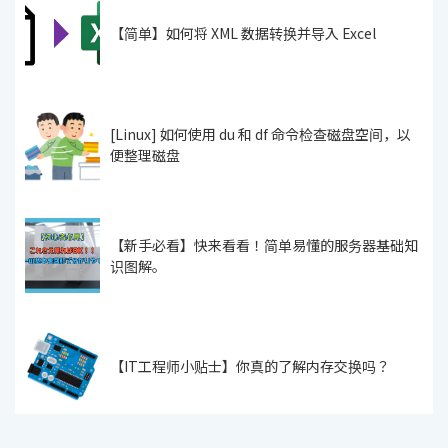
【简单】如何将 XML 数据转换并导入 Excel
[Linux] 如何使用 du 和 df 命令检查磁盘空间，以
便整理磁盘
【新手必看】快来看看！简单易懂的服务器基础知
识图解。
【IT工程师小贴士】你真的了解内存交换吗？