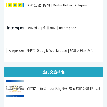
[AWS运维] 网站 | Meiko Network Japan
[网站速度] 企业网站 | Interspace
迁移到 Google Workspace | 加拿大日本协会
热门文章排名
如何使用命令（curl/dig 等）查看您的公网 IP 地址