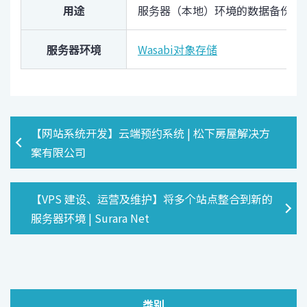
用途
服务器（本地）环境的数据备份
服务器环境
Wasabi对象存储
【网站系统开发】云端预约系统 | 松下房屋解决方
案有限公司
【VPS 建设、运营及维护】将多个站点整合到新的
服务器环境 | Surara Net
类别