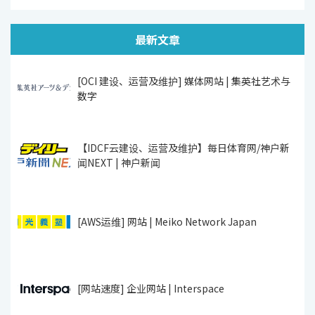
最新文章
[OCI 建设、运营及维护] 媒体网站 | 集英社艺术与
数字
【IDCF云建设、运营及维护】每日体育网/神户新
闻NEXT | 神户新闻
[AWS运维] 网站 | Meiko Network Japan
[网站速度] 企业网站 | Interspace