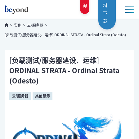
询
料
下
载
实例
云/服务器
[负载测试/服务器建设、运维] ORDINAL STRATA - Ordinal Strata (Odesto)
[负载测试/服务器建设、运维]
ORDINAL STRATA - Ordinal Strata
(Odesto)
云/服务器
其他服务