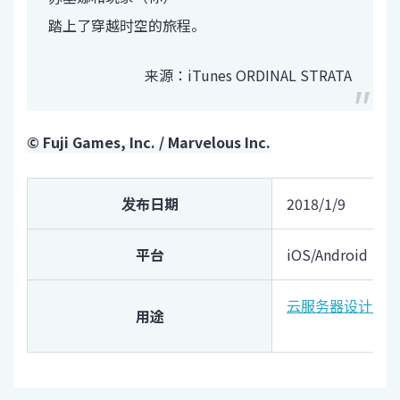
踏上了穿越时空的旅程。
来源：iTunes ORDINAL STRATA
©
Fuji Games, Inc. / Marvelous Inc.
发布日期
2018/1/9
平台
iOS/Android
云服务器设计与
用途