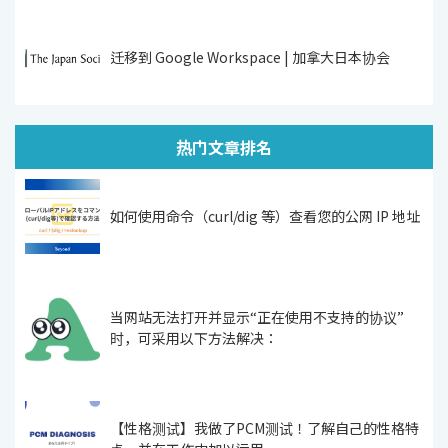
迁移到 Google Workspace | 加拿大日本协会
热门文章排名
如何使用命令（curl/dig 等）查看您的公网 IP 地址
当网站无法打开并显示“正在使用不支持的协议”
时，可采用以下方法解决：
【性格测试】我做了PCM测试！了解自己的性格特