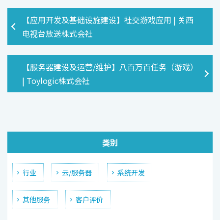
【应用开发及基础设施建设】社交游戏应用 | 关西
电视台放送株式会社
【服务器建设及运营/维护】八百万百任务（游戏）
| Toylogic株式会社
类别
行业
云/服务器
系统开发
其他服务
客户评价