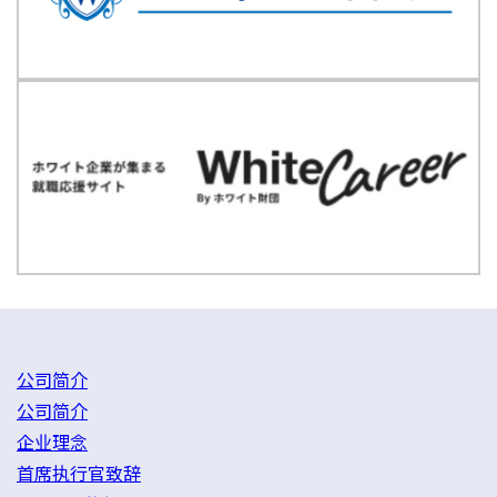
公司简介
公司简介
企业理念
首席执行官致辞