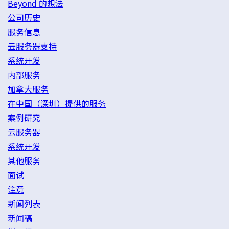
Beyond 的想法
公司历史
服务信息
云服务器支持
系统开发
内部服务
加拿大服务
在中国（深圳）提供的服务
案例研究
云服务器
系统开发
其他服务
面试
注意
新闻列表
新闻稿