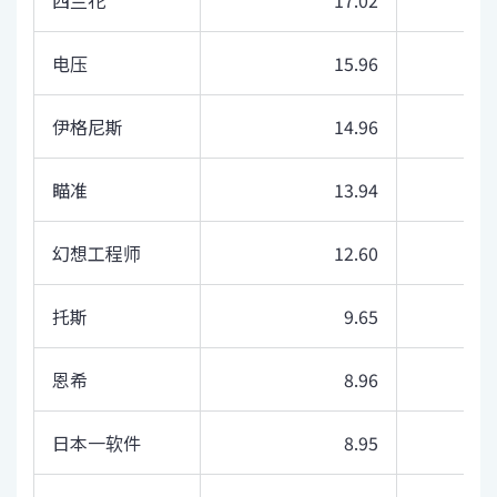
电压
15.96
伊格尼斯
14.96
瞄准
13.94
幻想工程师
12.60
托斯
9.65
恩希
8.96
日本一软件
8.95