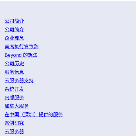
公司简介
公司简介
企业理念
首席执行官致辞
Beyond 的想法
公司历史
服务信息
云服务器支持
系统开发
内部服务
加拿大服务
在中国（深圳）提供的服务
案例研究
云服务器