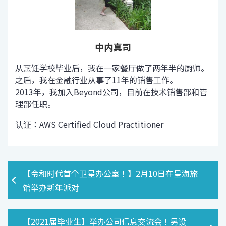
中内真司
从烹饪学校毕业后，我在一家餐厅做了两年半的厨师。
之后，我在金融行业从事了11年的销售工作。
2013年，我加入Beyond公司，目前在技术销售部和管
理部任职。
认证：AWS Certified Cloud Practitioner
【令和时代首个卫星办公室！】2月10日在星海旅
馆举办新年派对
【2021届毕业生】举办公司信息交流会！另设