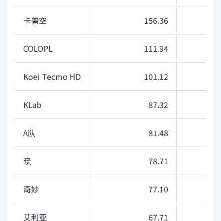
卡普空
156.36
COLOPL
111.94
Koei Tecmo HD
101.12
KLab
87.32
A队
81.48
晓
78.71
奇妙
77.10
艾利亚
67.71