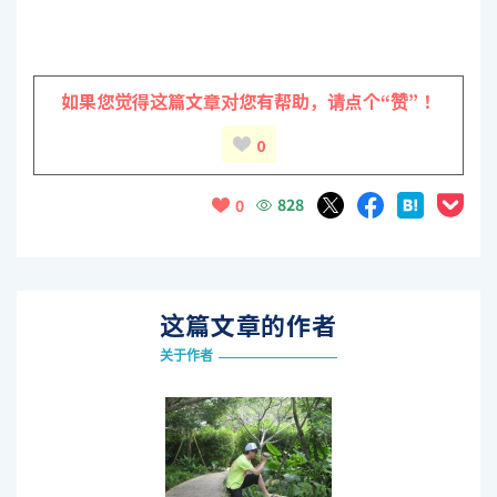
如果您觉得这篇文章对您有帮助，
请点个“赞”！
0
828
0
这篇文章的作者
关于作者