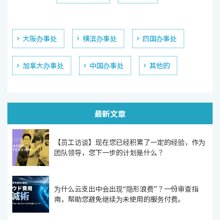
大阪办事处
横滨办事处
四国办事处
加拿大办事处
中国办事处
其他的
最新文章
【员工访谈】现在您已经积累了一定的经验，作为
团队领导，您下一步的计划是什么？
为什么云支出中会出现“隐形浪费”？一份审查指
南，帮助您避免继续为未使用的服务付费。