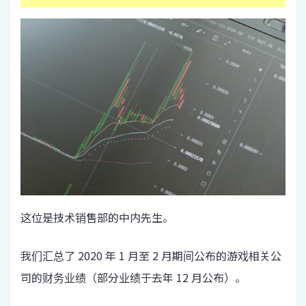
这位是技术销售部的中内先生。
我们汇总了 2020 年 1 月至 2 月期间公布的游戏相关公
司的财务业绩（部分业绩于去年 12 月公布）。