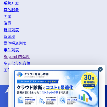
系统开发
其他服务
面试
注意
新闻列表
新闻稿
媒体报道列表
事件列表
Beyond 的倡议
多元化与包容性
工作方式改革举措