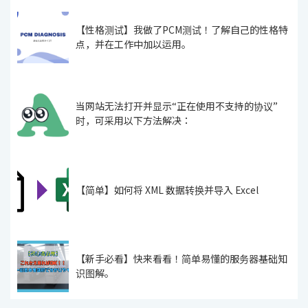
【性格测试】我做了PCM测试！了解自己的性格特
点，并在工作中加以运用。
当网站无法打开并显示“正在使用不支持的协议”
时，可采用以下方法解决：
【简单】如何将 XML 数据转换并导入 Excel
【新手必看】快来看看！简单易懂的服务器基础知
识图解。