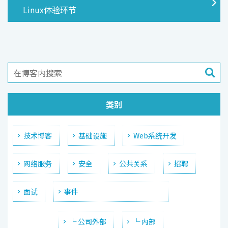
Linux体验环节
类别
技术博客
基础设施
Web系统开发
网络服务
安全
公共关系
招聘
面试
事件
└ 公司外部
└ 内部