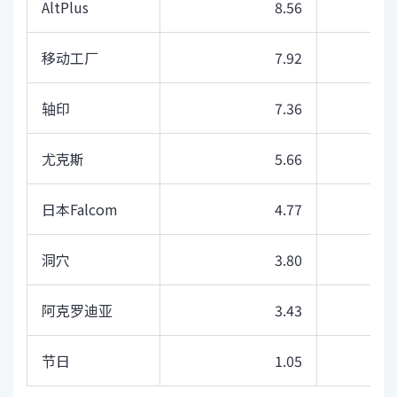
AltPlus
8.56
移动工厂
7.92
轴印
7.36
尤克斯
5.66
日本Falcom
4.77
洞穴
3.80
阿克罗迪亚
3.43
节日
1.05