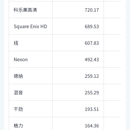
科乐美高清
720.17
Square Enix HD
689.53
线
607.83
Nexon
492.43
德纳
259.12
混音
255.29
干劲
193.51
格力
164.36