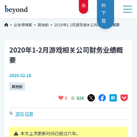
询
料
下
载
必友得博客
其他的
2020年1-2月游戏相关公司财务业绩概要
2020年1-2月游戏相关公司财务业绩概
要
2020.02.18
其他的
828
0
游戏
结算
本文上次更新时间已超过六年。