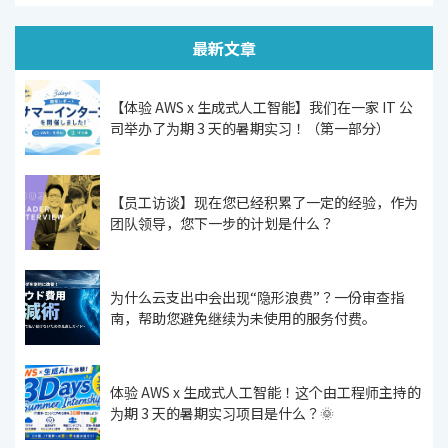
最新文章
【体验 AWS x 生成式人工智能】我们在一家 IT 公
司举办了为期 3 天的暑期实习！（第一部分）
【员工访谈】现在您已经积累了一定的经验，作为
团队领导，您下一步的计划是什么？
为什么云支出中会出现“隐形浪费”？一份审查指
南，帮助您避免继续为未使用的服务付费。
体验 AWS x 生成式人工智能！这个由工程师主持的
为期 3 天的暑期实习项目是什么？🌞