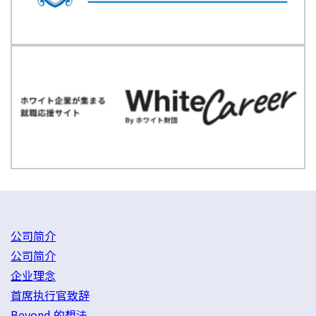
公司简介
公司简介
企业理念
首席执行官致辞
Beyond 的想法