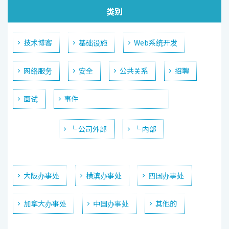
类别
技术博客
基础设施
Web系统开发
网络服务
安全
公共关系
招聘
面试
事件
└ 公司外部
└ 内部
大阪办事处
横滨办事处
四国办事处
加拿大办事处
中国办事处
其他的