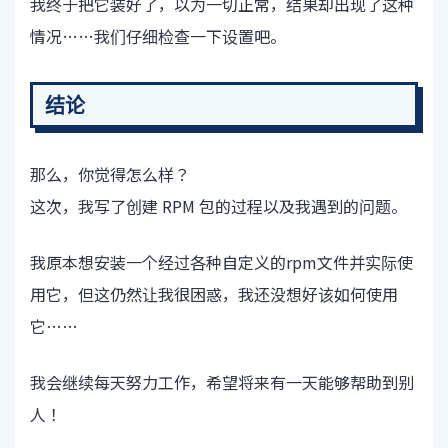
我终于把它装好了，以为一切正常，结果却出现了这种
情况……我们仔细检查一下设置吧。
结论
那么，你觉得怎么样？
这次，我写了创建 RPM 包的过程以及我遇到的问题。
我原本想安装一个经过各种自定义的rpm文件并实际使
用它，但这仍然让我很困惑，我还没想好该如何使用
它……
我会继续每天努力工作，希望将来有一天能够帮助到别
人！