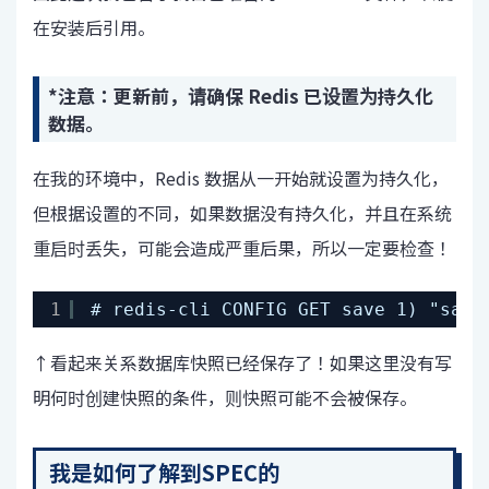
在安装后引用。
*注意：更新前，请确保 Redis 已设置为持久化
数据。
在我的环境中，Redis 数据从一开始就设置为持久化，
但根据设置的不同，如果数据没有持久化，并且在系统
重启时丢失，可能会造成严重后果，所以一定要检查！
1
# redis-cli CONFIG GET save 1) "save
↑看起来关系数据库快照已经保存了！如果这里没有写
明何时创建快照的条件，则快照可能不会被保存。
我是如何了解到SPEC的