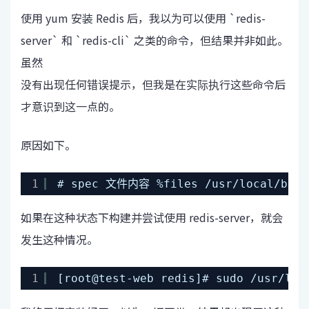
使用 yum 安装 Redis 后，我以为可以使用 `redis-
server` 和 `redis-cli` 之类的命令，但结果并非如此。
虽然
没有出现任何错误提示，但我是在实际执行这些命令后
才意识到这一点的。
原因如下。
1
# spec 文件内容 %files /usr/local/bin/
如果在这种状态下构建并尝试使用 redis-server，就会
发生这种情况。
1
[root@test-web redis]# sudo /usr/lo