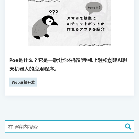
Poe是什么？它是一款让你在智能手机上轻松创建AI聊
天机器人的应用程序。
Web系统开发