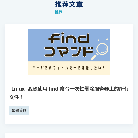
推荐文章
推荐
[Linux] 我想使用 find 命令一次性删除服务器上的所有
文件！
基础设施