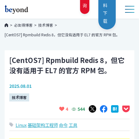
询
料
下
载
必友得博客
技术博客
[CentOS7] Rpmbuild Redis 8，但它没有适用于 EL7 的官方 RPM 包。
[CentOS7] Rpmbuild Redis 8，但它
没有适用于 EL7 的官方 RPM 包。
2025.08.01
技术博客
544
4
Linux
基础架构工程师
命令
工具