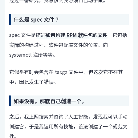
经过一番研究，我意识到我必须自己动手做。
什么是 spec 文件？
spec 文件是
描述如何构建 RPM 软件包的文件
。它包括
实际的构建过程、软件包配置文件的位置、向
systemctl 注册等等。
它似乎有时会包含在 tar.gz 文件中，但这次它不在其
中，因此发生了错误。
如果没有，那就自己创造一个。
之后，我上网搜索并咨询了人工智能，发现我可以手动
创建它，于是我运用所有技能，设法创建了一个规范文
件。