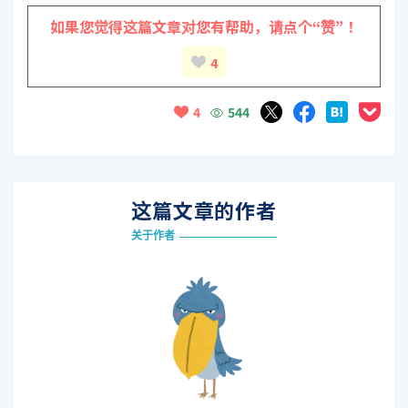
如果您觉得这篇文章对您有帮助，
请点个“赞”！
4
544
4
这篇文章的作者
关于作者