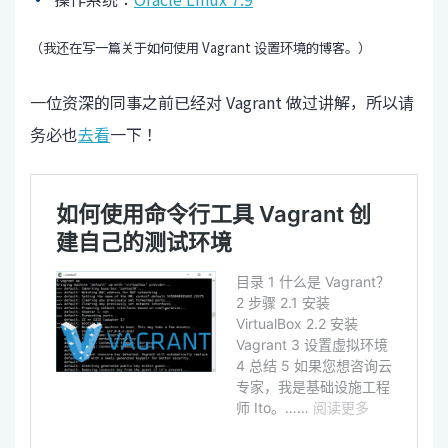
（我还在写一篇关于如何使用 Vagrant 设置环境的博客。）
一位资深的同事之前已经对 Vagrant 做过讲解，所以请
务必也
去看
一下！