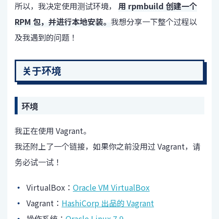
所以，我决定使用测试环境，
用 rpmbuild 创建一个
RPM 包，并进行本地安装。
我想分享一下整个过程以
及我遇到的问题！
关于环境
环境
我正在使用 Vagrant。
我还附上了一个链接，如果你之前没用过 Vagrant，请
务必试一试！
VirtualBox：
Oracle VM VirtualBox
Vagrant：
HashiCorp 出品的 Vagrant
操作系统：
Oracle Linux 7.9