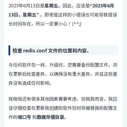
2025年6月13日是
星期五
。因此，应该是
“2025年6月
13日，星期五”
。即使是这样的小错误也可能导致错误
长时间存在，所以一定要小心！(^^;)
检查 redis.conf 文件的位置和内容。
与任何软件包一样，升级时，您需要备份配置文件，并
在更新后检查差异，以确保没有重大差异，并且这些差
异没有造成任何影响。
我相信还有很多其他因素需要考虑，但就我而言，我应
该仔细检查在更新我创建的软件包时将被替换的配置文
件的
端口号
和
数据存储目录
。