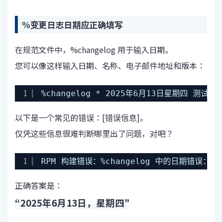
%变更日志日期应正确填写
在规范文件中，%changelog 用于输入日期。
您可以像这样输入日期、名称、电子邮件地址和版本：
1
%changelog * 2025年6月13日星期四 测试 Tar
以下是一个常见的错误：[错误信息]。
仅凭这些信息很难判断哪里出了问题，对吧？
1
RPM 构建错误：%changelog 中的日期错误：Thu Ju
正确答案是：
“2025年6月13日，星期四”