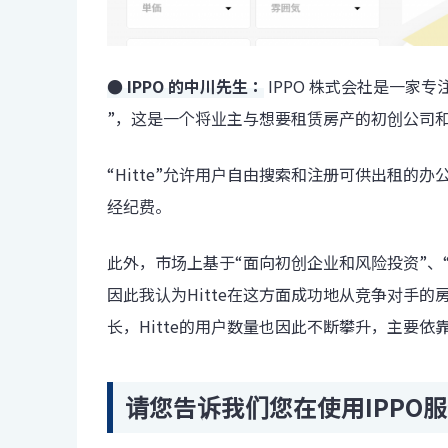
● IPPO 的中川先生：
IPPO 株式会社是一家
”，这是一个将业主与想要租赁房产的初创公司
“Hitte”允许用户自由搜索和注册可供出租的
经纪费。
此外，市场上基于“面向初创企业和风险投资”、
因此我认为Hitte在这方面成功地从竞争对手
长，Hitte的用户数量也因此不断攀升，主要
请您告诉我们您在使用IPPO