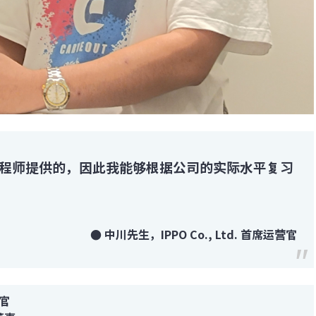
工程师提供的，因此我能够根据公司的实际水平复习
● 中川先生，IPPO Co., Ltd. 首席运营官
官