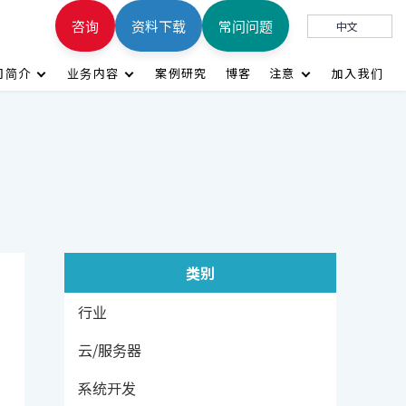
咨询
资料下载
常问问题
中文
司简介
业务内容
案例研究
博客
注意
加入我们
类别
行业
云/服务器
系统开发