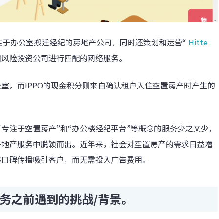
专注于办公室搬迁经纪的房地产公司，同时还策划和运营“
Hitte
和风险投资公司进行匹配的网络服务。
办公室，而IPPO的现金积分则来自确认租户入住空置房产时产生的
“专注于空置房产”和“办公楼经纪平台”等概念的服务少之又少，
的房地产服务中脱颖而出。近年来，社会对空置房产的需求日益增
依靠口碑传播吸引客户，而无需投入广告费用。
服务之前遇到的挑战/背景。