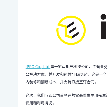
IPPO Co., Ltd.
是一家房地产科技公司，主营业
公解决方案，并开发和运营“ Haitte”，这是一个
内装修和翻新成本，并支持直接签订合同。
这次，我们与该公司首席运营官兼董事中川先生进行
使用和利用情况。