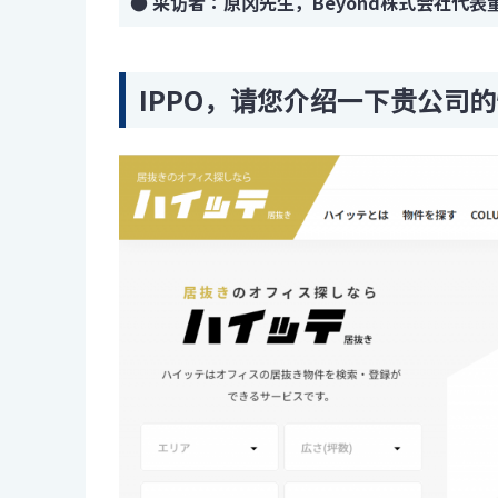
● 采访者：原冈先生，Beyond株式会社代表
IPPO，请您介绍一下贵公司