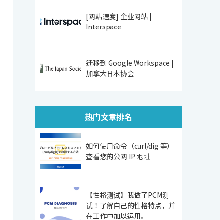
[网站速度] 企业网站 |
Interspace
迁移到 Google Workspace |
加拿大日本协会
热门文章排名
如何使用命令（curl/dig 等）
查看您的公网 IP 地址
【性格测试】我做了PCM测
试！了解自己的性格特点，并
在工作中加以运用。