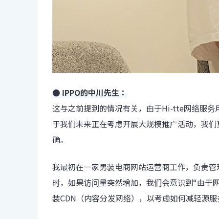
● IPPO的中川先生：
这与之前提到的情况有关，由于Hi-tte网络服务
于我们未来正在考虑开展大规模推广活动，我们
确。
我最初在一家男装电商网站运营商工作，负责管
时，如果访问量突然增加，我们会意识到“由于
装CDN（内容分发网络），以考虑如何减轻源服