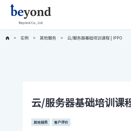
Beyond Co., Ltd
实例
其他服务
云/服务器基础培训课程 | IPPO
云/服务器基础培训课程 |
其他服务
客户评价