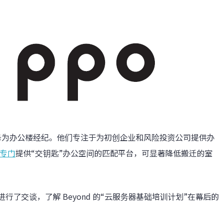
务为办公楼经纪。他们专注于为初创企业和风险投资公司提供办
专门
提供“交钥匙”办公空间的匹配平台，可显著降低搬迁的室
了交谈，了解 Beyond 的“云服务器基础培训计划”在幕后的