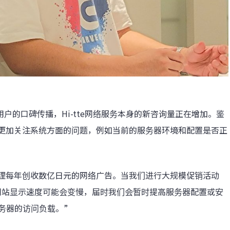
用户的口碑传播，Hi-tte网络服务本身的新咨询量正在增加。鉴
更加关注系统方面的问题，例如当前的服务器环境和配置是否正
理每年创收数亿日元的网络广告。当我们进行大规模促销活动
网站显示速度可能会变慢，届时我们会暂时提高服务器配置或安
务器的访问负载。”