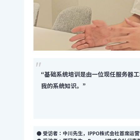
“基础系统培训是由一位现任服务器
我的系统知识。”
● 受访者：中川先生，IPPO株式会社首席运营