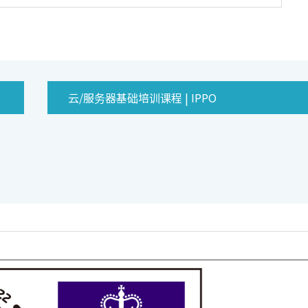
云/服务器基础培训课程 | IPPO