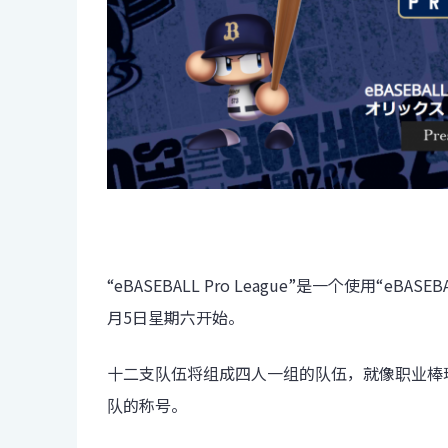
“eBASEBALL Pro League”是一个使用“eBASE
月5日星期六开始。
十二支队伍将组成四人一组的队伍，就像职业棒
队的称号。