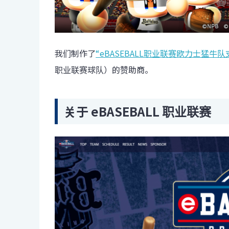
我们制作了
“eBASEBALL职业联赛欧力士猛牛队
职业联赛球队）的赞助商。
关于 eBASEBALL 职业联赛