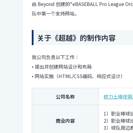
由 Beyond 创建的“eBASEBALL Pro League Orix B
队中第一个支持网站。
关于《超越》的制作内容
我公司负责以下工作：
• 提出并创建网站设计和布局
• 网站实施（HTML/CSS编码、响应式设计）
公司名称
欧力士棒球俱
1）职业棒球
商业内容
2）职业棒球
3）球队周边