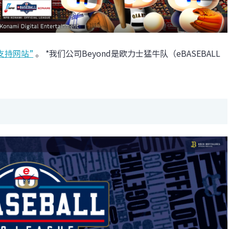
支持网站”
。 *我们公司Beyond是欧力士猛牛队（eBASEBALL