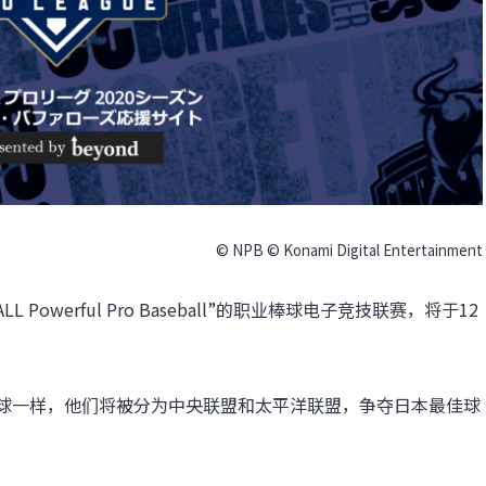
© NPB © Konami Digital Entertainment
BALL Powerful Pro Baseball”的职业棒球电子竞技联赛，将于12
球一样，他们将被分为中央联盟和太平洋联盟，争夺日本最佳球