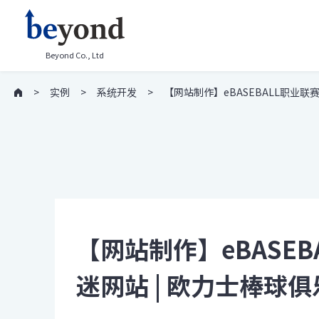
Beyond Co., Ltd
实例
系统开发
【网站制作】eBASEBALL职业联
【网站制作】eBASE
迷网站 | 欧力士棒球