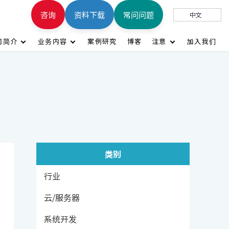
咨询
资料下载
常问问题
中文
司简介
业务内容
案例研究
博客
注意
加入我们
类别
行业
云/服务器
系统开发