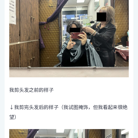
我剪头发之前的样子
↓我剪完头发后的样子（我试图掩饰，但我看起来很绝
望）