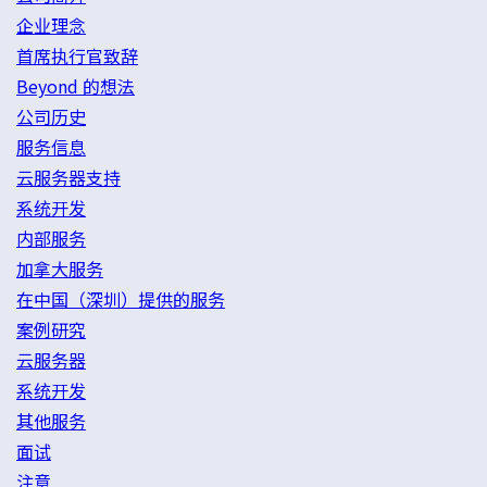
企业理念
首席执行官致辞
Beyond 的想法
公司历史
服务信息
云服务器支持
系统开发
内部服务
加拿大服务
在中国（深圳）提供的服务
案例研究
云服务器
系统开发
其他服务
面试
注意