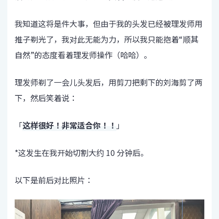
我知道这将是件大事，但由于我的头发已经被理发师用
推子剃光了，我对此无能为力，所以我只能抱着“顺其
自然”的态度看着理发师操作（哈哈）。
理发师剃了一会儿头发后，用剪刀把剩下的刘海剪了两
下，然后笑着说：
「
这样很好！非常适合你！！
」
*这发生在我开始切割大约 10 分钟后。
以下是前后对比照片：