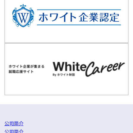
公司简介
公司简介