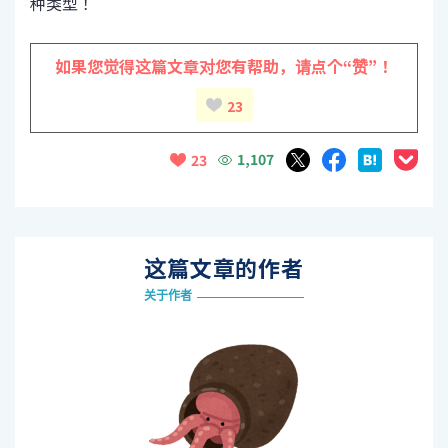
种类型！
如果您觉得这篇文章对您有帮助，
请点个“赞”！
23
1,107
23
这篇文章的作者
关于作者