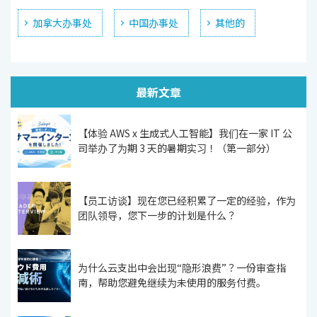
加拿大办事处
中国办事处
其他的
最新文章
【体验 AWS x 生成式人工智能】我们在一家 IT 公
司举办了为期 3 天的暑期实习！（第一部分）
【员工访谈】现在您已经积累了一定的经验，作为
团队领导，您下一步的计划是什么？
为什么云支出中会出现“隐形浪费”？一份审查指
南，帮助您避免继续为未使用的服务付费。