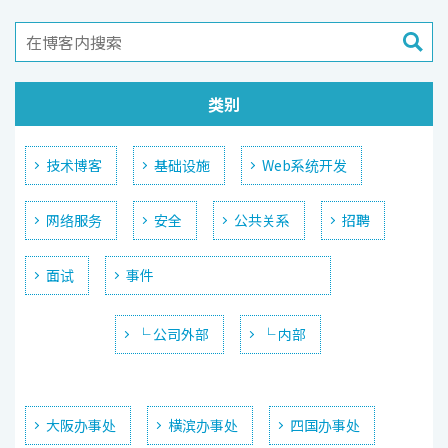
类别
技术博客
基础设施
Web系统开发
网络服务
安全
公共关系
招聘
面试
事件
└ 公司外部
└ 内部
大阪办事处
横滨办事处
四国办事处