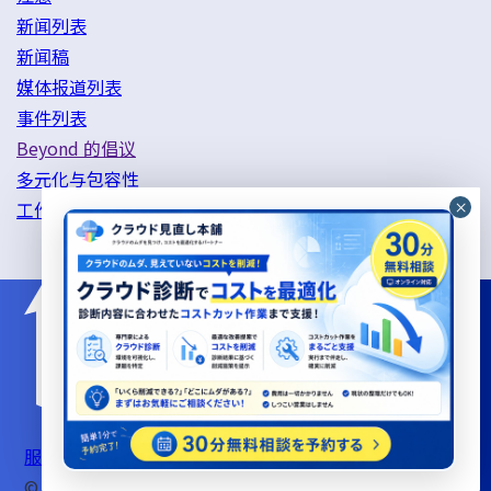
新闻列表
新闻稿
媒体报道列表
事件列表
Beyond 的倡议
多元化与包容性
工作方式改革举措
服务器支持服务使用条款
信息安全基本政策
隐私政策
© beyond Co., Ltd.