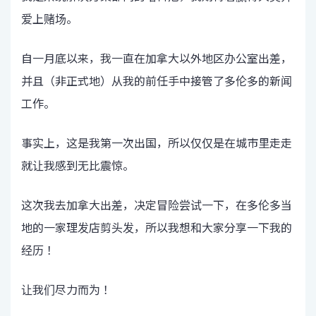
爱上赌场。
自一月底以来，我一直在加拿大以外地区办公室出差，
并且（非正式地）从我的前任手中接管了多伦多的新闻
工作。
事实上，这是我第一次出国，所以仅仅是在城市里走走
就让我感到无比震惊。
这次我去加拿大出差，决定冒险尝试一下，在多伦多当
地的一家理发店剪头发，所以我想和大家分享一下我的
经历！
让我们尽力而为！