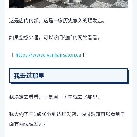
这是店内内部。这是一家历史悠久的理发店。
如果您感兴趣，可以访问他们的网站看看。
【
https://www.ivanhairsalon.ca
】
我去过那里
我决定去看看，于是周一下午就去了那里。
我大约下午1点40分到达理发店，透过玻璃可以看到里
面有两位理发师。