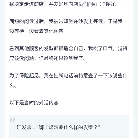
我决定走进商店，并友好地向店员们问好：“你好。”
简短的问候过后，我被告知坐在沙发上等候，于是我一
边等待一边看着其他顾客。
看到其他顾客的发型都很适合自己，我松了口气，觉得
应该没问题，但最终还是轮到我了。
为了保险起见，我在挂断电话前特意查了一下该说些什
么。
以下是当时的对话内容
理发师：“嗨！您想要什么样的发型？”