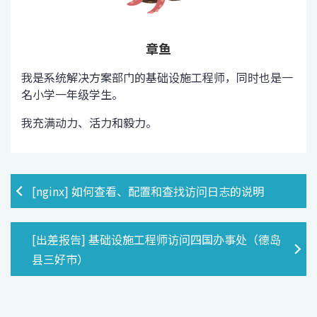
章鱼
我是系统解决方案部门的基础设施工程师，同时也是一
名小学一年级学生。
我充满动力、活力和毅力。
[nginx] 如何查看、配置和查找访问日志的说明
[出差报告] 基础设施工程师访问四国办事处（德岛
县三好市）