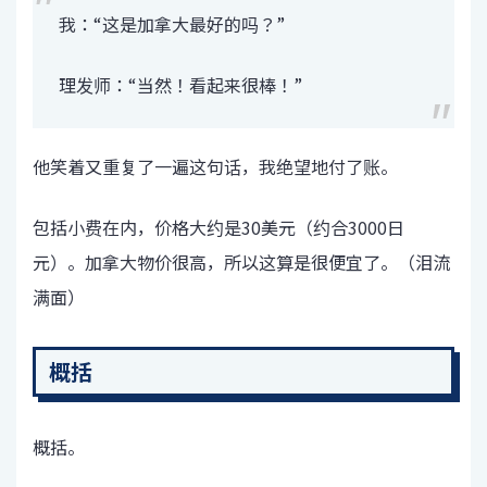
我：“这是加拿大最好的吗？”
理发师：“当然！看起来很棒！”
他笑着又重复了一遍这句话，我绝望地付了账。
包括小费在内，价格大约是30美元（约合3000日
元）。加拿大物价很高，所以这算是很便宜了。（泪流
满面）
概括
概括。