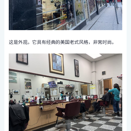
这是外观。它具有经典的美国老式风格，非常时尚。