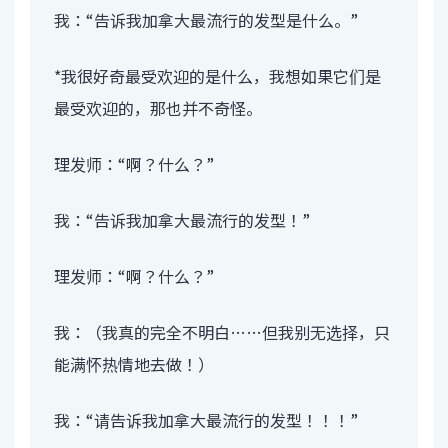
我：“告诉我加拿大最流行的发型是什么。”
*我很好奇最受欢迎的是什么，我想如果它们是
最受欢迎的，那也并不奇怪。
理发师：“啊？什么？”
我：“告诉我加拿大最流行的发型！”
理发师：“啊？什么？”
我：（我真的完全不明白……但我别无选择，只
能满怀热情地去做！）
我：“请告诉我加拿大最流行的发型！！！”