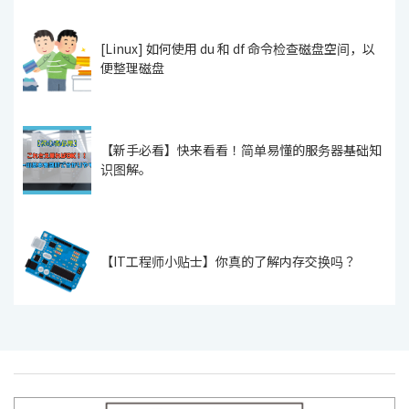
[Linux] 如何使用 du 和 df 命令检查磁盘空间，以
便整理磁盘
【新手必看】快来看看！简单易懂的服务器基础知
识图解。
【IT工程师小贴士】你真的了解内存交换吗？