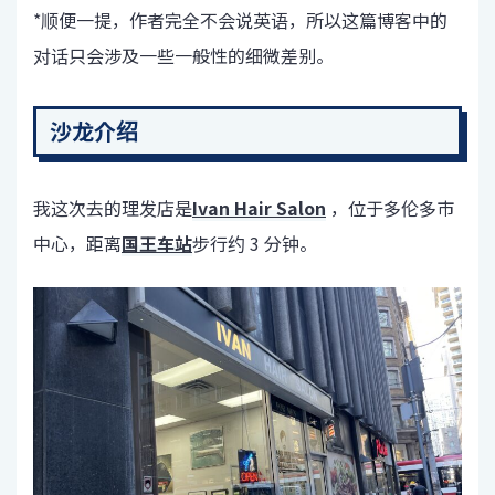
*顺便一提，作者完全不会说英语，所以这篇博客中的
对话只会涉及一些一般性的细微差别。
沙龙介绍
我这次去的理发店是
Ivan Hair Salon
，位于多伦多市
中心，距离
国王车站
步行约 3 分钟。