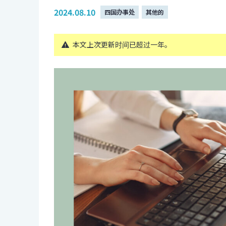
2024.08.10
四国办事处
其他的
本文上次更新时间已超过一年。