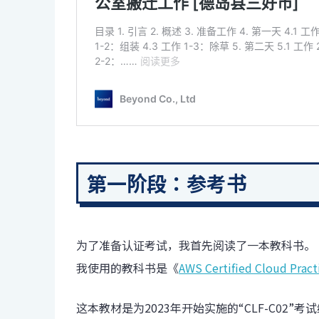
第一阶段：参考书
为了准备认证考试，我首先阅读了一本教科书。
我使用的教科书是《
AWS Certified Cloud Pract
这本教材是为2023年开始实施的“CLF-C02