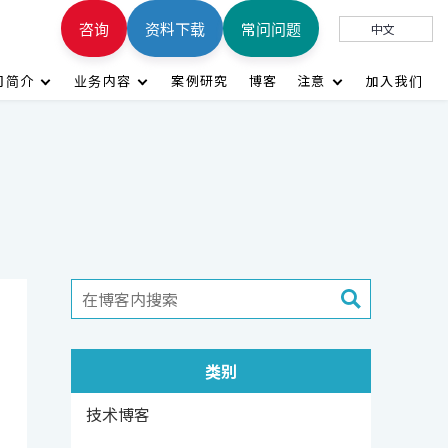
咨询
资料下载
常问问题
中文
司简介
业务内容
案例研究
博客
注意
加入我们
类别
技术博客