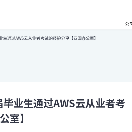
公
毕业生通过AWS云从业者考试的经验分享【四国办公室】
届毕业生通过AWS云从业者考
公室】