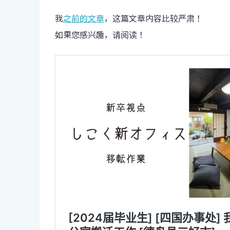
我
之前的文章
，这篇文章内容比较严肃！
如果您感兴趣，请阅读！