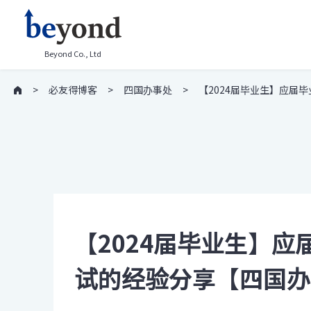
Beyond Co., Ltd
必友得博客
四国办事处
【2024届毕业生】应届
【2024届毕业生】应
试的经验分享【四国办