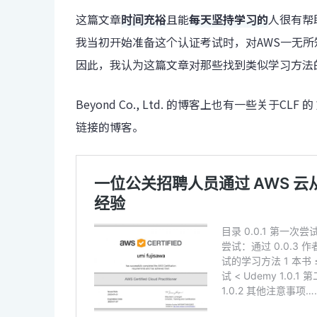
这篇文章
时间充裕
且能
每天坚持学习的
人很有帮
我当初开始准备这个认证考试时，对AWS一无所
因此，我认为这篇文章对那些找到类似学习方法
Beyond Co., Ltd. 的博客上也有一些关于
CLF 的
链接的博客。