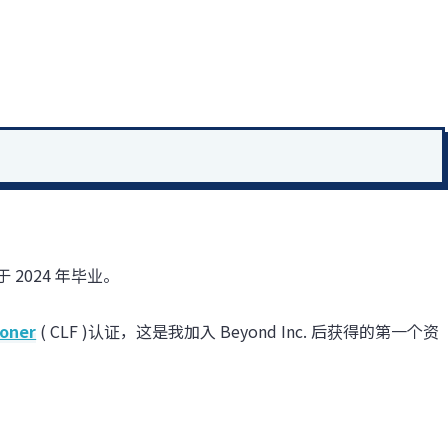
2024 年毕业。
ioner
(
CLF
)认证，这是我加入 Beyond Inc. 后获得的第一个资