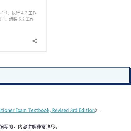
itioner Exam Textbook, Revised 3rd Edition
》。
”考试编写的，内容讲解非常详尽。