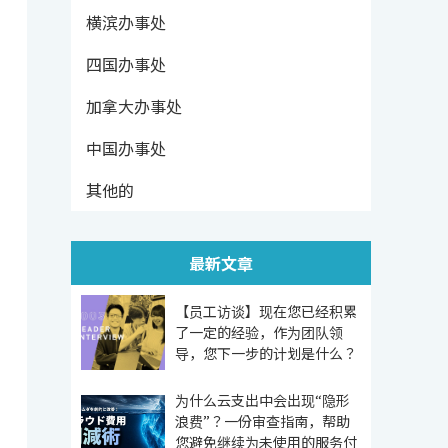
横滨办事处
四国办事处
加拿大办事处
中国办事处
其他的
最新文章
【员工访谈】现在您已经积累
了一定的经验，作为团队领
导，您下一步的计划是什么？
为什么云支出中会出现“隐形
浪费”？一份审查指南，帮助
您避免继续为未使用的服务付