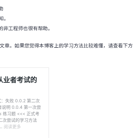
助
知。
的非工程师也很有帮助。
文章。如果您觉得本博客上的学习方法比较难懂，请查看下方