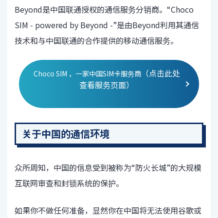
Beyond是中国联通授权的通信服务分销商。“Choco
SIM - powered by Beyond -”是由Beyond利用其通信
技术和与中国联通的合作提供的移动通信服务。
（点击此处
Choco SIM ，一家中国SIM卡服务商
查看服务页面）
关于中国的通信环境
众所周知，中国的信息受到被称为“防火长城”的大规模
互联网审查和封锁系统的保护。
如果你不做任何准备，显然你在中国将无法使用谷歌或