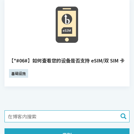
【*#06#】如何查看您的设备是否支持 eSIM/双 SIM 卡
基础设施