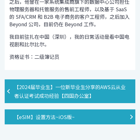
之后，他曾在一家系统集成商旗下的数据中心公司担任
物理服务器和托管服务的售前工程师，以及基于 SaaS
的 SFA/CRM 和 B2B 电子商务的客户工程师，之后加入
Beyond 公司，目前仍在 Beyond 工作。
我目前驻扎在中国（深圳），我的日常活动是看中国电
视剧和比尔比尔。
资格证书：二级簿记员
【2024届毕业生】一位新毕业生分享的AWS云从业
者认证考试成功经验【四国办公室】
【eSIM】设置方法~iOS版~