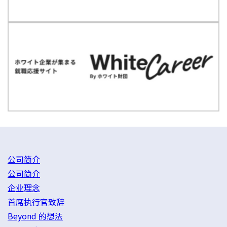
公司简介
公司简介
企业理念
首席执行官致辞
Beyond 的想法