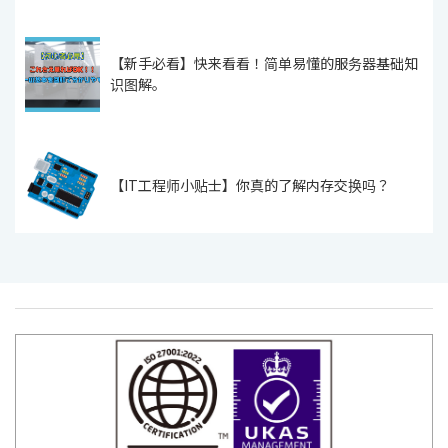
【新手必看】快来看看！简单易懂的服务器基础知
识图解。
【IT工程师小贴士】你真的了解内存交换吗？