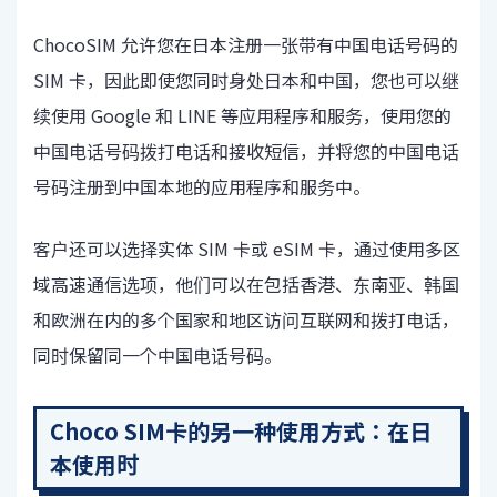
ChocoSIM 允许您在日本注册一张带有中国电话号码的
SIM 卡，因此即使您同时身处日本和中国，您也可以继
续使用 Google 和 LINE 等应用程序和服务，使用您的
中国电话号码拨打电话和接收短信，并将您的中国电话
号码注册到中国本地的应用程序和服务中。
客户还可以选择实体 SIM 卡或 eSIM 卡，通过使用多区
域高速通信选项，他们可以在包括香港、东南亚、韩国
和欧洲在内的多个国家和地区访问互联网和拨打电话，
同时保留同一个中国电话号码。
Choco SIM卡的另一种使用方式：在日
本使用时