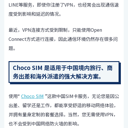
LINE等服务，即使你注册了VPN，也经常会出现通信速
度受到影响和延迟的情况。
最近，VPN连接方式受到限制，只能使用Open
Connect方式进行连接，因此通信环境仍然存在很多问
题。
Choco SIM 是适用于中国境内旅行、商
务出差和海外派遣的强大解决方案。
使用“
Choco SIM
”这款中国SIM卡服务，无论您是因公
出差、留学还是工作，都能享受舒适的移动网络体验，
并拥有量身定制的套餐选择。当然，您无需使用VPN，
也不会受到中国网络防火墙的影响。