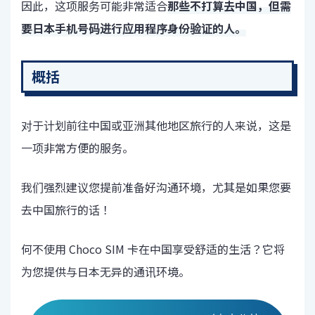
因此，这项服务可能非常适合
那些不打算去中国，但需
要日本手机号码进行应用程序身份验证的人。
概括
对于计划前往中国或亚洲其他地区旅行的人来说，这是
一项非常方便的服务。
我们强烈建议您提前准备好沟通环境，尤其是如果您要
去中国旅行的话！
何不使用 Choco SIM 卡在中国享受舒适的生活？它将
为您提供与日本无异的通讯环境。