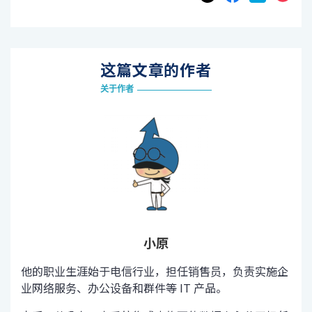
这篇文章的作者
关于作者
小原
他的职业生涯始于电信行业，担任销售员，负责实施企
业网络服务、办公设备和群件等 IT 产品。