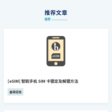
推荐文章
推荐
[eSIM] 智能手机 SIM 卡锁定及解锁方法
基础设施