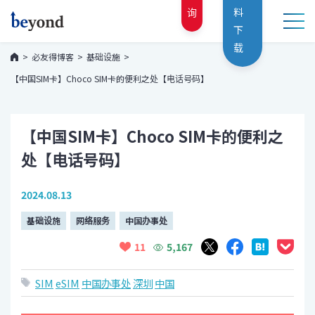
询
料
下
载
必友得博客
基础设施
【中国SIM卡】Choco SIM卡的便利之处【电话号码】
【中国SIM卡】Choco SIM卡的便利之
处【电话号码】
2024.08.13
基础设施
网络服务
中国办事处
5,167
11
SIM
eSIM
中国办事处
深圳
中国