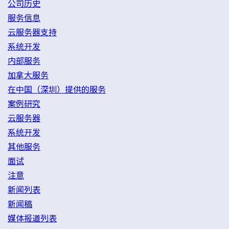
公司历史
服务信息
云服务器支持
系统开发
内部服务
加拿大服务
在中国（深圳）提供的服务
案例研究
云服务器
系统开发
其他服务
面试
注意
新闻列表
新闻稿
媒体报道列表