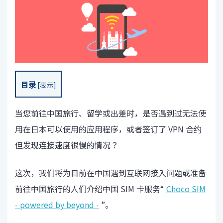
目录
[
表示
]
当您前往中国旅行、留学或出差时，是否遇到过无法使
用在日本可以使用的应用程序，或者签订了 VPN 合约
但发现连接速度很慢的情况？
这次，我们将为目前在中国遇到互联网接入问题或准备
前往中国旅行的人们介绍中国 SIM 卡服务“
Choco SIM
- powered by beyond -
”。