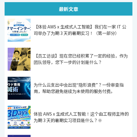
最新文章
【体验 AWS x 生成式人工智能】我们在一家 IT 公
司举办了为期 3 天的暑期实习！（第一部分）
【员工访谈】现在您已经积累了一定的经验，作为
团队领导，您下一步的计划是什么？
为什么云支出中会出现“隐形浪费”？一份审查指
南，帮助您避免继续为未使用的服务付费。
体验 AWS x 生成式人工智能！这个由工程师主持的
为期 3 天的暑期实习项目是什么？🌞