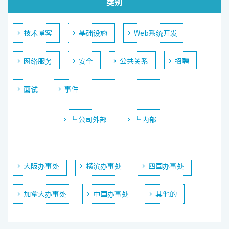
类别
技术博客
基础设施
Web系统开发
网络服务
安全
公共关系
招聘
面试
事件
└ 公司外部
└ 内部
大阪办事处
横滨办事处
四国办事处
加拿大办事处
中国办事处
其他的