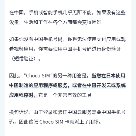
在中国，手机或智能手机几乎无所不能，如果没有这些
设备，生活和工作在各个方面都会变得困难。
如果你没有中国手机号码，你将无法使用支付应用或观
看视频应用，你需要使用中国手机号码进行身份验证
（短信验证）。
因此，“Choco SIM”的另一种用途是，
当您在日本使用
中国制造的应用程序或服务，或者在中国开发云或系统
应用程序时，
它是一个非常有效的工具
换句话说，由于登录和验证中国云服务需要中国手机号
码，因此这张 Choco SIM 卡就派上了用场。