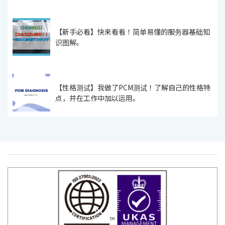
【新手必看】快来看看！简单易懂的服务器基础知
识图解。
【性格测试】我做了PCM测试！了解自己的性格特
点，并在工作中加以运用。