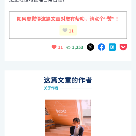
如果您觉得这篇文章对您有帮助，
请点个“赞”！
11
1,253
11
这篇文章的作者
关于作者