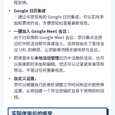
程安排。
Google 日历集成
：通过与您现有的 Google 日历集成，可以实时添
加和更改约会，方便您轻松查看最新信息。
一键加入 Google Meet 会议：
对于已安排的 Google Meet 会议，您只需点击侧
边栏中的活动即可直接加入。这样就省去了查找会
议 URL 的麻烦，让您能够流畅无缝地参与会议。
即使是未在
本地活动管理
日历中注册的活动，也可
以直接即时添加和编辑。您还可以记录紧急事项和
想法，不错过任何重要信息。
自定义设置，
您可以根据自己的喜好调整工作时间和显示颜色等
设置，从而创建一个符合您偏好且易于使用的时间
线。
实际使用后的感受