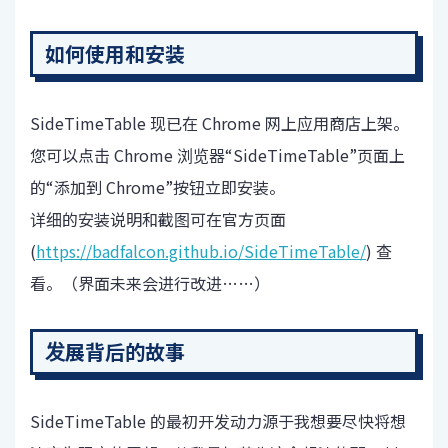
如何使用和安装
SideTimeTable 现已在 Chrome 网上应用商店上架。
您可以点击 Chrome 浏览器“SideTimeTable”页面上
的“添加到 Chrome”按钮立即安装。
详细的安装说明和截图可在官方页面
(
https://badfalcon.github.io/SideTimeTable/
) 查
看。（界面未来会进行改进……）
发展背后的故事
SideTimeTable 的最初开发动力源于我想要尽快将想