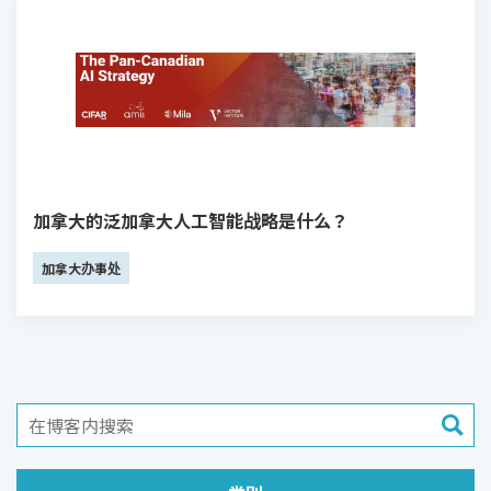
加拿大的泛加拿大人工智能战略是什么？
加拿大办事处