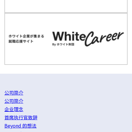
公司简介
公司简介
企业理念
首席执行官致辞
Beyond 的想法