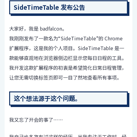
SideTimeTable 发布公告
大家好，我是 badfalcon。
我刚刚发布了一款名为“SideTimeTable”的 Chrome
扩展程序，这是我的个人项目。SideTimeTable 是一
款能够直观地在浏览器侧边栏显示您每日日程的工具。
我开发这款扩展程序的初衷是希望简化日常日程管理，
让您无需切换标签页即可一目了然地查看所有事项。
这个想法源于这个问题。
我又忘了开会的事了……
我自己也多次有过这样的经历。当我专注于工作时，经