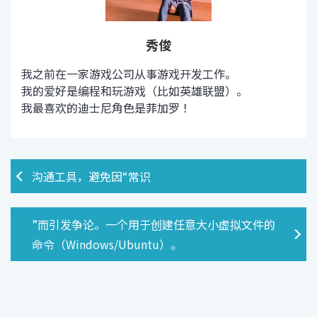
秀俊
我之前在一家游戏公司从事游戏开发工作。
我的爱好是编程和玩游戏（比如英雄联盟）。
我最喜欢的迪士尼角色是菲加罗！
沟通工具，避免因“常识
”而引发争论。一个用于创建任意大小虚拟文件的
命令（Windows/Ubuntu）。