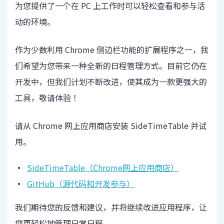
为您提供了一个在 PC 上工作时可以轻松查看和参与活
动的环境。
作为少数利用 Chrome 侧边栏功能的扩展程序之一，我
们希望为您带来一种全新的日程管理方式。目前它仍在
开发中，但我们计划不断改进，使其成为一款更强大的
工具，敬请体验！
请从 Chrome 网上应用商店安装 SideTimeTable 并试
用。
SideTimeTable（Chrome网上应用商店）
GitHub（源代码和开发参与）
我们期待您的反馈和建议，并将继续改进应用程序，让
您更轻松地管理日常日程。