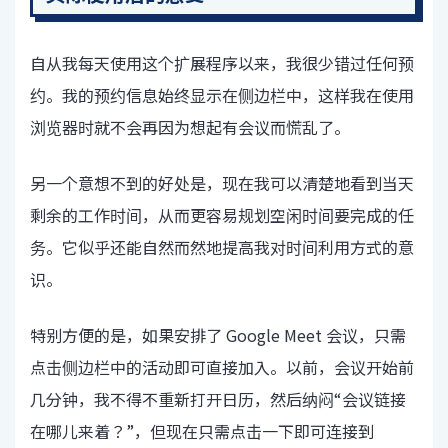
自从我每天使用这个扩展程序以来，我很少错过任何预
约。我的预约信息始终显示在侧边栏中，这样我在使用
浏览器时就不会再因为想起有会议而慌乱了。
另一个意想不到的好处是，现在我可以清楚地看到当天
剩余的工作时间，从而更容易规划空闲时间要完成的任
务。它似乎还能自然而然地提高我对时间利用方式的意
识。
特别方便的是，如果安排了 Google Meet 会议，只需
点击侧边栏中的活动即可直接加入。以前，会议开始前
几分钟，我不得不重新打开日历，然后纳闷“会议链接
在哪儿来着？”，但现在只需点击一下即可连接到