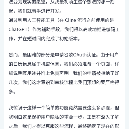
法变为现实的愿望，从我最初萌生这个想法的那一刻
起，我们就着手进行开发。
通过利用人工智能工具（在 Cline 流行之前使用的是
ChatGPT）作为辅助手段，我们得以高效地推进编码工
作，并在短时间内完成了初始版本。
然而，最困难的部分是申请谷歌OAuth认证。由于用户
的日历信息属于机密信息，我们必须准备一个页面，详
细说明其用途并附上免责声明。我们的申请被拒绝了好
几次，我们这才意识到审核流程比我们预想的要严格得
多。
我惊讶于这样一个简单的功能竟然需要这么多步骤，但
我明白这是保护用户隐私的重要一步。正是在深入了解
之后，我们才得以克服这些流程，最终确定了现在的形