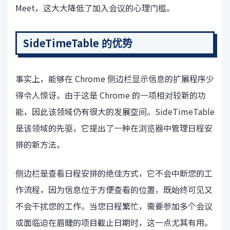
Meet，这大大降低了加入会议的心理门槛。
SideTimeTable 的优势
事实上，能够在 Chrome 侧边栏显示信息的扩展程序少
得令人惊讶。由于这是 Chrome 的一项相对较新的功
能，因此该领域仍有很大的发展空间。SideTimeTable
是该领域的先驱，它提出了一种在浏览器中管理日程安
排的新方法。
侧边栏是查看日程安排的绝佳方式，它不会中断您的工
作流程，因为信息位于方便查看的位置，既始终可见又
不会干扰您的工作。当您日程繁忙，需要参加多个会议
或面临迫在眉睫的项目截止日期时，这一点尤其有用。