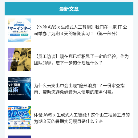
最新文章
【体验 AWS x 生成式人工智能】我们在一家 IT 公
司举办了为期 3 天的暑期实习！（第一部分）
【员工访谈】现在您已经积累了一定的经验，作为
团队领导，您下一步的计划是什么？
为什么云支出中会出现“隐形浪费”？一份审查指
南，帮助您避免继续为未使用的服务付费。
体验 AWS x 生成式人工智能！这个由工程师主持的
为期 3 天的暑期实习项目是什么？🌞