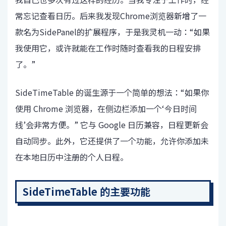
常忘记查看日历。后来我发现Chrome浏览器新增了一
款名为SidePanel的扩展程序，于是我灵机一动：“如果
我使用它，或许就能在工作时随时查看我的日程安排
了。”
SideTimeTable 的诞生源于一个简单的想法：“如果你
使用 Chrome 浏览器，在侧边栏添加一个‘今日时间
线’会非常方便。” 它与 Google 日历兼容，日程更新会
自动同步。此外，它还提供了一个功能，允许你添加未
在本地日历中注册的个人日程。
SideTimeTable 的主要功能