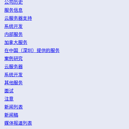
公司历史
服务信息
云服务器支持
系统开发
内部服务
加拿大服务
在中国（深圳）提供的服务
案例研究
云服务器
系统开发
其他服务
面试
注意
新闻列表
新闻稿
媒体报道列表