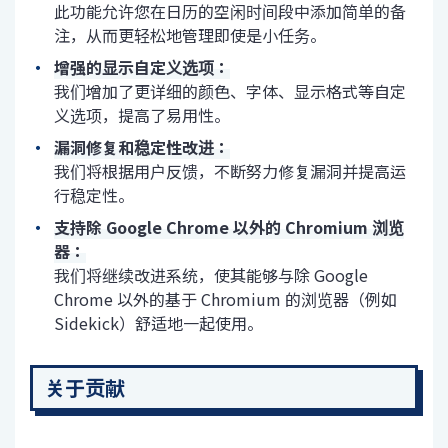
此功能允许您在日历的空闲时间段中添加简单的备
注，从而更轻松地管理即使是小任务。
增强的显示自定义选项：
我们增加了更详细的颜色、字体、显示格式等自定
义选项，提高了易用性。
漏洞修复和稳定性改进：
我们将根据用户反馈，不断努力修复漏洞并提高运
行稳定性。
支持除 Google Chrome 以外的 Chromium 浏览
器：
我们将继续改进系统，使其能够与除 Google
Chrome 以外的基于 Chromium 的浏览器（例如
Sidekick）舒适地一起使用。
关于贡献