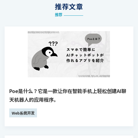
推荐文章
推荐
Poe是什么？它是一款让你在智能手机上轻松创建AI聊
天机器人的应用程序。
Web系统开发