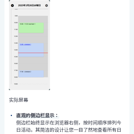
实际屏幕
直观的侧边栏显示：
侧边栏始终显示在浏览器右侧，按时间顺序排列今
日活动。其简洁的设计让您一目了然地查看所有日