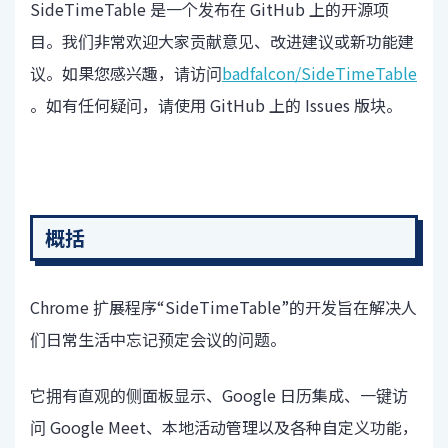
SideTimeTable 是一个发布在 GitHub 上的开源项
目。我们非常欢迎大家贡献意见、改进建议或新功能建
议。如果您感兴趣，请访问
badfalcon/SideTimeTable
。如有任何疑问，请使用 GitHub 上的 Issues 版块。
概括
Chrome 扩展程序“SideTimeTable”的开发旨在解决人
们日常生活中忘记预定会议的问题。
它拥有直观的侧面板显示、Google 日历集成、一键访
问 Google Meet、本地活动管理以及各种自定义功能，