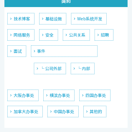
类别
技术博客
基础设施
Web系统开发
网络服务
安全
公共关系
招聘
面试
事件
└ 公司外部
└ 内部
大阪办事处
横滨办事处
四国办事处
加拿大办事处
中国办事处
其他的