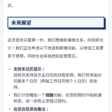
式。
未来展望
这次发布只是第一步。我们想做的事情太多，时间却太
少！我们正在考虑以下改进和新增功能，以使该工具更
易于使用，同时也会采纳您的反馈意见。
支持多日历显示：
目前仅支持显示主日历的日程安排。我们将添加对
切换多个日历（例如工作日历和个人日历）的支
持。
我们计划增加一个
提醒
功能，在您的预约开始前通
知您，进一步防止您错过预约。
在空白处添加备注：