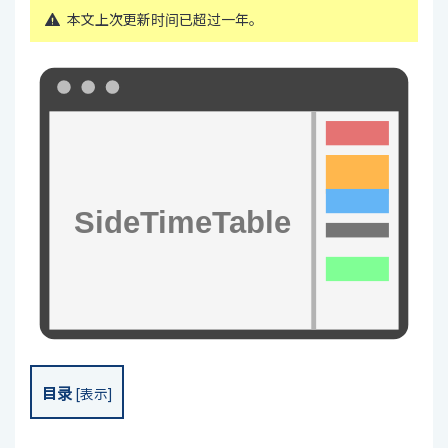
本文上次更新时间已超过一年。
目录
[
表示
]