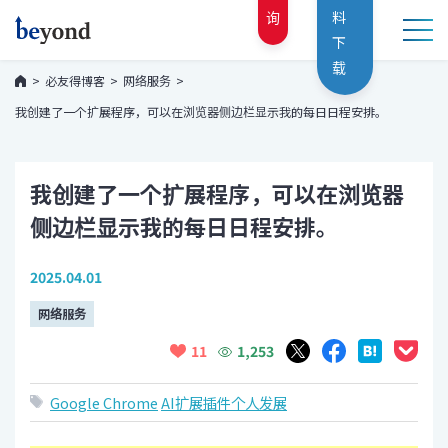
询
料
下
载
必友得博客
网络服务
我创建了一个扩展程序，可以在浏览器侧边栏显示我的每日日程安排。
我创建了一个扩展程序，可以在浏览器
侧边栏显示我的每日日程安排。
2025.04.01
网络服务
1,253
11
Google Chrome
AI
扩展
插件
个人发展