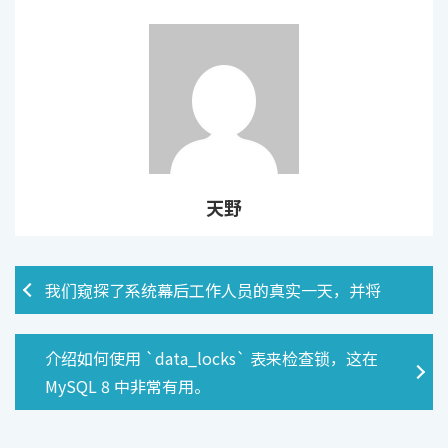
天野
我们窥探了系统幕后工作人员的真实一天，并将
介绍如何使用 `data_locks` 表来检查锁，这在
MySQL 8 中非常有用。