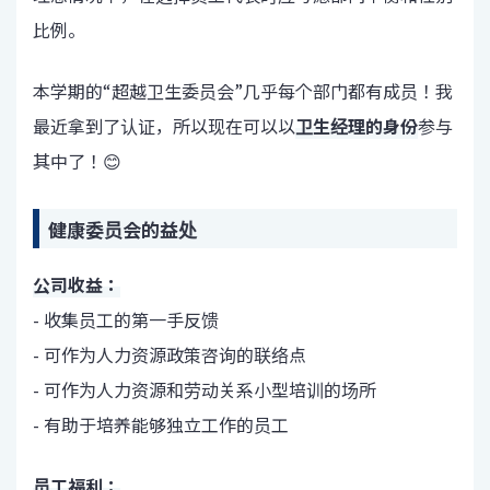
比例。
本学期的“超越卫生委员会”几乎每个部门都有成员！我
最近拿到了认证，所以现在可以以
卫生经理的身份
参与
其中了！😊
健康委员会的益处
公司收益：
- 收集员工的第一手反馈
- 可作为人力资源政策咨询的联络点
- 可作为人力资源和劳动关系小型培训的场所
- 有助于培养能够独立工作的员工
员工福利：