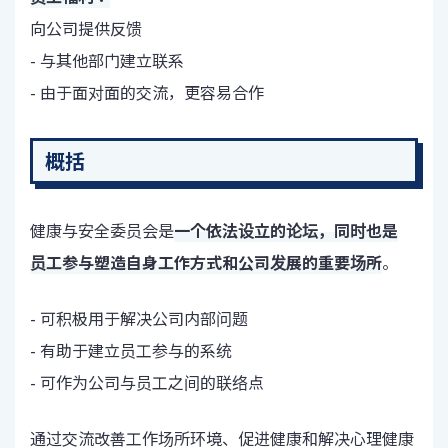
向公司提供反馈
- 与其他部门建立联系
- 由于面对面的交流，更容易合作
概括
健康与安全委员会是
一个依法设立的论坛，同时也是
员工参与塑造自身工作方式和公司发展的重要场所
。
- 可积极用于解决公司内部问题
- 有助于建立员工参与的系统
- 可作为公司与员工之间的联络点
通过交流改善工作场所环境、促进健康和解决心理健康