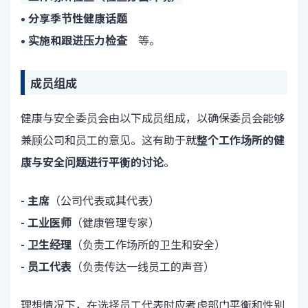
• 分享季节性健康话题
• 实施和跟进压力检查
等。
成员组成
健康与安全委员会由以下成员组成，以确保委员会能够
兼顾公司和员工的意见。这有助于就
整个工作场所的健
康与安全问题进行平衡的讨论
。
- 主席
（公司代表或其代表）
- 工业医师
（健康管理专家）
- 卫生经理
（负责工作场所的卫生和安全）
- 员工代表
（负责传达一线员工的声音）
理想情况下，在选择员工代表时应考虑部门平衡和性别