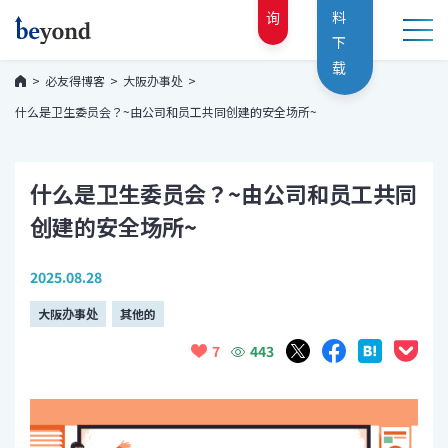
询
料
下
载
必友得博客
大阪办事处
什么是卫生委员会？~由公司和员工共同创建的安全场所~
什么是卫生委员会？~由公司和员工共同
创建的安全场所~
2025.08.28
大阪办事处
其他的
443
7