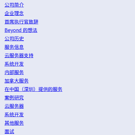
公司简介
企业理念
首席执行官致辞
Beyond 的想法
公司历史
服务信息
云服务器支持
系统开发
内部服务
加拿大服务
在中国（深圳）提供的服务
案例研究
云服务器
系统开发
其他服务
面试