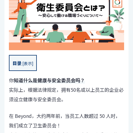
目录
[
表示
]
你
知道什么是健康与安全委员会吗？
实际上，根据法律规定，拥有50名或以上员工的企业必
须设立健康与安全委员会。
在 Beyond，大约两年前，当员工人数超过 50 人时，
我们成立了卫生委员会！