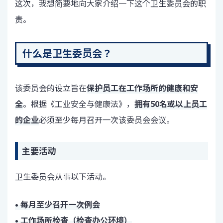
这次，我想简要地向大家介绍一下这个卫生委员会的职
责。
什么是卫生委员会？
该委员会的设立旨在
保护员工在工作场所的健康和安
全
。根据《工业安全与健康法》，
拥有50名或以上员工
的企业
必须至少每月召开一次该委员会会议。
主要活动
卫生委员会从事以下活动。
• 每月至少召开一次例会
• 工作场所检查（检查办公环境）