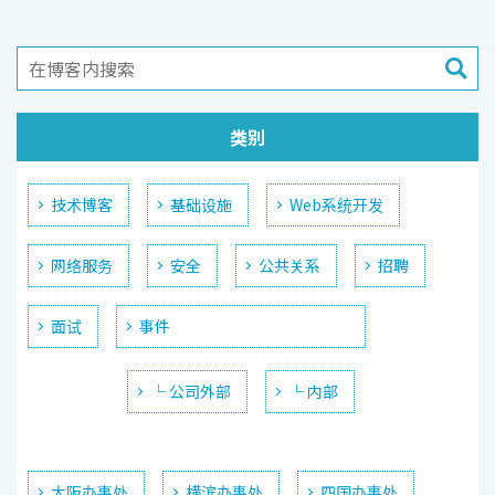
类别
技术博客
基础设施
Web系统开发
网络服务
安全
公共关系
招聘
面试
事件
└ 公司外部
└ 内部
大阪办事处
横滨办事处
四国办事处