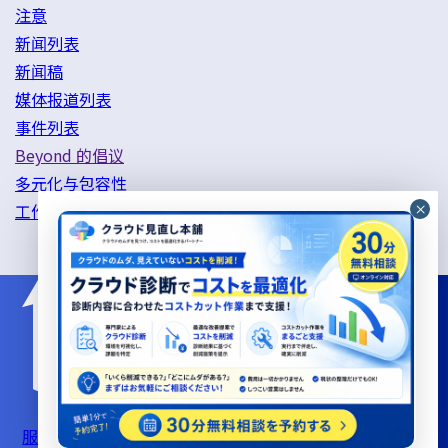
注意
新闻列表
新闻稿
媒体报道列表
事件列表
Beyond 的倡议
多元化与包容性
工作方式改革举措
服务器支持服务使用条款
信息安全基本政策
隐私政策