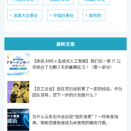
加拿大办事处
中国办事处
其他的
最新文章
【体验 AWS x 生成式人工智能】我们在一家 IT 公
司举办了为期 3 天的暑期实习！（第一部分）
【员工访谈】现在您已经积累了一定的经验，作为
团队领导，您下一步的计划是什么？
为什么云支出中会出现“隐形浪费”？一份审查指
南，帮助您避免继续为未使用的服务付费。