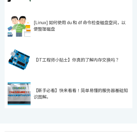
[Linux] 如何使用 du 和 df 命令检查磁盘空间，以
便整理磁盘
【IT工程师小贴士】你真的了解内存交换吗？
【新手必看】快来看看！简单易懂的服务器基础知
识图解。