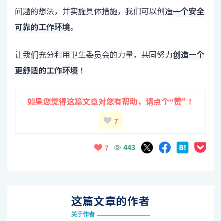
问题的想法，并实施具体措施，我们可以创造
一个安全
可靠的工作环境
。
让我们充分利用卫生委员会的力量，共同努力
创造一个
更舒适的工作环境
！
如果您觉得这篇文章对您有帮助，
请点个“赞”！
7
443
7
这篇文章的作者
关于作者