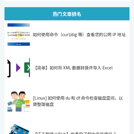
热门文章排名
如何使用命令（curl/dig 等）查看您的公网 IP 地址
【简单】如何将 XML 数据转换并导入 Excel
[Linux] 如何使用 du 和 df 命令检查磁盘空间，以
便整理磁盘