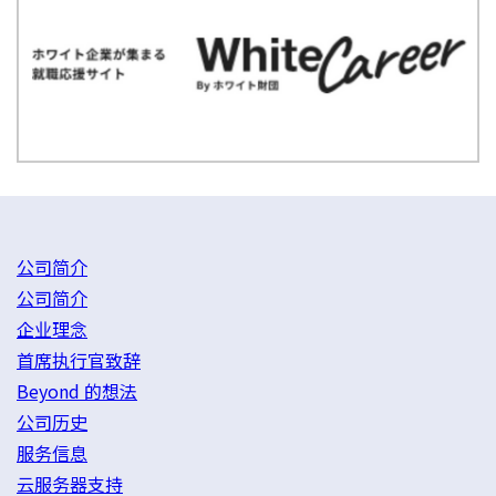
公司简介
公司简介
企业理念
首席执行官致辞
Beyond 的想法
公司历史
服务信息
云服务器支持