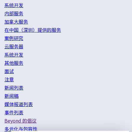
系统开发
内部服务
加拿大服务
在中国（深圳）提供的服务
案例研究
云服务器
系统开发
其他服务
面试
注意
新闻列表
新闻稿
媒体报道列表
事件列表
Beyond 的倡议
多元化与包容性