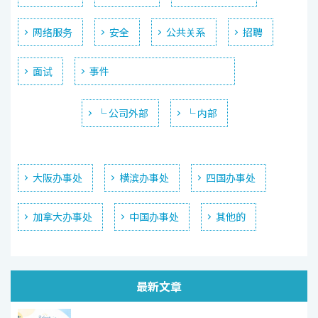
网络服务
安全
公共关系
招聘
面试
事件
└ 公司外部
└ 内部
大阪办事处
横滨办事处
四国办事处
加拿大办事处
中国办事处
其他的
最新文章