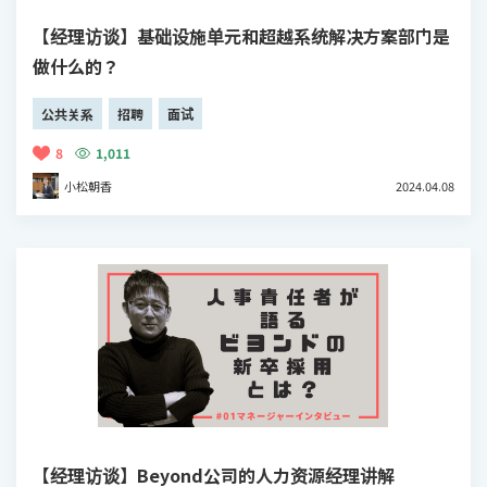
【经理访谈】基础设施单元和超越系统解决方案部门是
做什么的？
公共关系
招聘
面试
8
1,011
小松朝香
2024.04.08
【经理访谈】Beyond公司的人力资源经理讲解