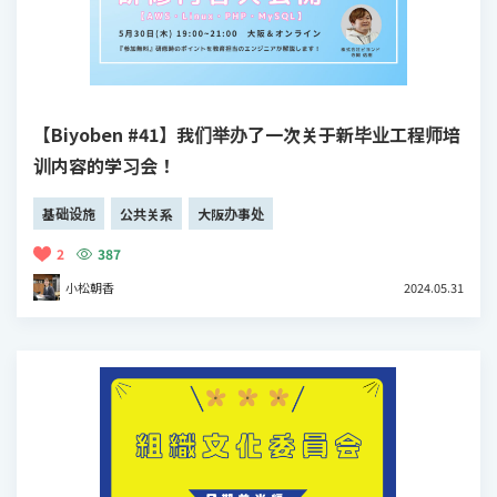
【Biyoben #41】我们举办了一次关于新毕业工程师培
训内容的学习会！
基础设施
公共关系
大阪办事处
2
387
小松朝香
2024.05.31