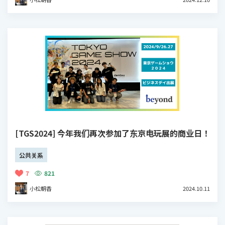
[TGS2024] 今年我们再次参加了东京电玩展的商业日！
公共关系
7
821
小松朝香
2024.10.11