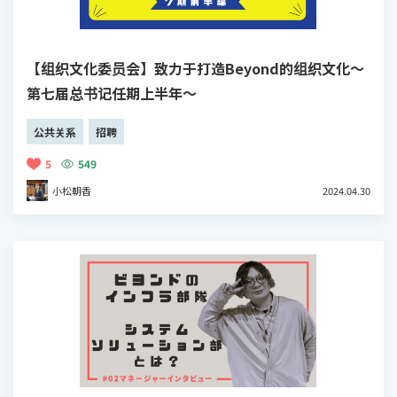
【组织文化委员会】致力于打造Beyond的组织文化～
第七届总书记任期上半年～
公共关系
招聘
5
549
小松朝香
2024.04.30