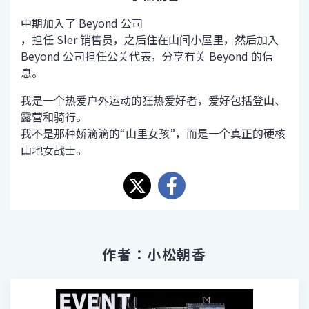
中期加入了 Beyond 公司
，担任 Sler 销售员，之后住在山间小屋里，然后加入
Beyond 公司担任公关代表，分享有关 Beyond 的信
息。
我是一个热爱户外运动的狂热爱好者，爱好包括登山、
露营和骑行。
我不是那种娇滴滴的“山里女孩”，而是一个真正的硬核
山地女战士。
作者：小松朝香