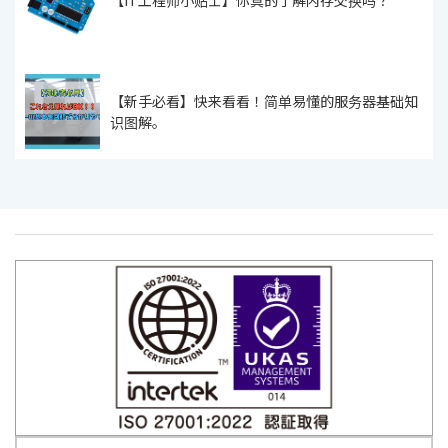
【IT工程师小贴士】你真的了解内存交换吗？
【新手必看】快来看看！简单易懂的服务器基础知
识图解。