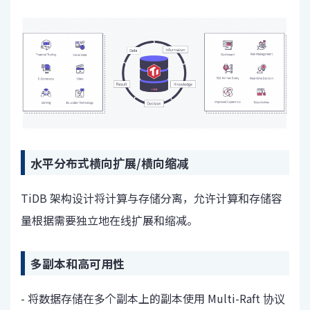
水平分布式横向扩展/横向缩减
TiDB 架构设计将计算与存储分离，允许计算和存储容
量根据需要独立地在线扩展和缩减。
多副本和高可用性
- 将数据存储在多个副本上的副本使用 Multi-Raft 协议