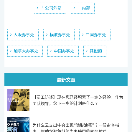
└ 公司外部
└ 内部
大阪办事处
横滨办事处
四国办事处
加拿大办事处
中国办事处
其他的
最新文章
【员工访谈】现在您已经积累了一定的经验，作为
团队领导，您下一步的计划是什么？
为什么云支出中会出现“隐形浪费”？一份审查指
南，帮助您避免继续为未使用的服务付费。