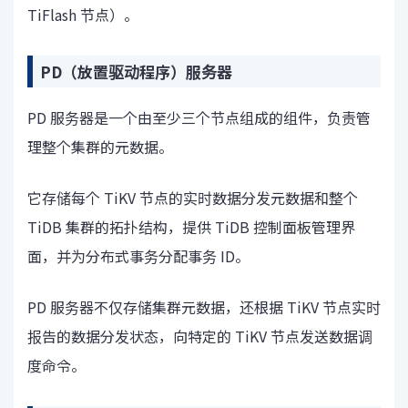
TiFlash 节点）。
PD（放置驱动程序）服务器
PD 服务器是一个由至少三个节点组成的组件，负责管
理整个集群的元数据。
它存储每个 TiKV 节点的实时数据分发元数据和整个
TiDB 集群的拓扑结构，提供 TiDB 控制面板管理界
面，并为分布式事务分配事务 ID。
PD 服务器不仅存储集群元数据，还根据 TiKV 节点实时
报告的数据分发状态，向特定的 TiKV 节点发送数据调
度命令。