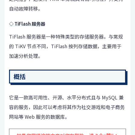
自动故障转移。
◇ TiFlash 服务器
TiFlash 服务器是一种特殊类型的存储服务器。与常规
的 TiKV 节点不同，TiFlash 按列存储数据，主要用于
加速分析处理。
概括
它是一款高可用性、开源、水平分布式且与 MySQL 兼
容的服务，因此可以考虑将其作为社交游戏和电子商务
网站等 Web 服务的数据库。