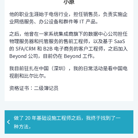
小原
他的职业生涯始于电信行业，担任销售员，负责实施企
业网络服务、办公设备和群件等 IT 产品。
之后，他曾在一家系统集成商旗下的数据中心公司担任
物理服务器和托管服务的售前工程师，以及基于 SaaS
的 SFA/CRM 和 B2B 电子商务的客户工程师，之后加入
Beyond 公司，目前仍在 Beyond 工作。
我目前驻扎在中国（深圳），我的日常活动是看中国电
视剧和比尔比尔。
资格证书：二级簿记员
做了 20 年基础设施工程师之后，我终于找到了一
种方法，