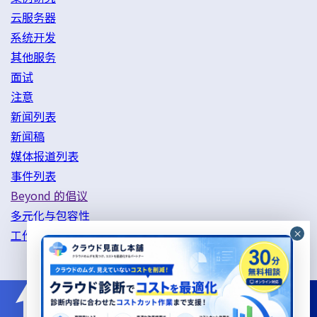
云服务器
系统开发
其他服务
面试
注意
新闻列表
新闻稿
媒体报道列表
事件列表
Beyond 的倡议
多元化与包容性
工作方式改革举措