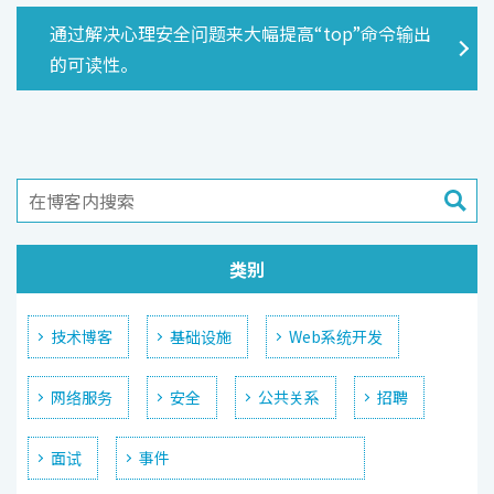
通过解决心理安全问题来大幅提高“top”命令输出
的可读性。
类别
技术博客
基础设施
Web系统开发
网络服务
安全
公共关系
招聘
面试
事件