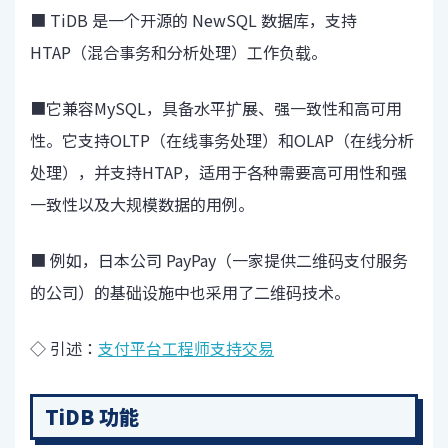
■ TiDB 是一个开源的 NewSQL 数据库，支持
HTAP（混合事务和分析处理）工作负载。
■它兼容MySQL，具备水平扩展、强一致性和高可用
性。它支持OLTP（在线事务处理）和OLAP（在线分析
处理），并支持HTAP，适用于各种需要高可用性和强
一致性以及大规模数据的用例。
■ 例如，日本公司 PayPay（一家提供二维码支付服务
的公司）的基础设施中也采用了二维码技术。
◇ 引述：
支付平台工程师支持交易
TiDB 功能