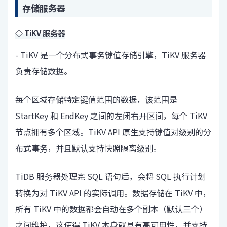
存储服务器
◇ TiKV 服务器
- TiKV 是一个分布式事务键值存储引擎，TiKV 服务器
负责存储数据。
每个区域存储特定键值范围的数据，该范围是
StartKey 和 EndKey 之间的左闭右开区间，每个 TiKV
节点拥有多个区域。TiKV API 原生支持键值对级别的分
布式事务，并且默认支持快照隔离级别。
TiDB 服务器处理完 SQL 语句后，会将 SQL 执行计划
转换为对 TiKV API 的实际调用。数据存储在 TiKV 中，
所有 TiKV 中的数据都会自动在多个副本（默认三个）
之间维护，这使得 TiKV 本身就具有高可用性，并支持