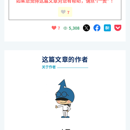
如果您觉得这篇文章对您有帮助，
请点个“赞”！
7
5,308
7
这篇文章的作者
关于作者