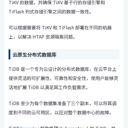
TiKV 的数据，并确保 TiKV 基于行的存储引擎和
TiFlash 列式存储引擎之间的数据一致性。
可以根据需要将 TiKV 和 TiFlash 部署在不同的机器
上，以解决 HTAP 资源隔离问题。
云原生分布式数据库
TiDB 是一个专为云设计的分布式数据库，在云平台上
提供灵活的可扩展性、可靠性和安全性，使用户能够灵
活地扩展 TiDB 以满足其工作负载需求。
TiDB 至少为每个数据集准备了三个副本，可以将其调
度到不同的云可用区，以应对整个数据中心的故障。