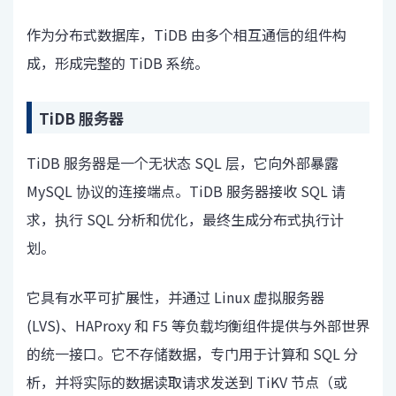
作为分布式数据库，TiDB 由多个相互通信的组件构
成，形成完整的 TiDB 系统。
TiDB 服务器
TiDB 服务器是一个无状态 SQL 层，它向外部暴露
MySQL 协议的连接端点。TiDB 服务器接收 SQL 请
求，执行 SQL 分析和优化，最终生成分布式执行计
划。
它具有水平可扩展性，并通过 Linux 虚拟服务器
(LVS)、HAProxy 和 F5 等负载均衡组件提供与外部世界
的统一接口。它不存储数据，专门用于计算和 SQL 分
析，并将实际的数据读取请求发送到 TiKV 节点（或