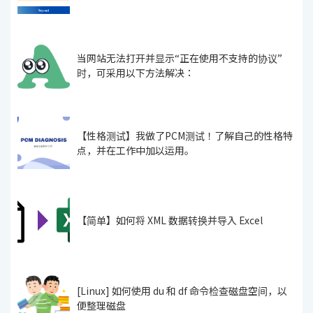
当网站无法打开并显示“正在使用不支持的协议”
时，可采用以下方法解决：
【性格测试】我做了PCM测试！了解自己的性格特
点，并在工作中加以运用。
【简单】如何将 XML 数据转换并导入 Excel
[Linux] 如何使用 du 和 df 命令检查磁盘空间，以
便整理磁盘