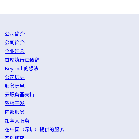
公司简介
公司简介
企业理念
首席执行官致辞
Beyond 的想法
公司历史
服务信息
云服务器支持
系统开发
内部服务
加拿大服务
在中国（深圳）提供的服务
案例研究