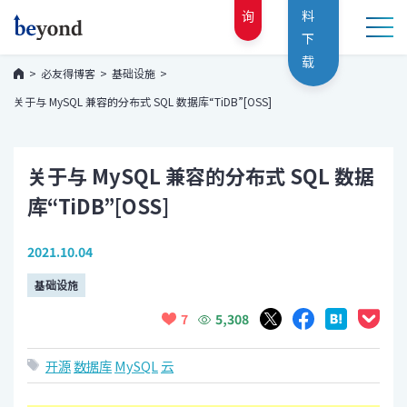
询
料
下
载
必友得博客
基础设施
关于与 MySQL 兼容的分布式 SQL 数据库“TiDB”[OSS]
关于与 MySQL 兼容的分布式 SQL 数据
库“TiDB”[OSS]
2021.10.04
基础设施
5,308
7
开源
数据库
MySQL
云