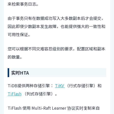
来检索事务日志。
由于事务只有在数据成功写入大多数副本后才会提交，
因此即使少数副本发生故障，也能提供强大的一致性和
可用性保证。
您可以根据不同灾难容忍级别的要求，配置区域和副本
的数量。
实时HTA
TiDB提供两种存储引擎：
TiKV
（行式存储引擎）和
TiFlash
（列式存储引擎）。
TiFlash 使用 Multi-Raft Learner 协议实时复制来自