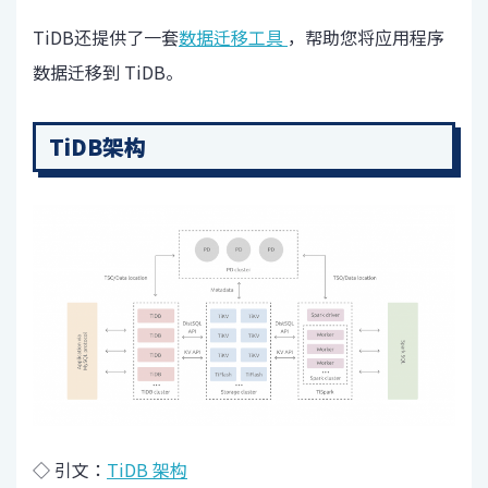
TiDB还提供了一套
数据迁移工具
，帮助您将应用程序
数据迁移到 TiDB。
TiDB架构
◇ 引文：
TiDB 架构